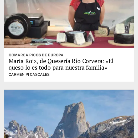
COMARCA PICOS DE EUROPA
Marta Roiz, de Quesería Río Corvera: «El
queso lo es todo para nuestra familia»
CARMEN PI CASCALES