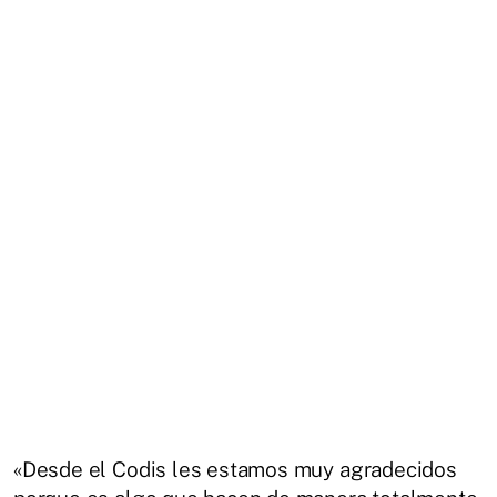
«Desde el Codis les estamos muy agradecidos