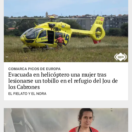
COMARCA PICOS DE EUROPA
Evacuada en helicóptero una mujer tras
lesionarse un tobillo en el refugio del Jou de
los Cabrones
EL FIELATO Y EL NORA