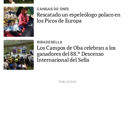
CANGAS DE ONÍS
Rescatado un espeleólogo polaco en
los Picos de Europa
RIBADESELLA
Los Campos de Oba celebran a los
ganadores del 88.º Descenso
Internacional del Sella