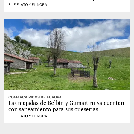
EL FIELATO Y EL NORA
COMARCA PICOS DE EUROPA
Las majadas de Belbín y Gumartini ya cuentan
con saneamiento para sus queserías
EL FIELATO Y EL NORA