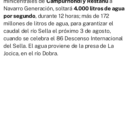
minicentrales de
Campurriondi y Restañu
a
Navarro Generación, soltará
4.000 litros de agua
por segundo
, durante 12 horas; más de 172
millones de litros de agua, para garantizar el
caudal del río Sella el próximo 3 de agosto,
cuando se celebra el 86 Descenso Internacional
del Sella. El agua proviene de la presa de La
Jocica, en el río Dobra.