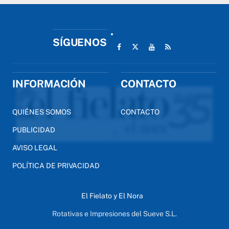
SÍGUENOS
INFORMACIÓN
CONTACTO
QUIÉNES SOMOS
CONTACTO
PUBLICIDAD
AVISO LEGAL
POLÍTICA DE PRIVACIDAD
El Fielato y El Nora
Rotativas e Impresiones del Sueve S.L.