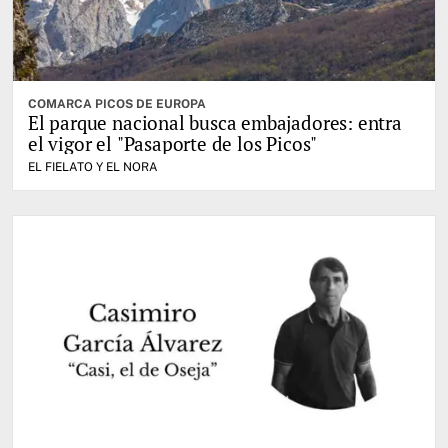
COMARCA PICOS DE EUROPA
El parque nacional busca embajadores: entra
el vigor el "Pasaporte de los Picos"
EL FIELATO Y EL NORA