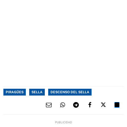
PIRAGÜES
SELLA
DESCENSO DEL SELLA