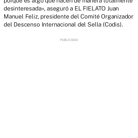
porque es algo que hacen de manera totalmente
desinteresada», aseguró a EL FIELATO Juan
Manuel Feliz, presidente del Comité Organizador
del Descenso Internacional del Sella (Codis).