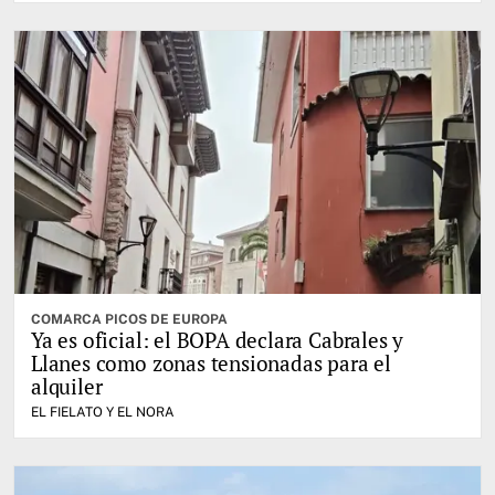
COMARCA PICOS DE EUROPA
Ya es oficial: el BOPA declara Cabrales y
Llanes como zonas tensionadas para el
alquiler
EL FIELATO Y EL NORA