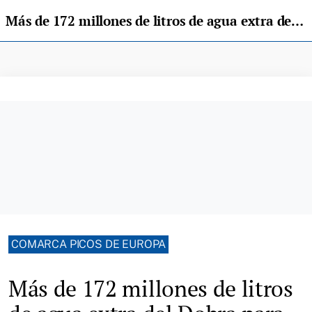
Más de 172 millones de litros de agua extra del Dobra para el Descenso del Sella
COMARCA PICOS DE EUROPA
Más de 172 millones de litros