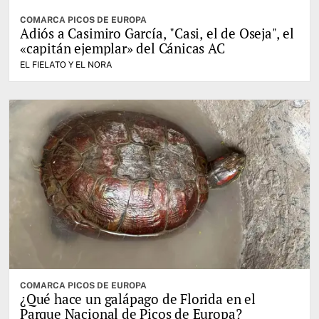
COMARCA PICOS DE EUROPA
Adiós a Casimiro García, "Casi, el de Oseja", el
«capitán ejemplar» del Cánicas AC
EL FIELATO Y EL NORA
COMARCA PICOS DE EUROPA
¿Qué hace un galápago de Florida en el
Parque Nacional de Picos de Europa?