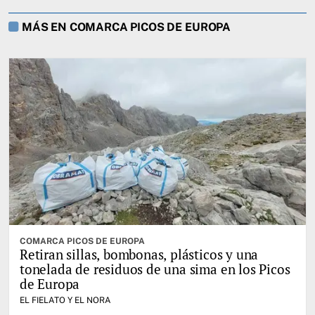
MÁS EN COMARCA PICOS DE EUROPA
COMARCA PICOS DE EUROPA
Retiran sillas, bombonas, plásticos y una
tonelada de residuos de una sima en los Picos
de Europa
EL FIELATO Y EL NORA