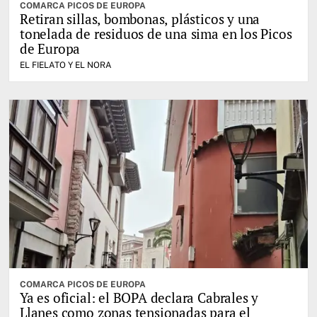
COMARCA PICOS DE EUROPA
Retiran sillas, bombonas, plásticos y una
tonelada de residuos de una sima en los Picos
de Europa
EL FIELATO Y EL NORA
COMARCA PICOS DE EUROPA
Ya es oficial: el BOPA declara Cabrales y
Llanes como zonas tensionadas para el