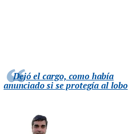
Dejó el cargo, como había
anunciado si se protegía al lobo