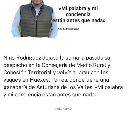
Nino Rodríguez dejaba la semana pasada su
despacho en la Consejería de Medio Rural y
Cohesión Territorial y volvía al prau con les
vaques en Huexes, Parres, donde tiene una
ganadería de Asturiana de los Valles. «Mi palabra
y mi conciencia están antes que nada»