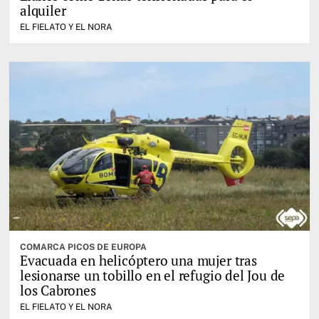
alquiler
EL FIELATO Y EL NORA
COMARCA PICOS DE EUROPA
Evacuada en helicóptero una mujer tras
lesionarse un tobillo en el refugio del Jou de
los Cabrones
EL FIELATO Y EL NORA