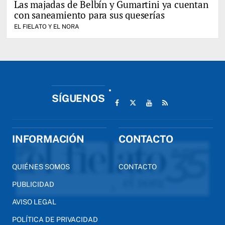
Las majadas de Belbín y Gumartini ya cuentan
con saneamiento para sus queserías
EL FIELATO Y EL NORA
SÍGUENOS
INFORMACIÓN
CONTACTO
QUIÉNES SOMOS
CONTACTO
PUBLICIDAD
AVISO LEGAL
POLÍTICA DE PRIVACIDAD