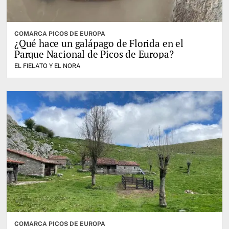
COMARCA PICOS DE EUROPA
¿Qué hace un galápago de Florida en el
Parque Nacional de Picos de Europa?
EL FIELATO Y EL NORA
COMARCA PICOS DE EUROPA