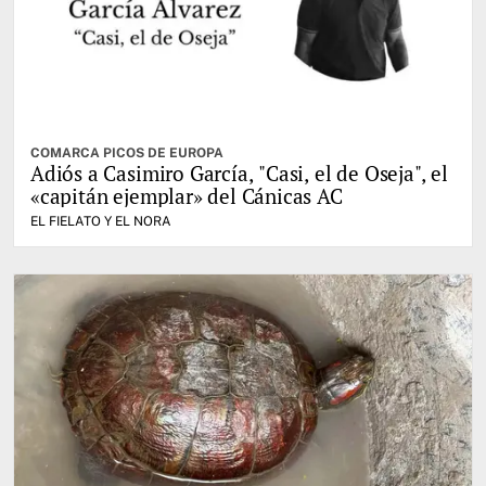
COMARCA PICOS DE EUROPA
Adiós a Casimiro García, "Casi, el de Oseja", el
«capitán ejemplar» del Cánicas AC
EL FIELATO Y EL NORA