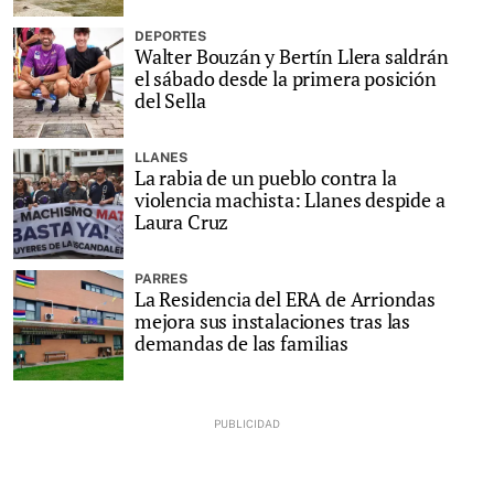
DEPORTES
Walter Bouzán y Bertín Llera saldrán
el sábado desde la primera posición
del Sella
LLANES
La rabia de un pueblo contra la
violencia machista: Llanes despide a
Laura Cruz
PARRES
La Residencia del ERA de Arriondas
mejora sus instalaciones tras las
demandas de las familias