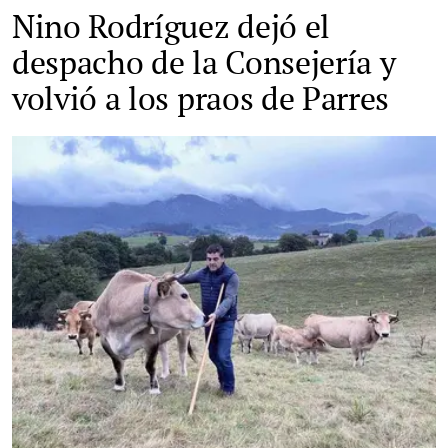
Nino Rodríguez dejó el
despacho de la Consejería y
volvió a los praos de Parres