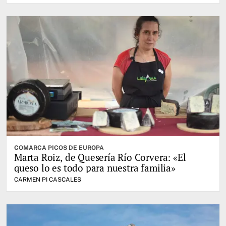
COMARCA PICOS DE EUROPA
Marta Roiz, de Quesería Río Corvera: «El
queso lo es todo para nuestra familia»
CARMEN PI CASCALES