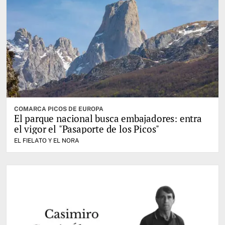
COMARCA PICOS DE EUROPA
El parque nacional busca embajadores: entra
el vigor el "Pasaporte de los Picos"
EL FIELATO Y EL NORA