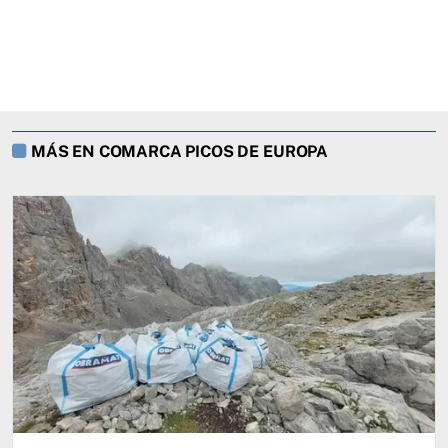
MÁS EN COMARCA PICOS DE EUROPA