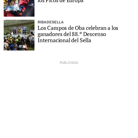
RIBADESELLA
Los Campos de Oba celebran a los
ganadores del 88.º Descenso
Internacional del Sella