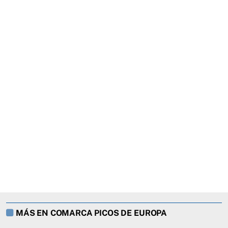
MÁS EN COMARCA PICOS DE EUROPA