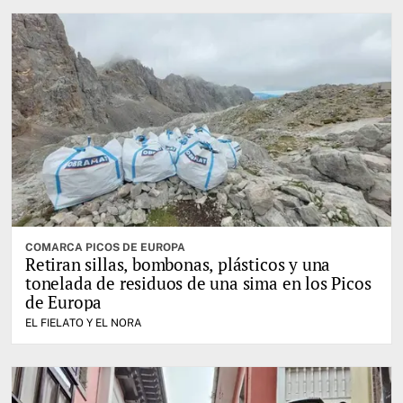
COMARCA PICOS DE EUROPA
Retiran sillas, bombonas, plásticos y una
tonelada de residuos de una sima en los Picos
de Europa
EL FIELATO Y EL NORA