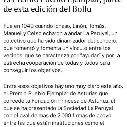
de esta edición del Bollu
Fue en 1949 cuando Ichaso, Linón, Tomás,
Manuel y Celso echaron a andar La Peruyal, un
colectivo que ha sido dinamizador del concejo,
que fomentó y fomenta un vínculo entre los
vecinos, que se caracteriza por “ayudar” y por la
estrecha cooperación de todas y todos para
conseguir los objetivos.
Entre esos objetivos hay uno muy claro este año,
el Premio Pueblo Ejemplar de Asturias que
concede la Fundación Princesa de Asturias, al
que se ha presentado la Sociedad La Peruyal,
con el aval de más de 2.000 firmas de apoyo
entre las que están instituciones como el