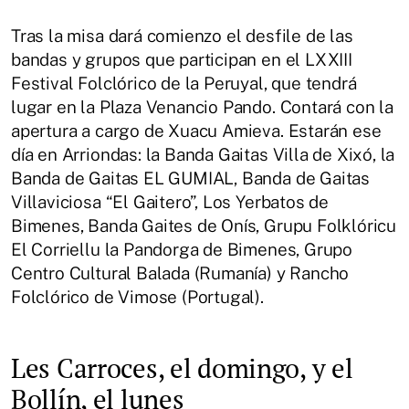
Tras la misa dará comienzo el desfile de las
bandas y grupos que participan en el LXXIII
Festival Folclórico de la Peruyal, que tendrá
lugar en la Plaza Venancio Pando. Contará con la
apertura a cargo de Xuacu Amieva. Estarán ese
día en Arriondas: la Banda Gaitas Villa de Xixó, la
Banda de Gaitas EL GUMIAL, Banda de Gaitas
Villaviciosa “El Gaitero”, Los Yerbatos de
Bimenes, Banda Gaites de Onís, Grupu Folklóricu
El Corriellu la Pandorga de Bimenes, Grupo
Centro Cultural Balada (Rumanía) y Rancho
Folclórico de Vimose (Portugal).
Les Carroces, el domingo, y el
Bollín, el lunes