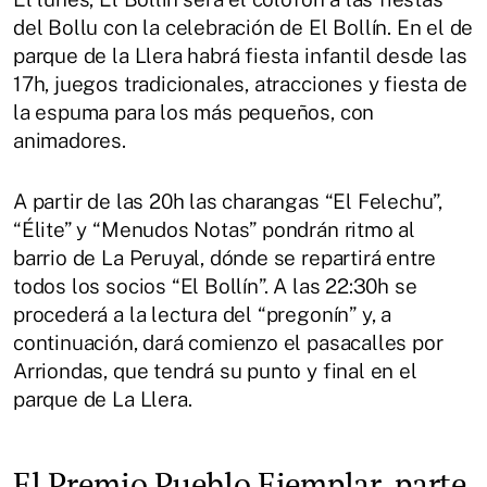
del Bollu con la celebración de El Bollín. En el de
parque de la Llera habrá fiesta infantil desde las
17h, juegos tradicionales, atracciones y fiesta de
la espuma para los más pequeños, con
animadores.
A partir de las 20h las charangas “El Felechu”,
“Élite” y “Menudos Notas” pondrán ritmo al
barrio de La Peruyal, dónde se repartirá entre
todos los socios “El Bollín”. A las 22:30h se
procederá a la lectura del “pregonín” y, a
continuación, dará comienzo el pasacalles por
Arriondas, que tendrá su punto y final en el
parque de La Llera.
El Premio Pueblo Ejemplar, parte