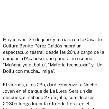
Hoy jueves, 25 de julio, y mañana en la Casa de
Cultura Benito Pérez Galdós habrá un
espectáculo teatral, desde las 20h, a cargo de la
compañía l’Acabose, que pondrá en escena
“Mañana ye el bollu”, “Maldita tecnoloxía” y “Un
Bollu con mucha... miga”.
El viernes, a las 23h, dará comienzo la Noche
Joven en el parque de La Llera. Será un día
después, el sábado 27 de julio, cuando a las
20:30h tenga lugar la ofrenda floral en el