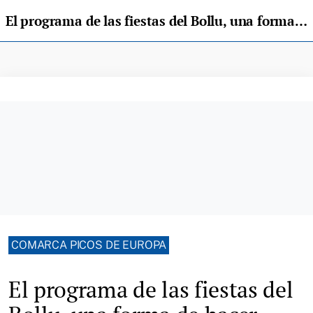
El programa de las fiestas del Bollu, una forma de hacer inolvidable el 75º aniversario de La Peruyal
COMARCA PICOS DE EUROPA
El programa de las fiestas del