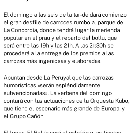
El domingo a las seis de la tar-de dará comienzo
el gran desfile de carroces rumbo al parque de
La Concordia, donde tendrá lugar la merienda
popular en el prau y el reparto del bollu, que
será entre las 19h y las 21h. A las 21:30h se
procederá a la entrega de los premios a las
carrozas más ingeniosas y elaboradas.
Apuntan desde La Peruyal que las carrozas
humorísticas «serán espléndidamente
subvencionadas». La verbena del domingo
contará con las actuaciones de la Orquesta Kubo,
que tiene el escenario más grande de Europa, y
el Grupo Cañón.
El lunes, El Bollín será el colofón a las fiestas