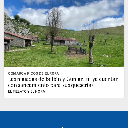
COMARCA PICOS DE EUROPA
Las majadas de Belbín y Gumartini ya cuentan
con saneamiento para sus queserías
EL FIELATO Y EL NORA