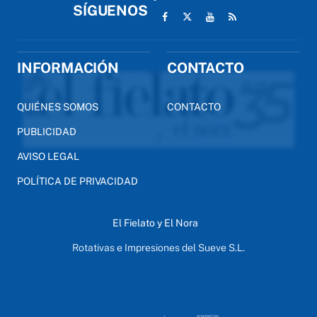
SÍGUENOS
INFORMACIÓN
CONTACTO
QUIÉNES SOMOS
CONTACTO
PUBLICIDAD
AVISO LEGAL
POLÍTICA DE PRIVACIDAD
El Fielato y El Nora
Rotativas e Impresiones del Sueve S.L.