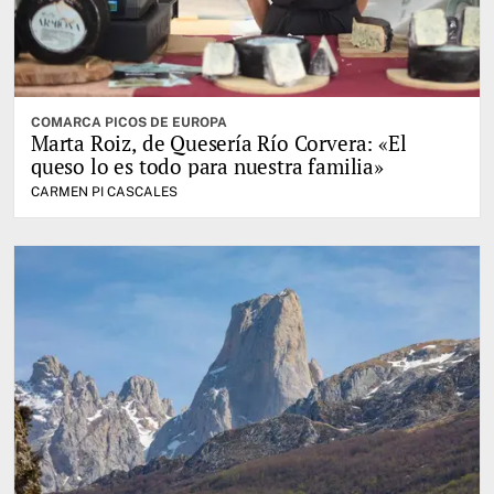
COMARCA PICOS DE EUROPA
Marta Roiz, de Quesería Río Corvera: «El
queso lo es todo para nuestra familia»
CARMEN PI CASCALES