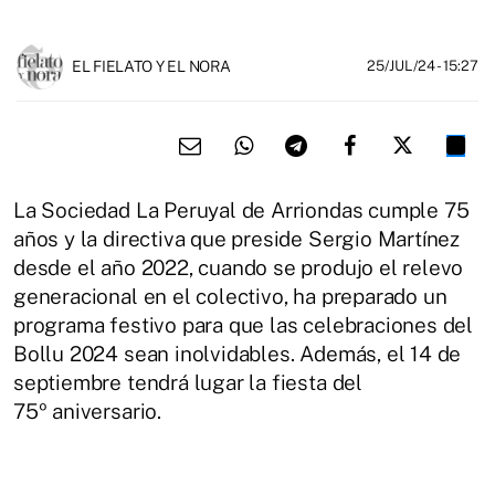
EL FIELATO Y EL NORA
25/JUL/24
- 15:27
La Sociedad La Peruyal de Arriondas cumple 75
años y la directiva que preside Sergio Martínez
desde el año 2022, cuando se produjo el relevo
generacional en el colectivo, ha preparado un
programa festivo para que las celebraciones del
Bollu 2024 sean inolvidables. Además, el 14 de
septiembre tendrá lugar la fiesta del
75º aniversario.