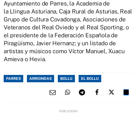
Ayuntamiento de Parres, la Academia de
la Llingua Asturiana, Caja Rural de Asturias, Real
Grupo de Cultura Covadonga, Asociaciones de
Veteranos del Real Oviedo y el Real Sporting, o
el presidente de la Federación Española de
Piragüismo, Javier Hernanz; y un listado de
artistas y músicos como Víctor Manuel, Xuacu
Amieva o Hevia.
PARRES
ARRIONDAS
BOLLU
EL BOLLU