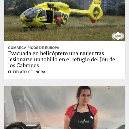
COMARCA PICOS DE EUROPA
Evacuada en helicóptero una mujer tras
lesionarse un tobillo en el refugio del Jou de
los Cabrones
EL FIELATO Y EL NORA