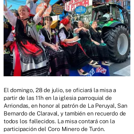
El domingo, 28 de julio, se oficiará la misa a
partir de las 11h en la iglesia parroquial de
Arriondas, en honor al patrón de La Peruyal, San
Bernardo de Claraval, y también en recuerdo de
todos los fallecidos. La misa contará con la
participación del Coro Minero de Turón.