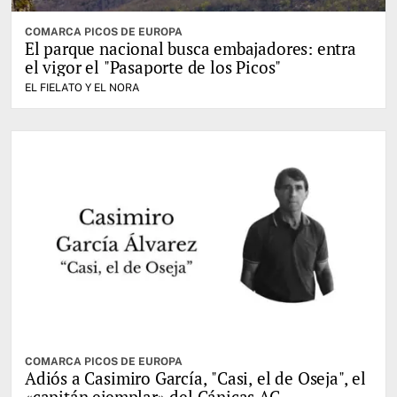
COMARCA PICOS DE EUROPA
El parque nacional busca embajadores: entra
el vigor el "Pasaporte de los Picos"
EL FIELATO Y EL NORA
COMARCA PICOS DE EUROPA
Adiós a Casimiro García, "Casi, el de Oseja", el
«capitán ejemplar» del Cánicas AC