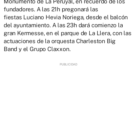
Monumento de La Peruyal, en recuerdo de los
fundadores. A las 21h pregonará las
fiestas Luciano Hevia Noriega, desde el balcón
del ayuntamiento. A las 23h dará comienzo la
gran Kermesse, en el parque de La Llera, con las
actuaciones de la orquesta Charleston Big
Band y el Grupo Claxxon.