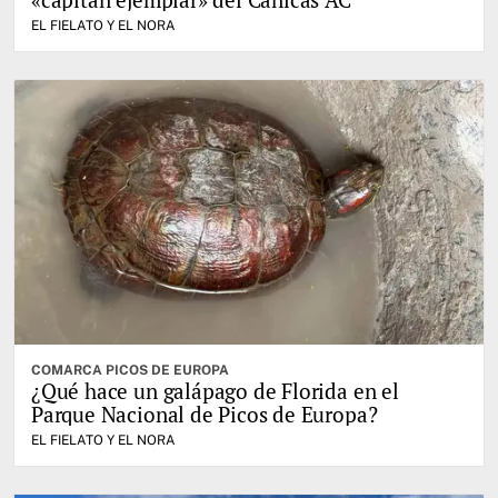
EL FIELATO Y EL NORA
COMARCA PICOS DE EUROPA
¿Qué hace un galápago de Florida en el
Parque Nacional de Picos de Europa?
EL FIELATO Y EL NORA