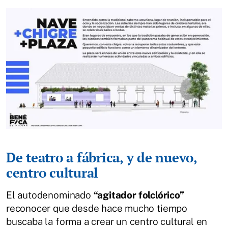
De teatro a fábrica, y de nuevo,
centro cultural
El autodenominado
“agitador folclórico”
reconocer que desde hace mucho tiempo
buscaba la forma a crear un centro cultural en