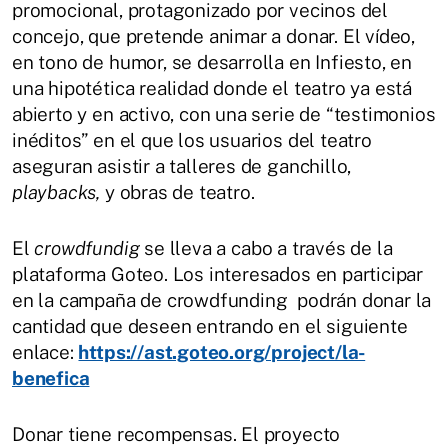
promocional, protagonizado por vecinos del
concejo, que pretende animar a donar. El vídeo,
en tono de humor, se desarrolla en Infiesto, en
una hipotética realidad donde el teatro ya está
abierto y en activo, con una serie de “testimonios
inéditos” en el que los usuarios del teatro
aseguran asistir a talleres de ganchillo,
playbacks,
y obras de teatro.
El
crowdfundig
se lleva a cabo a través de la
plataforma Goteo. Los interesados en participar
en la campaña de crowdfunding podrán donar la
cantidad que deseen entrando en el siguiente
enlace:
https://ast.goteo.org/project/la-
benefica
Donar tiene recompensas. El proyecto