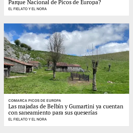
Parque Nacional de Picos de Europa?
EL FIELATO Y EL NORA
COMARCA PICOS DE EUROPA
Las majadas de Belbín y Gumartini ya cuentan
con saneamiento para sus queserías
EL FIELATO Y EL NORA