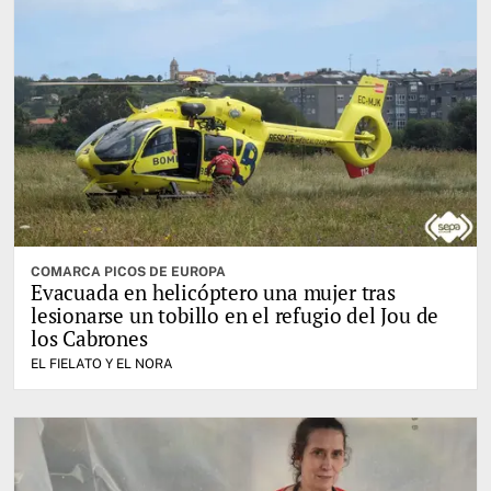
COMARCA PICOS DE EUROPA
Evacuada en helicóptero una mujer tras
lesionarse un tobillo en el refugio del Jou de
los Cabrones
EL FIELATO Y EL NORA