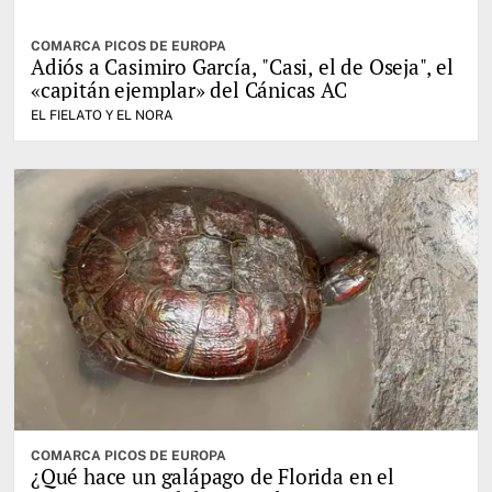
COMARCA PICOS DE EUROPA
Adiós a Casimiro García, "Casi, el de Oseja", el
«capitán ejemplar» del Cánicas AC
EL FIELATO Y EL NORA
COMARCA PICOS DE EUROPA
¿Qué hace un galápago de Florida en el