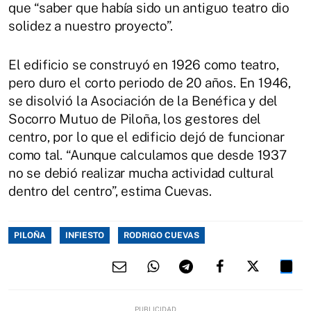
que “saber que había sido un antiguo teatro dio
solidez a nuestro proyecto”.
El edificio se construyó en 1926 como teatro,
pero duro el corto periodo de 20 años. En 1946,
se disolvió la Asociación de la Benéfica y del
Socorro Mutuo de Piloña, los gestores del
centro, por lo que el edificio dejó de funcionar
como tal. “Aunque calculamos que desde 1937
no se debió realizar mucha actividad cultural
dentro del centro”, estima Cuevas.
PILOÑA
INFIESTO
RODRIGO CUEVAS