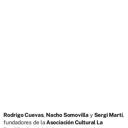
Rodrigo Cuevas
,
Nacho Somovilla
y
Sergi Martí
,
fundadores de la
Asociación Cultural La