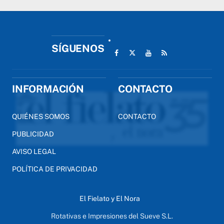
SÍGUENOS
INFORMACIÓN
CONTACTO
QUIÉNES SOMOS
CONTACTO
PUBLICIDAD
AVISO LEGAL
POLÍTICA DE PRIVACIDAD
El Fielato y El Nora
Rotativas e Impresiones del Sueve S.L.