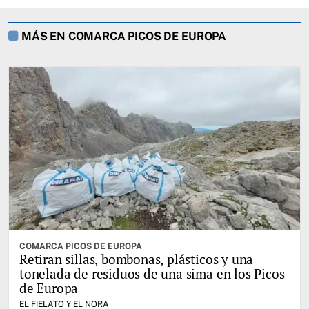
MÁS EN COMARCA PICOS DE EUROPA
COMARCA PICOS DE EUROPA
Retiran sillas, bombonas, plásticos y una
tonelada de residuos de una sima en los Picos
de Europa
EL FIELATO Y EL NORA