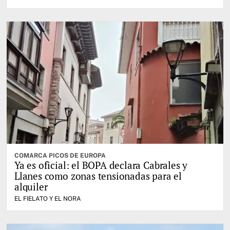
COMARCA PICOS DE EUROPA
Ya es oficial: el BOPA declara Cabrales y
Llanes como zonas tensionadas para el
alquiler
EL FIELATO Y EL NORA