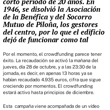
corto periodo de 20 años. En
1946, se disolvió la Asociación
de la Benéfica y del Socorro
Mutuo de Piloña, los gestores
del centro, por lo que el edificio
dejó de funcionar como tal
Por el momento, el crowdfunding parece tener
éxito. La recaudación se activó la mañana del
jueves, día 28 de octubre, y a las 23:30 de la
jornada, es decir, en apenas 13 horas ya se
habían recaudado 4.935 euros, cifra que sigue
creciendo por momentos. El crowdfunding
estará activo hasta principios de diciembre.
Esta campaña viene acompañada de un vídeo