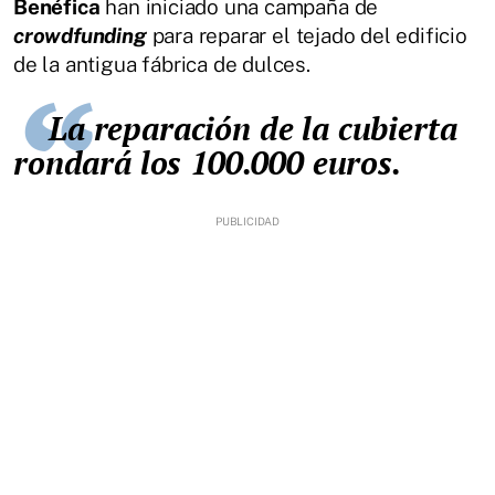
Benéfica
han iniciado una campaña de
crowdfunding
para reparar el tejado del edificio
de la antigua fábrica de dulces.
La reparación de la cubierta
rondará los 100.000 euros.