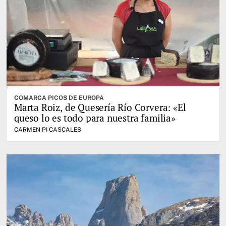
COMARCA PICOS DE EUROPA
Marta Roiz, de Quesería Río Corvera: «El
queso lo es todo para nuestra familia»
CARMEN PI CASCALES