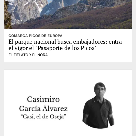
COMARCA PICOS DE EUROPA
El parque nacional busca embajadores: entra
el vigor el "Pasaporte de los Picos"
EL FIELATO Y EL NORA