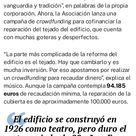
vanguardia y tradición”, en palabras de la propia
corporación. Ahora, la Asociación lanza una
campaña de
crowdfunding
para cofinanciar la
reparación del tejado del edificio, que cuenta
con muchas goteras y desperfectos.
“La parte más complicada de la reforma del
edificio es el tejado. Hay que cambiarlo y es
mucha inversión. Por eso apostamos por realizar
un
crowdfunding
para recaudar dinero”, explica el
músico. Aunque la campaña contempla
94.185
euros
de recaudación mínima, la reparación de la
cubierta es de aproximadamente 100.000 euros.
El edificio se construyó en
1926 como teatro, pero duro el