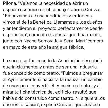
Piloña. “Veíamos la necesidad de abrir un
espacio escénico en el concejo”, afirma Cuevas.
“Empezamos a buscar edificios y entonces,
vimos el de la Benéfica. Llamamos a los dueños
y entendieron el proyecto perfectamente desde
el principio”, comenta el artista, que finalmente,
junto con Nacho Somovilla y Sergi Martí compró
en mayo de este año la antigua fábrica.
La sorpresa fue cuando la Asociación descubrió
que inicialmente, y antes de ser una industria,
fue concebido como teatro. “Fuimos a preguntar
al Ayuntamiento si hacía falta realizar un cambio
de usos para convertir el espacio en teatro, y al
mirar la ficha técnica del edificio, resultó que
había sido construido como teatro. Ni siquiera los
dueños lo sabían”, explica Cuevas, que destaca