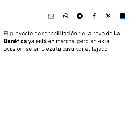
El proyecto de rehabilitación de la nave de
La
Benéfica
ya está en marcha, pero en esta
ocasión, se empieza la casa por el tejado.