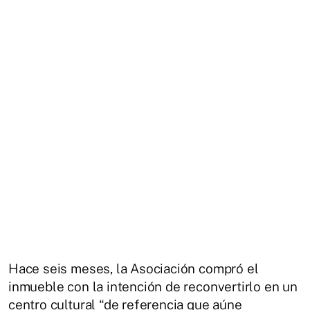
Hace seis meses, la Asociación compró el
inmueble con la intención de reconvertirlo en un
centro cultural “de referencia que aúne