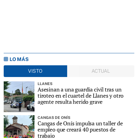
LO MÁS
VISTO
ACTUAL
LLANES
Asesinan a una guardia civil tras un
tiroteo en el cuartel de Llanes y otro
agente resulta herido grave
CANGAS DE ONÍS
Cangas de Onís impulsa un taller de
empleo que creará 40 puestos de
trabajo