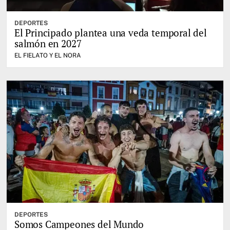
DEPORTES
El Principado plantea una veda temporal del
salmón en 2027
EL FIELATO Y EL NORA
DEPORTES
Somos Campeones del Mundo