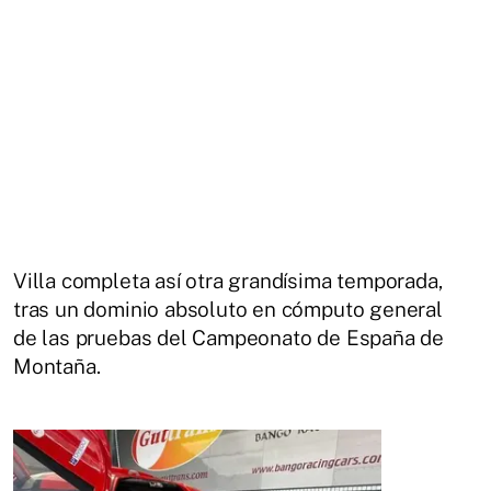
Villa completa así otra grandísima temporada,
tras un dominio absoluto en cómputo general
de las pruebas del Campeonato de España de
Montaña.