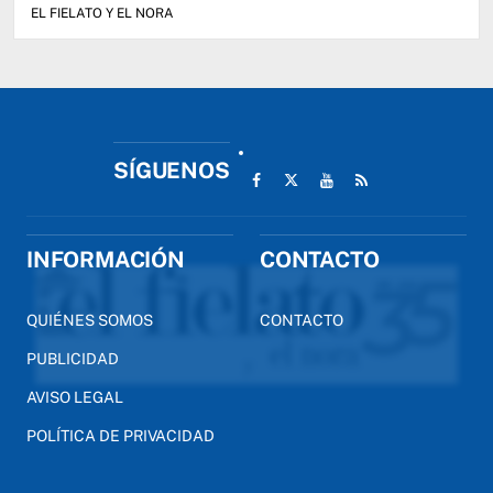
EL FIELATO Y EL NORA
SÍGUENOS
INFORMACIÓN
CONTACTO
QUIÉNES SOMOS
CONTACTO
PUBLICIDAD
AVISO LEGAL
POLÍTICA DE PRIVACIDAD