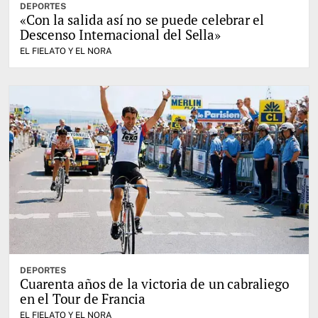
DEPORTES
«Con la salida así no se puede celebrar el
Descenso Internacional del Sella»
EL FIELATO Y EL NORA
DEPORTES
Cuarenta años de la victoria de un cabraliego
en el Tour de Francia
EL FIELATO Y EL NORA