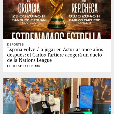
DEPORTES
España volverá a jugar en Asturias once años
después: el Carlos Tartiere acogerá un duelo
de la Nations League
EL FIELATO Y EL NORA