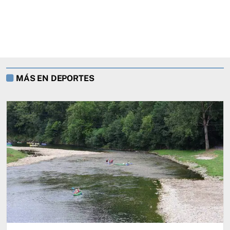
MÁS EN DEPORTES