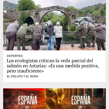
DEPORTES
Los ecologistas critican la veda parcial del
salmón en Asturias: «Es una medida positiva,
pero insuficiente»
EL FIELATO Y EL NORA