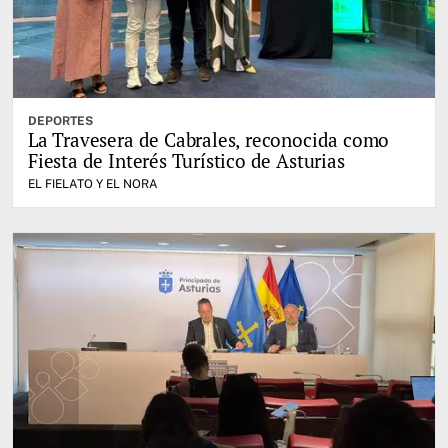
DEPORTES
La Travesera de Cabrales, reconocida como
Fiesta de Interés Turístico de Asturias
EL FIELATO Y EL NORA