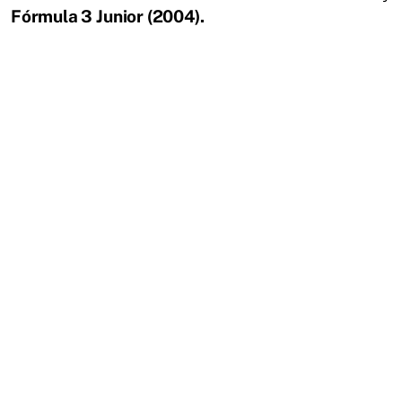
Fórmula 3 Junior (2004).