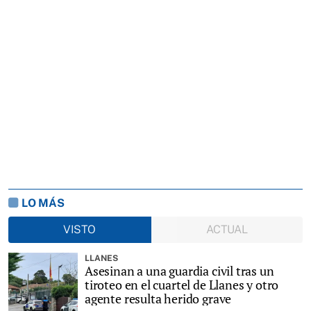
LO MÁS
VISTO
ACTUAL
LLANES
Asesinan a una guardia civil tras un
tiroteo en el cuartel de Llanes y otro
agente resulta herido grave