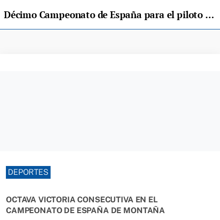
Décimo Campeonato de España para el piloto Javi Villa
DEPORTES
OCTAVA VICTORIA CONSECUTIVA EN EL
CAMPEONATO DE ESPAÑA DE MONTAÑA