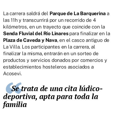
La carrera saldrá del
Parque de La Barquerina
a
las 11h y transcurrirá por un recorrido de 4
kilómetros, en un trayecto que coincide con la
Senda Fluvial del Río Linares
para finalizar en la
Plaza de Caveda y Nava
, en el casco antiguo de
La Villa. Los participantes en la carrera, al
finalizar la misma, entrarán en un sorteo de
productos y servicios donados por comercios y
establecimientos hosteleros asociados a
Acosevi.
Se trata de una cita lúdico-
deportiva, apta para toda la
familia