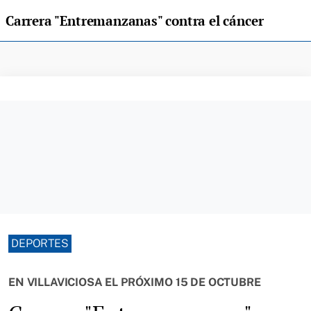
Carrera "Entremanzanas" contra el cáncer
DEPORTES
EN VILLAVICIOSA EL PRÓXIMO 15 DE OCTUBRE