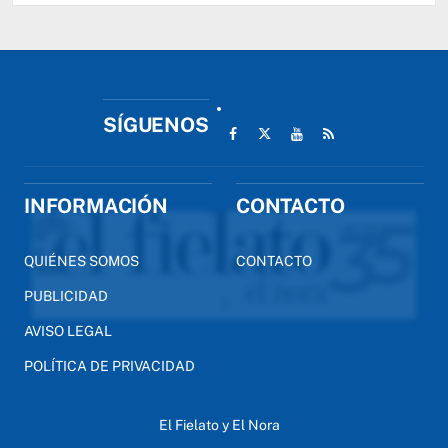
SÍGUENOS
INFORMACIÓN
CONTACTO
QUIÉNES SOMOS
CONTACTO
PUBLICIDAD
AVISO LEGAL
POLÍTICA DE PRIVACIDAD
El Fielato y El Nora