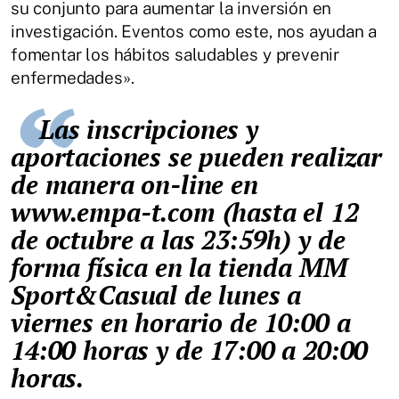
su conjunto para aumentar la inversión en
investigación. Eventos como este, nos ayudan a
fomentar los hábitos saludables y prevenir
enfermedades».
Las inscripciones y
aportaciones se pueden realizar
de manera on-line en
www.empa-t.com (hasta el 12
de octubre a las 23:59h) y de
forma física en la tienda MM
Sport&Casual de lunes a
viernes en horario de 10:00 a
14:00 horas y de 17:00 a 20:00
horas.