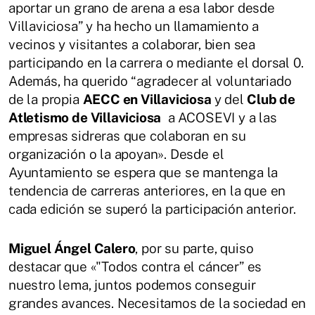
aportar un grano de arena a esa labor desde
Villaviciosa” y ha hecho un llamamiento a
vecinos y visitantes a colaborar, bien sea
participando en la carrera o mediante el dorsal 0.
Además, ha querido “agradecer al voluntariado
de la propia
AECC en Villaviciosa
y del
Club de
Atletismo de Villaviciosa
a ACOSEVI y a las
empresas sidreras que colaboran en su
organización o la apoyan». Desde el
Ayuntamiento se espera que se mantenga la
tendencia de carreras anteriores, en la que en
cada edición se superó la participación anterior.
Miguel Ángel Calero
, por su parte, quiso
destacar que «"Todos contra el cáncer” es
nuestro lema, juntos podemos conseguir
grandes avances. Necesitamos de la sociedad en