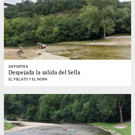
DEPORTES
Despejada la salida del Sella
EL FIELATO Y EL NORA