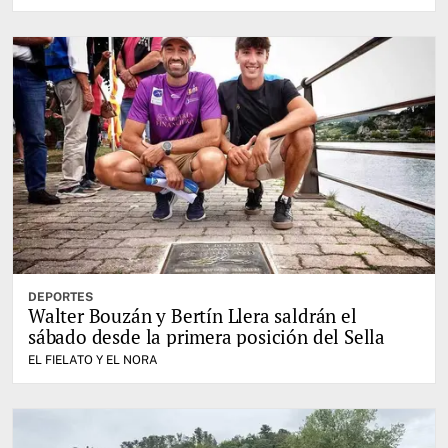
DEPORTES
Walter Bouzán y Bertín Llera saldrán el
sábado desde la primera posición del Sella
EL FIELATO Y EL NORA