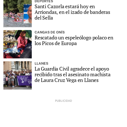
DEPORTES
Santi Cazorla estará hoy en
Arriondas, en el izado de banderas
del Sella
CANGAS DE ONÍS
Rescatado un espeleólogo polaco en
los Picos de Europa
LLANES
La Guardia Civil agradece el apoyo
recibido tras el asesinato machista
de Laura Cruz Vega en Llanes