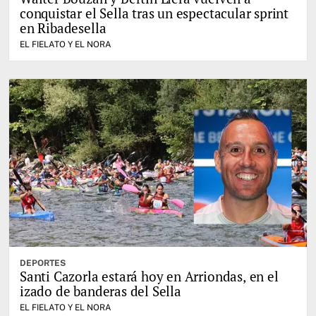
conquistar el Sella tras un espectacular sprint
en Ribadesella
EL FIELATO Y EL NORA
DEPORTES
Santi Cazorla estará hoy en Arriondas, en el
izado de banderas del Sella
EL FIELATO Y EL NORA