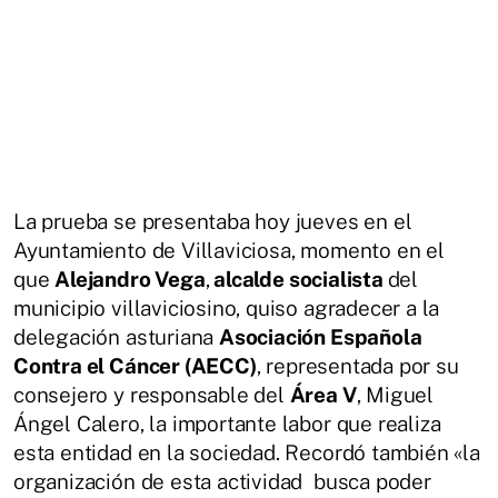
La prueba se presentaba hoy jueves en el
Ayuntamiento de Villaviciosa, momento en el
que
Alejandro Vega
,
alcalde socialista
del
municipio villaviciosino, quiso agradecer a la
delegación asturiana
Asociación Española
Contra el Cáncer (AECC)
, representada por su
consejero y responsable del
Área V
, Miguel
Ángel Calero, la importante labor que realiza
esta entidad en la sociedad. Recordó también «la
organización de esta actividad busca poder