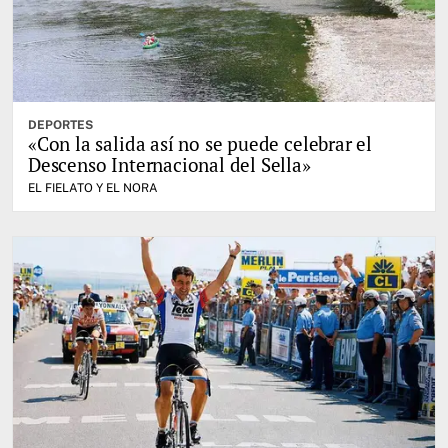
DEPORTES
«Con la salida así no se puede celebrar el
Descenso Internacional del Sella»
EL FIELATO Y EL NORA