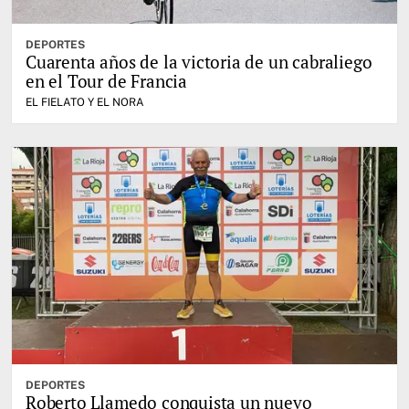
DEPORTES
Cuarenta años de la victoria de un cabraliego
en el Tour de Francia
EL FIELATO Y EL NORA
DEPORTES
Roberto Llamedo conquista un nuevo