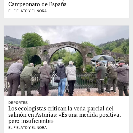
Campeonato de España
EL FIELATO Y EL NORA
DEPORTES
Los ecologistas critican la veda parcial del
salmón en Asturias: «Es una medida positiva,
pero insuficiente»
EL FIELATO Y EL NORA