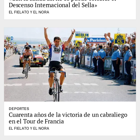
Descenso Internacional del Sella»
EL FIELATO Y EL NORA
DEPORTES
Cuarenta años de la victoria de un cabraliego
en el Tour de Francia
EL FIELATO Y EL NORA