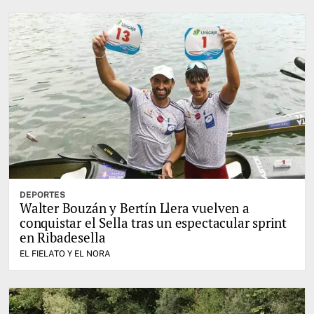
DEPORTES
Walter Bouzán y Bertín Llera vuelven a
conquistar el Sella tras un espectacular sprint
en Ribadesella
EL FIELATO Y EL NORA