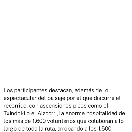
Los participantes destacan, además de lo
espectacular del paisaje por el que discurre el
recorrido, con ascensiones picos como el
Txindoki o el Aizcorri, la enorme hospitalidad de
los más de 1.600 voluntarios que colaboran a lo
largo de toda la ruta, arropando a los 1.500