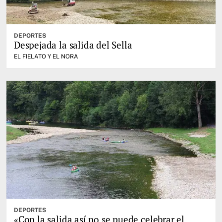
DEPORTES
Despejada la salida del Sella
EL FIELATO Y EL NORA
DEPORTES
«Con la salida así no se puede celebrar el