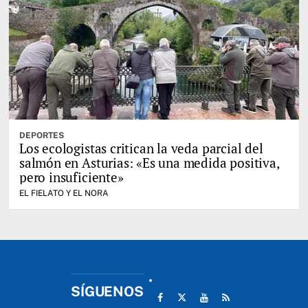
DEPORTES
Los ecologistas critican la veda parcial del
salmón en Asturias: «Es una medida positiva,
pero insuficiente»
EL FIELATO Y EL NORA
SÍGUENOS