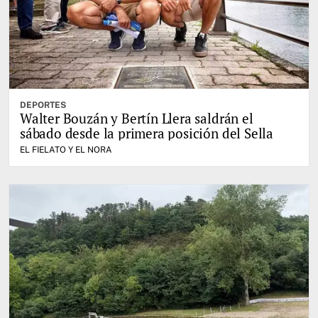
DEPORTES
Walter Bouzán y Bertín Llera saldrán el
sábado desde la primera posición del Sella
EL FIELATO Y EL NORA