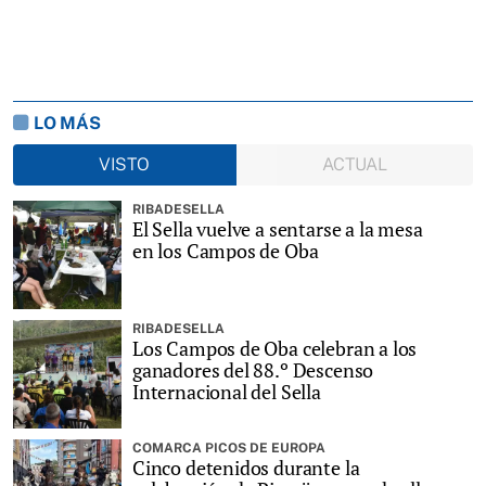
LO MÁS
VISTO
ACTUAL
RIBADESELLA
El Sella vuelve a sentarse a la mesa
en los Campos de Oba
RIBADESELLA
Los Campos de Oba celebran a los
ganadores del 88.º Descenso
Internacional del Sella
COMARCA PICOS DE EUROPA
Cinco detenidos durante la