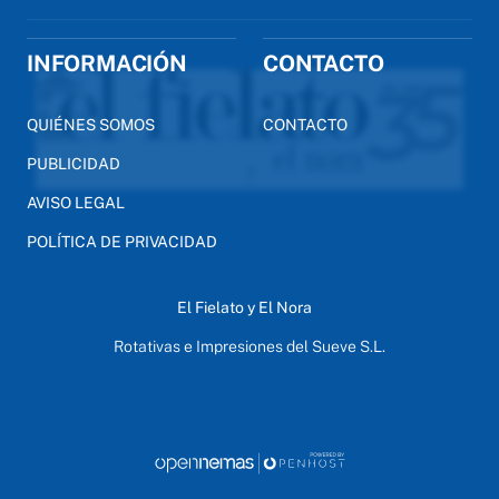
INFORMACIÓN
CONTACTO
QUIÉNES SOMOS
CONTACTO
PUBLICIDAD
AVISO LEGAL
POLÍTICA DE PRIVACIDAD
El Fielato y El Nora
Rotativas e Impresiones del Sueve S.L.