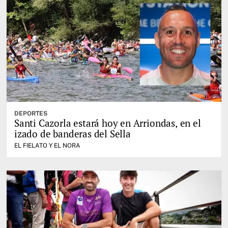
DEPORTES
Santi Cazorla estará hoy en Arriondas, en el
izado de banderas del Sella
EL FIELATO Y EL NORA