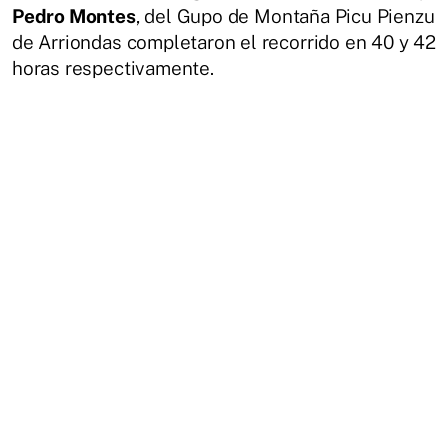
Pedro Montes
, del Gupo de Montaña Picu Pienzu
de Arriondas completaron el recorrido en 40 y 42
horas respectivamente.