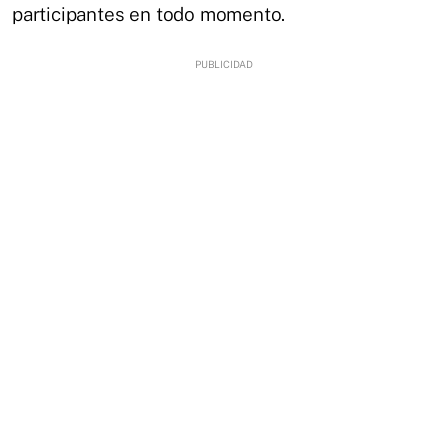
participantes en todo momento.