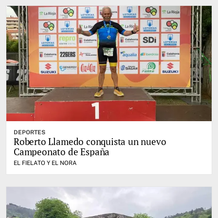
DEPORTES
Roberto Llamedo conquista un nuevo
Campeonato de España
EL FIELATO Y EL NORA