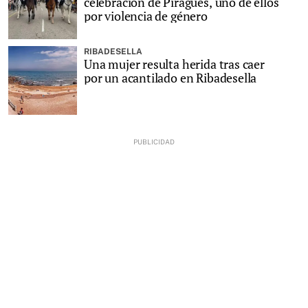
celebración de Piragües, uno de ellos
por violencia de género
RIBADESELLA
Una mujer resulta herida tras caer
por un acantilado en Ribadesella