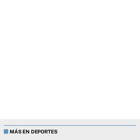
MÁS EN DEPORTES