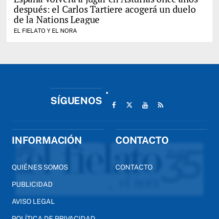
después: el Carlos Tartiere acogerá un duelo
de la Nations League
EL FIELATO Y EL NORA
SÍGUENOS
INFORMACIÓN
CONTACTO
QUIÉNES SOMOS
CONTACTO
PUBLICIDAD
AVISO LEGAL
POLÍTICA DE PRIVACIDAD