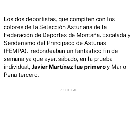
Los dos deportistas, que compiten con los
colores de la Selección Asturiana de la
Federación de Deportes de Montaña, Escalada y
Senderismo del Principado de Asturias
(FEMPA), redondeaban un fantástico fin de
semana ya que ayer, sábado, en la prueba
individual,
Javier Martínez fue primero
y Mario
Peña tercero.