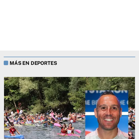
MÁS EN DEPORTES