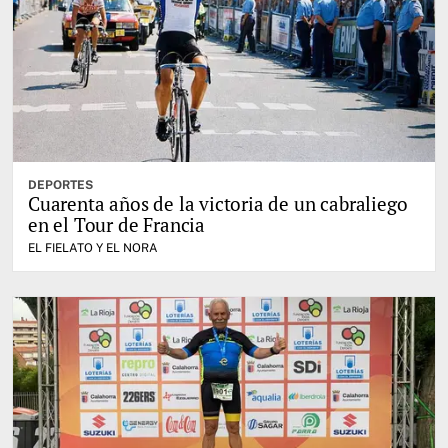
DEPORTES
Cuarenta años de la victoria de un cabraliego
en el Tour de Francia
EL FIELATO Y EL NORA