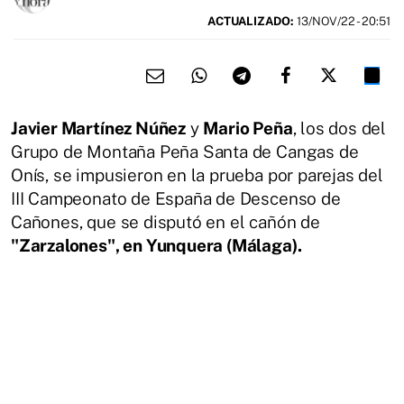
ACTUALIZADO:
13/NOV/22 - 20:51
Javier Martínez Núñez
y
Mario Peña
, los dos del
Grupo de Montaña Peña Santa de Cangas de
Onís, se impusieron en la prueba por parejas del
III Campeonato de España de Descenso de
Cañones, que se disputó en el cañón de
"Zarzalones", en Yunquera (Málaga).