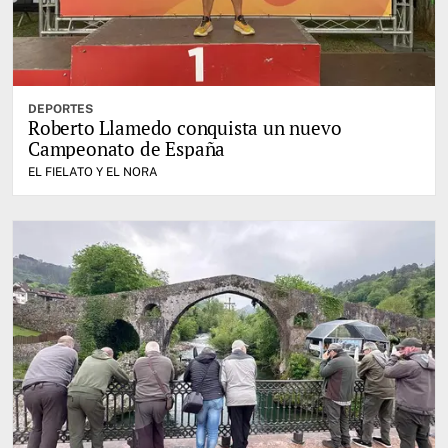
DEPORTES
Roberto Llamedo conquista un nuevo
Campeonato de España
EL FIELATO Y EL NORA