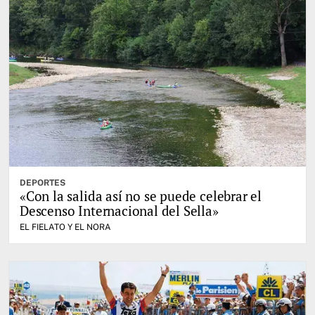
DEPORTES
«Con la salida así no se puede celebrar el
Descenso Internacional del Sella»
EL FIELATO Y EL NORA