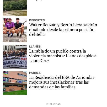
DEPORTES
Walter Bouzán y Bertín Llera saldrán
el sábado desde la primera posición
del Sella
LLANES
La rabia de un pueblo contra la
violencia machista: Llanes despide a
Laura Cruz
PARRES
La Residencia del ERA de Arriondas
mejora sus instalaciones tras las
demandas de las familias