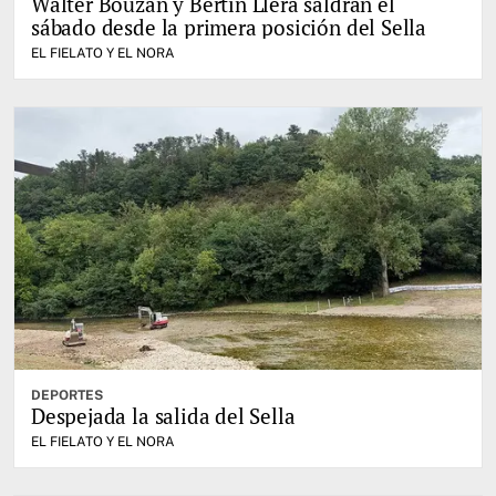
Walter Bouzán y Bertín Llera saldrán el
sábado desde la primera posición del Sella
EL FIELATO Y EL NORA
DEPORTES
Despejada la salida del Sella
EL FIELATO Y EL NORA