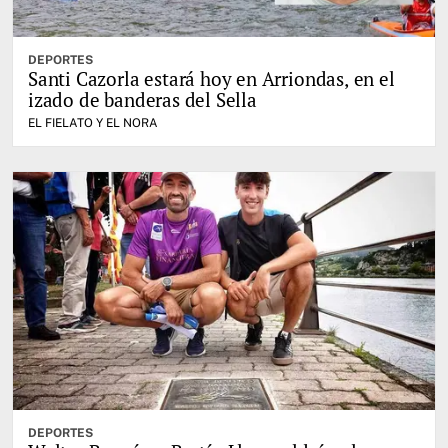
DEPORTES
Santi Cazorla estará hoy en Arriondas, en el
izado de banderas del Sella
EL FIELATO Y EL NORA
DEPORTES