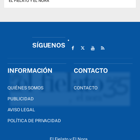
EL FIELATO Y EL NORA
SÍGUENOS
INFORMACIÓN
CONTACTO
QUIÉNES SOMOS
CONTACTO
PUBLICIDAD
AVISO LEGAL
POLÍTICA DE PRIVACIDAD
El Fielato y El Nora