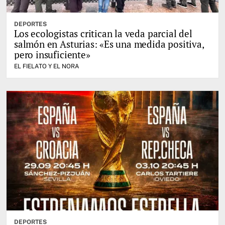
DEPORTES
Los ecologistas critican la veda parcial del
salmón en Asturias: «Es una medida positiva,
pero insuficiente»
EL FIELATO Y EL NORA
DEPORTES