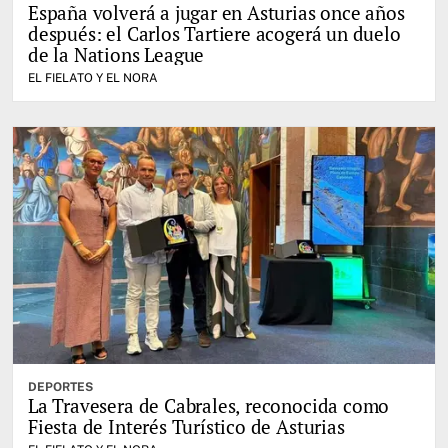
España volverá a jugar en Asturias once años
después: el Carlos Tartiere acogerá un duelo
de la Nations League
EL FIELATO Y EL NORA
DEPORTES
La Travesera de Cabrales, reconocida como
Fiesta de Interés Turístico de Asturias