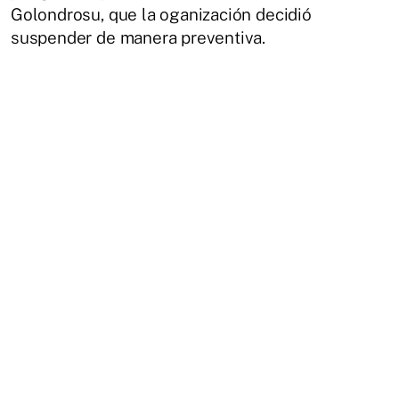
Golondrosu, que la oganización decidió
suspender de manera preventiva.