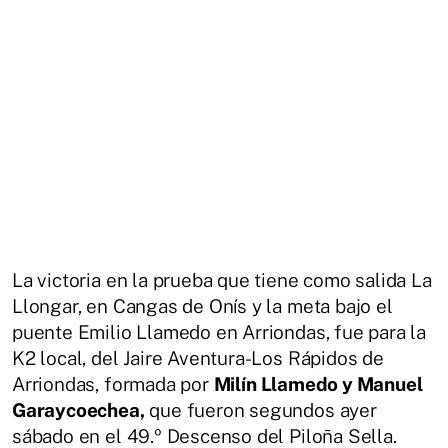
La victoria en la prueba que tiene como salida La
Llongar, en Cangas de Onís y la meta bajo el
puente Emilio Llamedo en Arriondas, fue para la
K2 local, del Jaire Aventura-Los Rápidos de
Arriondas, formada por
Milín Llamedo y Manuel
Garaycoechea,
que fueron segundos ayer
sábado en el 49.º Descenso del Piloña Sella.