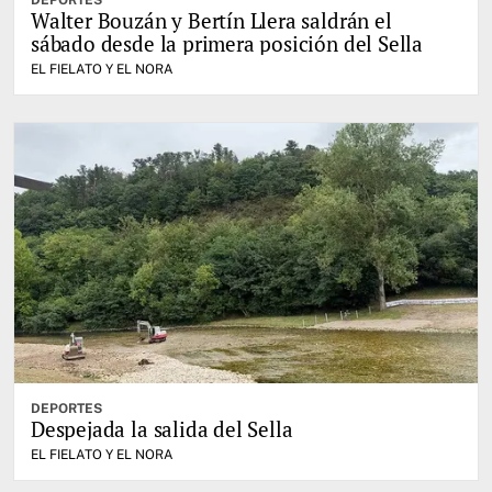
Walter Bouzán y Bertín Llera saldrán el
sábado desde la primera posición del Sella
EL FIELATO Y EL NORA
DEPORTES
Despejada la salida del Sella
EL FIELATO Y EL NORA