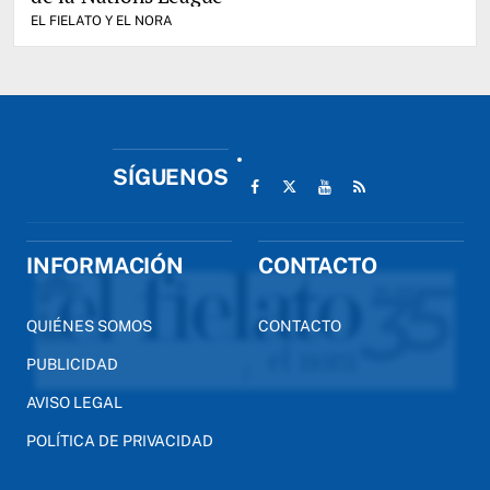
EL FIELATO Y EL NORA
SÍGUENOS
INFORMACIÓN
CONTACTO
QUIÉNES SOMOS
CONTACTO
PUBLICIDAD
AVISO LEGAL
POLÍTICA DE PRIVACIDAD