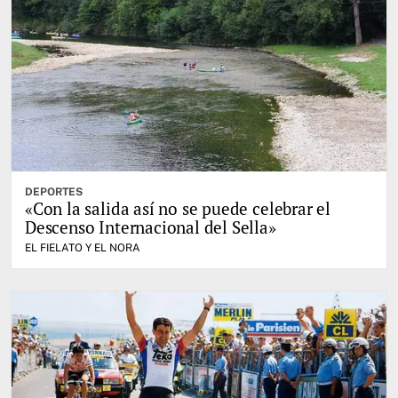
DEPORTES
«Con la salida así no se puede celebrar el
Descenso Internacional del Sella»
EL FIELATO Y EL NORA