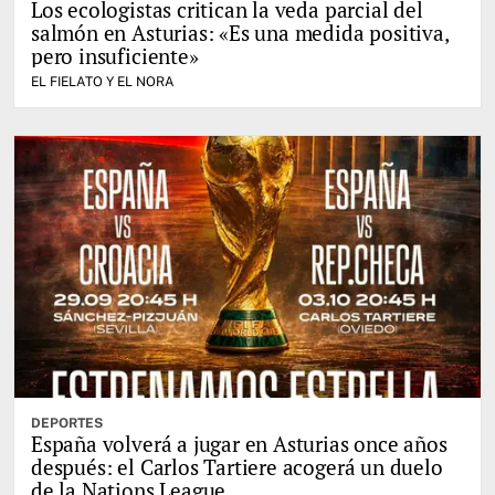
Los ecologistas critican la veda parcial del
salmón en Asturias: «Es una medida positiva,
pero insuficiente»
EL FIELATO Y EL NORA
DEPORTES
España volverá a jugar en Asturias once años
después: el Carlos Tartiere acogerá un duelo
de la Nations League