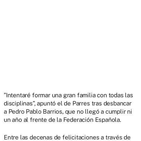
”Intentaré formar una gran familia con todas las
disciplinas”, apuntó el de Parres tras desbancar
a Pedro Pablo Barrios, que no llegó a cumplir ni
un año al frente de la Federación Española.
Entre las decenas de felicitaciones a través de