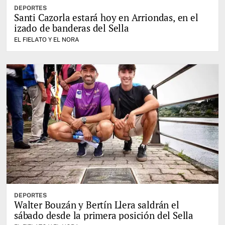
DEPORTES
Santi Cazorla estará hoy en Arriondas, en el
izado de banderas del Sella
EL FIELATO Y EL NORA
DEPORTES
Walter Bouzán y Bertín Llera saldrán el
sábado desde la primera posición del Sella