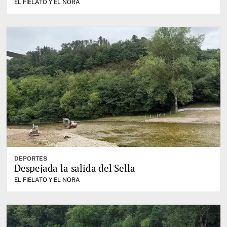
EL FIELATO Y EL NORA
DEPORTES
Despejada la salida del Sella
EL FIELATO Y EL NORA