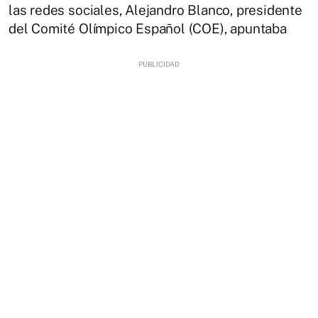
las redes sociales, Alejandro Blanco, presidente
del Comité Olímpico Español (COE), apuntaba