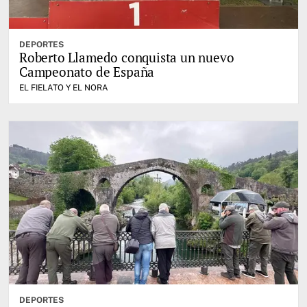
DEPORTES
Roberto Llamedo conquista un nuevo
Campeonato de España
EL FIELATO Y EL NORA
DEPORTES