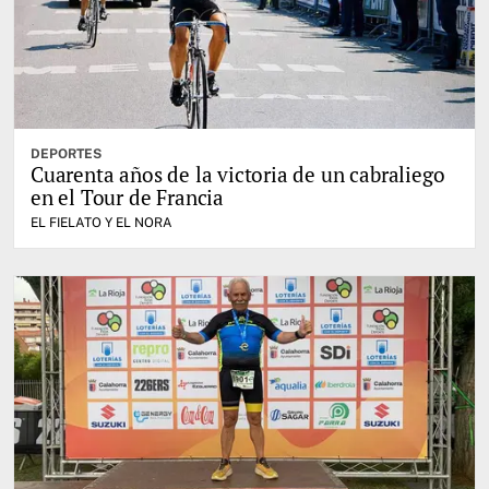
DEPORTES
Cuarenta años de la victoria de un cabraliego
en el Tour de Francia
EL FIELATO Y EL NORA