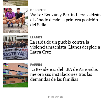
DEPORTES
Walter Bouzán y Bertín Llera saldrán
el sábado desde la primera posición
del Sella
LLANES
La rabia de un pueblo contra la
violencia machista: Llanes despide a
Laura Cruz
PARRES
La Residencia del ERA de Arriondas
mejora sus instalaciones tras las
demandas de las familias