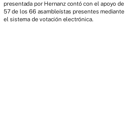
presentada por Hernanz contó con el apoyo de
57 de los 66 asambleístas presentes mediante
el sistema de votación electrónica.