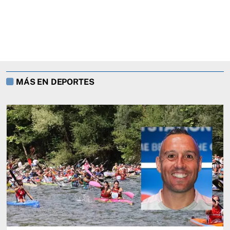
MÁS EN DEPORTES