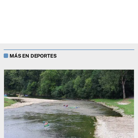
MÁS EN DEPORTES