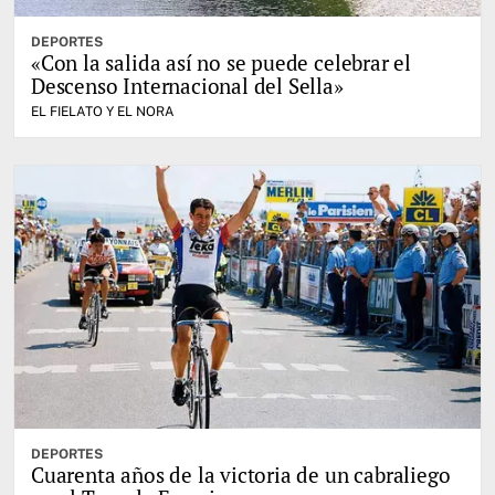
DEPORTES
«Con la salida así no se puede celebrar el
Descenso Internacional del Sella»
EL FIELATO Y EL NORA
DEPORTES
Cuarenta años de la victoria de un cabraliego