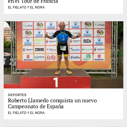
en el Tour de Francia
EL FIELATO Y EL NORA
DEPORTES
Roberto Llamedo conquista un nuevo
Campeonato de España
EL FIELATO Y EL NORA