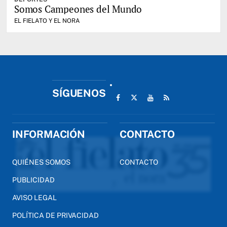
Somos Campeones del Mundo
EL FIELATO Y EL NORA
SÍGUENOS
INFORMACIÓN
CONTACTO
QUIÉNES SOMOS
CONTACTO
PUBLICIDAD
AVISO LEGAL
POLÍTICA DE PRIVACIDAD