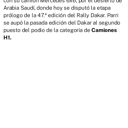
con su camión Mercedes 6x6, por el desierto de
Arabia Saudí, donde hoy se disputó la etapa
prólogo de la 47.ª edición del Rally Dakar. Parri
se aupó la pasada edición del Dakar al segundo
puesto del podio de la categoría de
Camiones
H1.