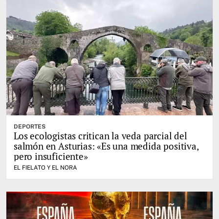
DEPORTES
Los ecologistas critican la veda parcial del
salmón en Asturias: «Es una medida positiva,
pero insuficiente»
EL FIELATO Y EL NORA