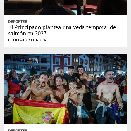
DEPORTES
El Principado plantea una veda temporal del
salmón en 2027
EL FIELATO Y EL NORA
DEPORTES