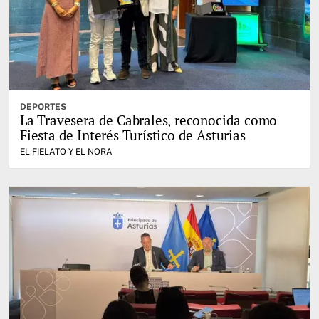
DEPORTES
La Travesera de Cabrales, reconocida como
Fiesta de Interés Turístico de Asturias
EL FIELATO Y EL NORA