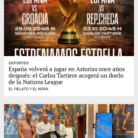
DEPORTES
España volverá a jugar en Asturias once años
después: el Carlos Tartiere acogerá un duelo
de la Nations League
EL FIELATO Y EL NORA