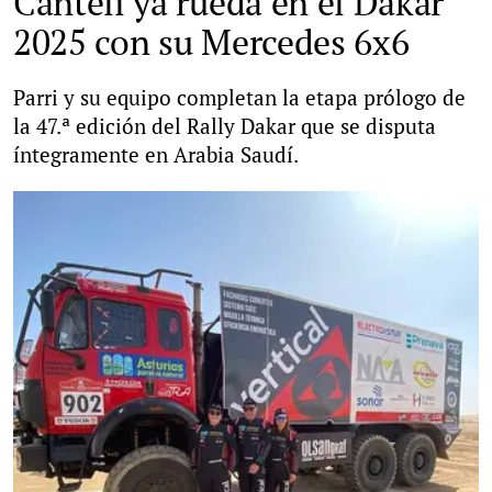
Canteli ya rueda en el Dakar
2025 con su Mercedes 6x6
Parri y su equipo completan la etapa prólogo de
la 47.ª edición del Rally Dakar que se disputa
íntegramente en Arabia Saudí.