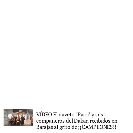
VÍDEO El naveto "Parri" y sus
compañeros del Dakar, recibidos en
Barajas al grito de ¡¡CAMPEONES!!