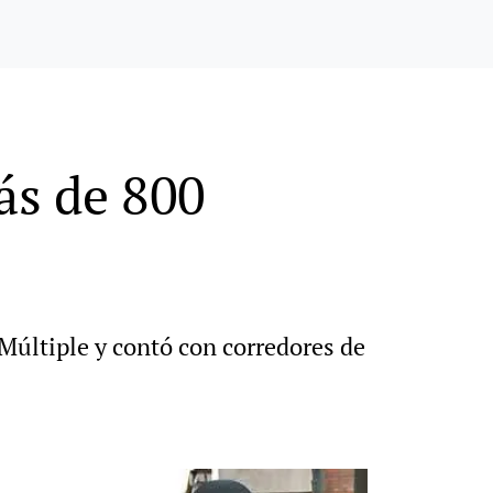
ás de 800
 Múltiple y contó con corredores de