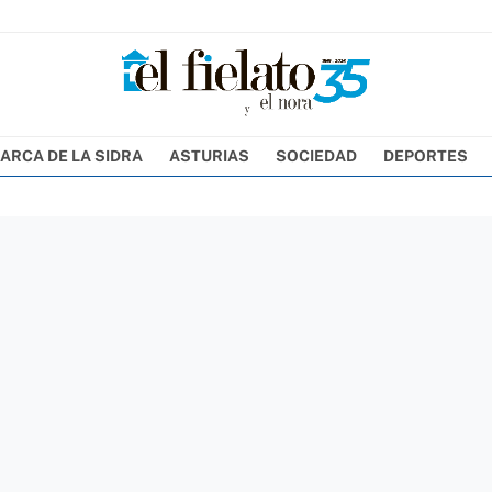
ARCA DE LA SIDRA
ASTURIAS
SOCIEDAD
DEPORTES