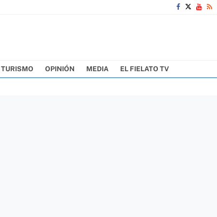
TURISMO
OPINIÓN
MEDIA
EL FIELATO TV