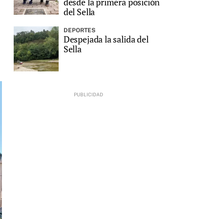
desde la primera posición
del Sella
DEPORTES
Despejada la salida del
Sella