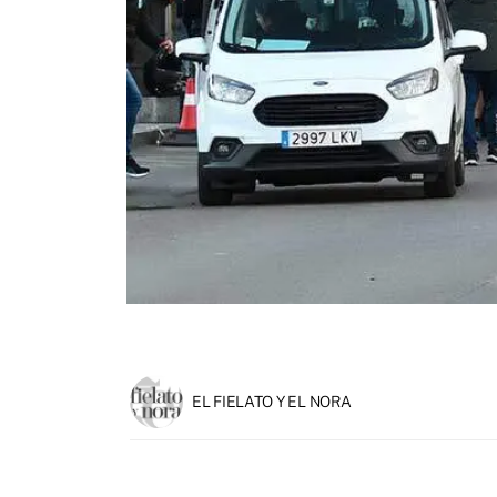
EL FIELATO Y EL NORA