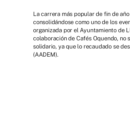
La carrera más popular de fin de año
consolidándose como uno de los even
organizada por el Ayuntamiento de Ll
colaboración de Cafés Oquendo, no so
solidario, ya que lo recaudado se des
(AADEM).