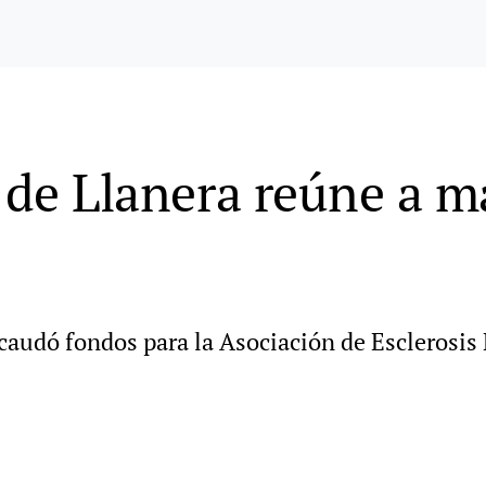
e de Llanera reúne a m
ecaudó fondos para la Asociación de Esclerosis