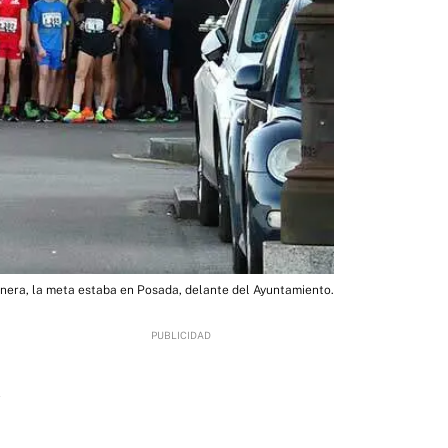
lanera, la meta estaba en Posada, delante del Ayuntamiento.
2