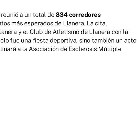
 reunió a un total de
834 corredores
tos más esperados de Llanera. La cita,
anera y el Club de Atletismo de Llanera con la
lo fue una fiesta deportiva, sino también un acto
tinará a la Asociación de Esclerosis Múltiple