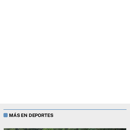
MÁS EN DEPORTES