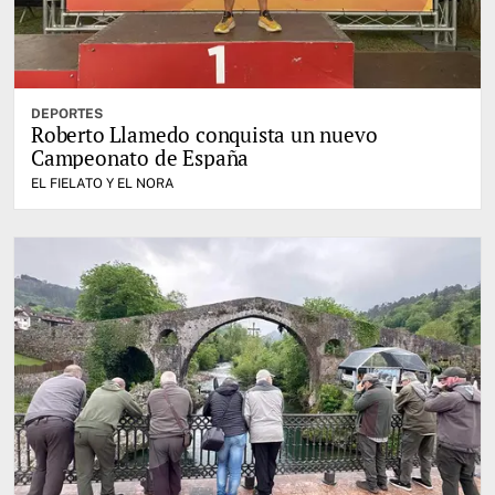
DEPORTES
Roberto Llamedo conquista un nuevo
Campeonato de España
EL FIELATO Y EL NORA