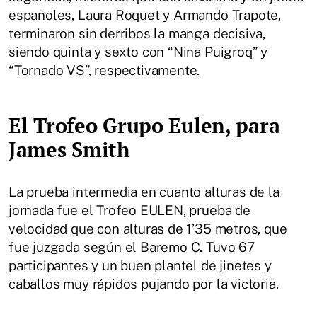
españoles, Laura Roquet y Armando Trapote,
terminaron sin derribos la manga decisiva,
siendo quinta y sexto con “Nina Puigroq” y
“Tornado VS”, respectivamente.
El Trofeo Grupo Eulen, para
James Smith
La prueba intermedia en cuanto alturas de la
jornada fue el Trofeo EULEN, prueba de
velocidad que con alturas de 1’35 metros, que
fue juzgada según el Baremo C. Tuvo 67
participantes y un buen plantel de jinetes y
caballos muy rápidos pujando por la victoria.