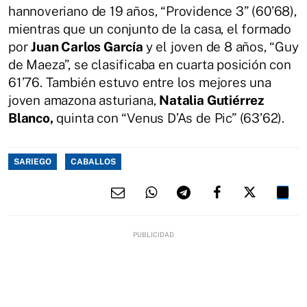
hannoveriano de 19 años, “Providence 3” (60’68),
mientras que un conjunto de la casa, el formado
por
Juan Carlos García
y el joven de 8 años, “Guy
de Maeza”, se clasificaba en cuarta posición con
61’76. También estuvo entre los mejores una
joven amazona asturiana,
Natalia Gutiérrez
Blanco,
quinta con “Venus D’As de Pic” (63’62).
SARIEGO
CABALLOS