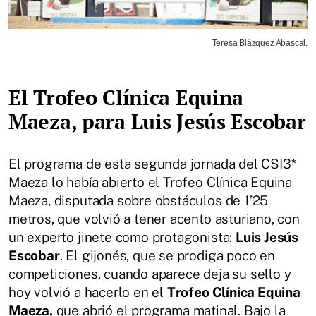
Teresa Blázquez Abascal.
El Trofeo Clínica Equina
Maeza, para Luis Jesús Escobar
El programa de esta segunda jornada del CSI3*
Maeza lo había abierto el Trofeo Clínica Equina
Maeza, disputada sobre obstáculos de 1’25
metros, que volvió a tener acento asturiano, con
un experto jinete como protagonista:
Luis Jesús
Escobar
. El gijonés, que se prodiga poco en
competiciones, cuando aparece deja su sello y
hoy volvió a hacerlo en el
Trofeo Clínica Equina
Maeza,
que abrió el programa matinal. Bajo la