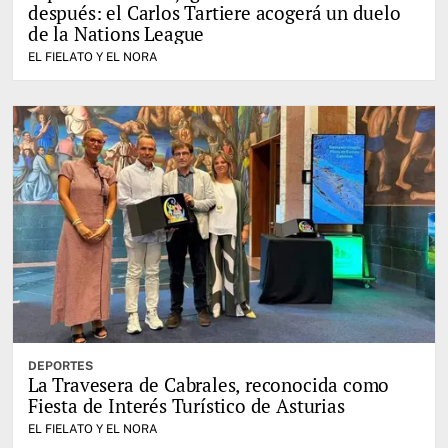
después: el Carlos Tartiere acogerá un duelo
de la Nations League
EL FIELATO Y EL NORA
DEPORTES
La Travesera de Cabrales, reconocida como
Fiesta de Interés Turístico de Asturias
EL FIELATO Y EL NORA