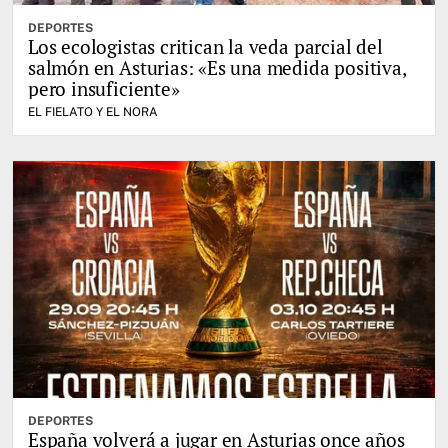
DEPORTES
Los ecologistas critican la veda parcial del
salmón en Asturias: «Es una medida positiva,
pero insuficiente»
EL FIELATO Y EL NORA
DEPORTES
España volverá a jugar en Asturias once años