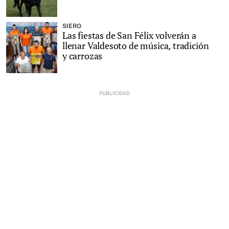
SIERO
Las fiestas de San Félix volverán a
llenar Valdesoto de música, tradición
y carrozas