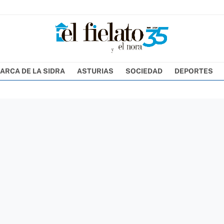
ARCA DE LA SIDRA
ASTURIAS
SOCIEDAD
DEPORTES