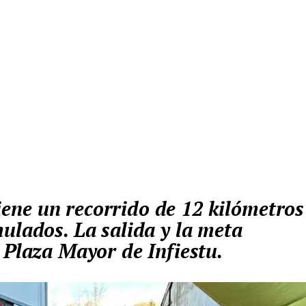
ulados. La salida y la meta
 Plaza Mayor de Infiestu.