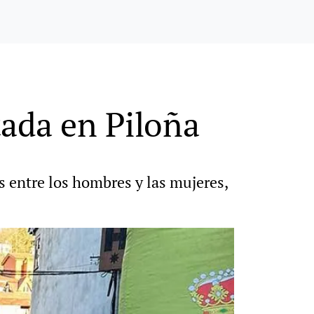
tada en Piloña
 entre los hombres y las mujeres,