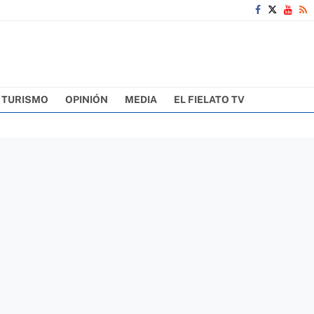
TURISMO
OPINIÓN
MEDIA
EL FIELATO TV