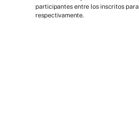
participantes entre los inscritos para
respectivamente.