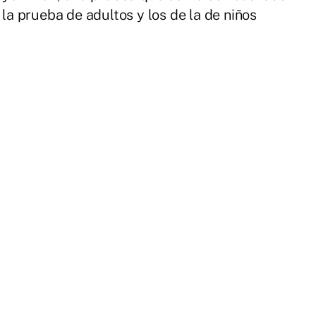
 la prueba de adultos y los de la de niños