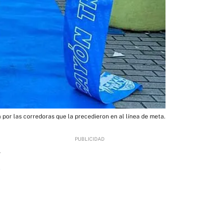
 por las corredoras que la precedieron en al línea de meta.
4