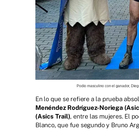
Podio masculino con el ganador, Diego
En lo que se refiere a la prueba absol
Menéndez Rodríguez-Noriega (Asics
(Asics Trail)
, entre las mujeres. El 
Blanco, que fue segundo y Bruno Argü