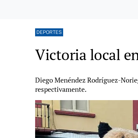
DEPORTES
Victoria local e
Diego Menéndez Rodríguez-Noriega
respectivamente.