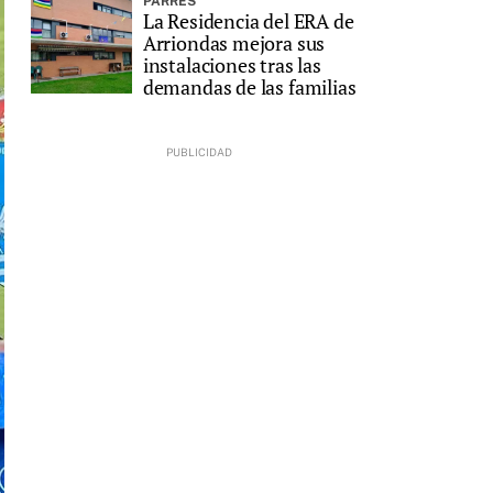
PARRES
La Residencia del ERA de
Arriondas mejora sus
instalaciones tras las
demandas de las familias