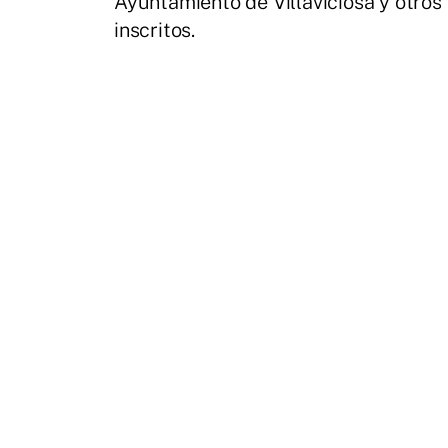
Ayuntamiento de Villaviciosa y otro
inscritos.