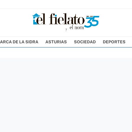
ARCA DE LA SIDRA
ASTURIAS
SOCIEDAD
DEPORTES