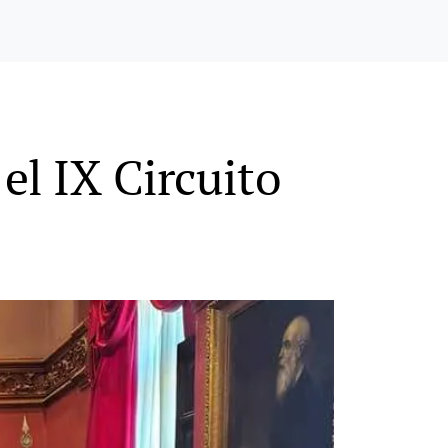
el IX Circuito