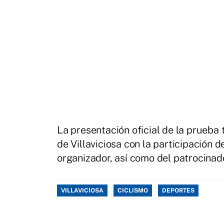
La presentación oficial de la prueba
de Villaviciosa con la participación 
organizador, así como del patrocinad
VILLAVICIOSA
CICLISMO
DEPORTES