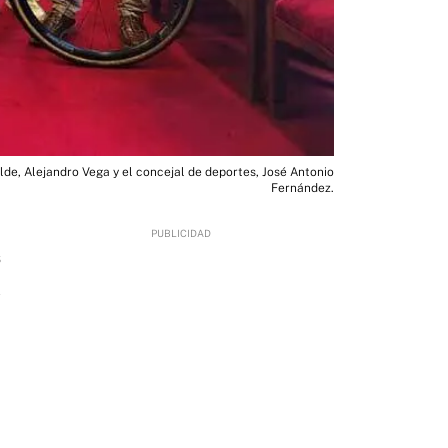
lde, Alejandro Vega y el concejal de deportes, José Antonio
Fernández.
6