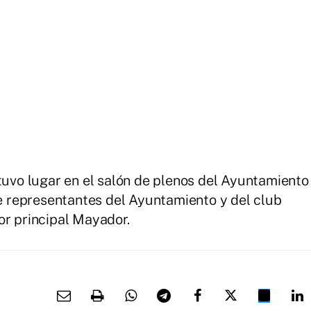
 tuvo lugar en el salón de plenos del Ayuntamiento
de representantes del Ayuntamiento y del club
or principal Mayador.