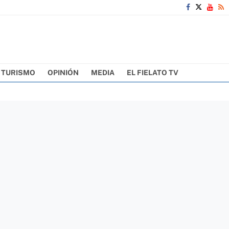
TURISMO
OPINIÓN
MEDIA
EL FIELATO TV