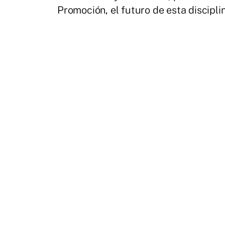
Promoción, el futuro de esta discipli