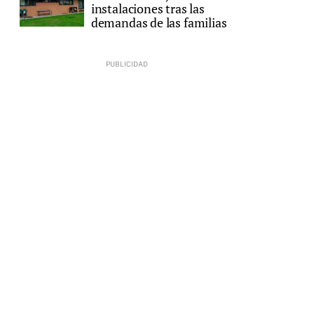
instalaciones tras las
demandas de las familias