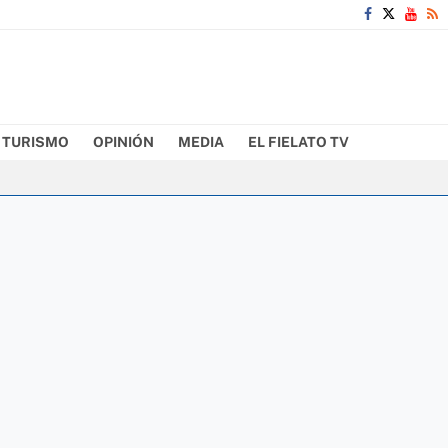
TURISMO
OPINIÓN
MEDIA
EL FIELATO TV