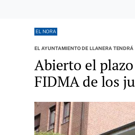
EL NORA
EL AYUNTAMIENTO DE LLANERA TENDRÁ U
Abierto el plazo 
FIDMA de los ju