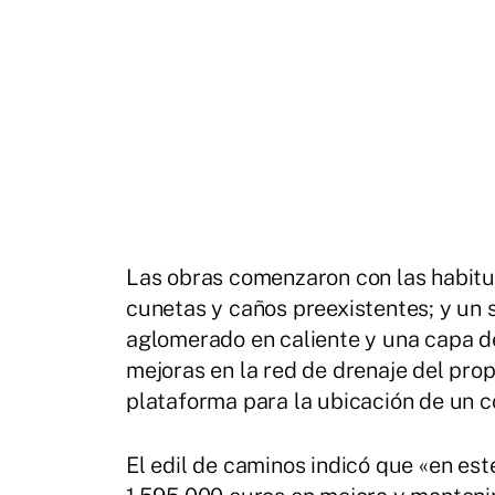
Las obras comenzaron con las habitua
cunetas y caños preexistentes; y un 
aglomerado en caliente y una capa d
mejoras en la red de drenaje del pro
plataforma para la ubicación de un c
El edil de caminos indicó que «en e