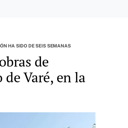
IÓN HA SIDO DE SEIS SEMANAS
 obras de
 de Varé, en la