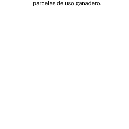
parcelas de uso ganadero.