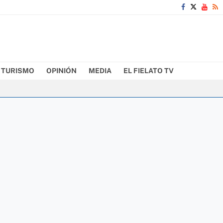
TURISMO
OPINIÓN
MEDIA
EL FIELATO TV