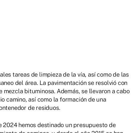
les tareas de limpieza de la vía, así como de las
saneo del área. La pavimentación se resolvió con
e mezcla bituminosa. Además, se llevaron a cabo
pio camino, así como la formación de una
ontenedor de residuos.
ste 2024 hemos destinado un presupuesto de