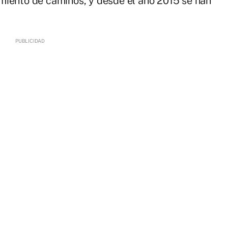
miento de caminos, y desde el año 2015 se han