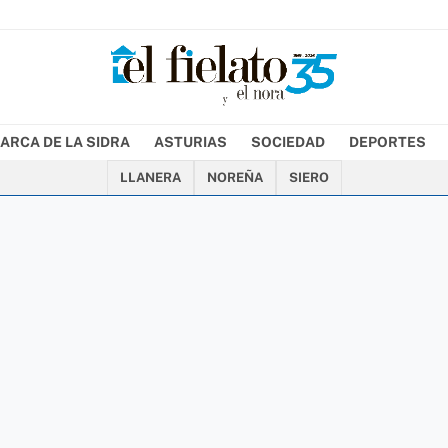
ARCA DE LA SIDRA
ASTURIAS
SOCIEDAD
DEPORTES
LLANERA
NOREÑA
SIERO