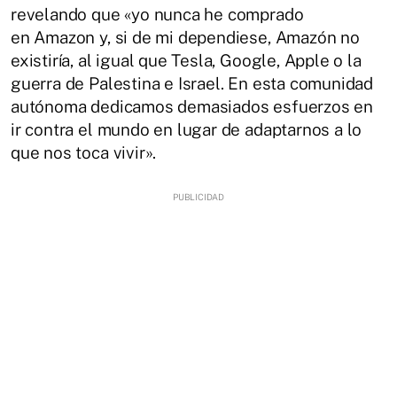
revelando que «yo nunca he comprado
en Amazon y, si de mi dependiese, Amazón no
existiría, al igual que Tesla, Google, Apple o la
guerra de Palestina e Israel. En esta comunidad
autónoma dedicamos demasiados esfuerzos en
ir contra el mundo en lugar de adaptarnos a lo
que nos toca vivir».