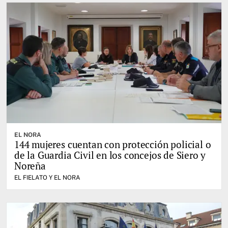
EL NORA
144 mujeres cuentan con protección policial o
de la Guardia Civil en los concejos de Siero y
Noreña
EL FIELATO Y EL NORA