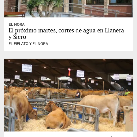
EL NORA
El próximo martes, cortes de agua en Llanera
y Siero
EL FIELATO Y EL NORA