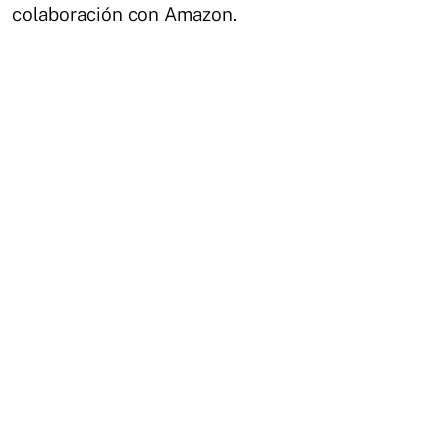
colaboración con Amazon.