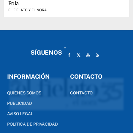
Pola
EL FIELATO Y EL NORA
SÍGUENOS
INFORMACIÓN
CONTACTO
QUIÉNES SOMOS
CONTACTO
PUBLICIDAD
AVISO LEGAL
POLÍTICA DE PRIVACIDAD