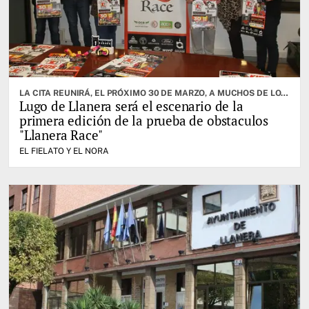
LA CITA REUNIRÁ, EL PRÓXIMO 30 DE MARZO, A MUCHOS DE LOS MEJORES ATLETAS DE LA ESPECIALIDAD
Lugo de Llanera será el escenario de la
primera edición de la prueba de obstaculos
"Llanera Race"
EL FIELATO Y EL NORA