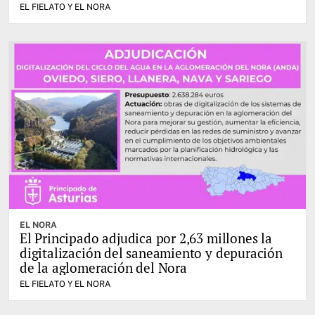
EL FIELATO Y EL NORA
EL NORA
El Principado adjudica por 2,63 millones la
digitalización del saneamiento y depuración
de la aglomeración del Nora
EL FIELATO Y EL NORA