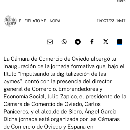
Siero.
EL FIELATO Y EL NORA
11/OCT/23
- 14:47
La Cámara de Comercio de Oviedo albergó la
inauguración de la jornada formativa que, bajo el
título "Impulsando la digitalización de las
pymes", contó con la presencia del director
general de Comercio, Emprendedores y
Economía Social, Julio Zapico, el presidente de la
Cámara de Comercio de Oviedo, Carlos
Paniceres, y el alcalde de Siero, Ángel García.
Dicha jornada está organizada por las Cámaras
de Comercio de Oviedo y España en