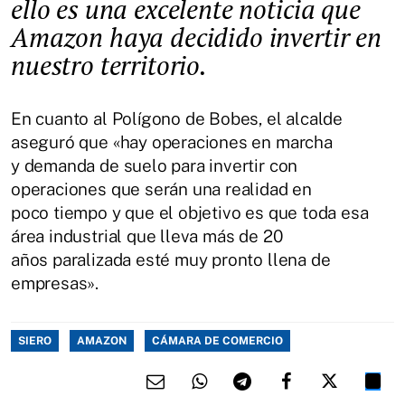
ello es una excelente noticia que
Amazon haya decidido invertir en
nuestro territorio.
En cuanto al Polígono de Bobes, el alcalde
aseguró que «hay operaciones en marcha
y demanda de suelo para invertir con
operaciones que serán una realidad en
poco tiempo y que el objetivo es que toda esa
área industrial que lleva más de 20
años paralizada esté muy pronto llena de
empresas».
SIERO
AMAZON
CÁMARA DE COMERCIO