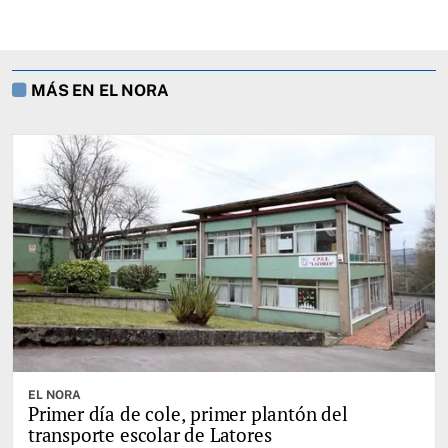
MÁS EN EL NORA
EL NORA
Primer día de cole, primer plantón del
transporte escolar de Latores