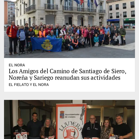
EL NORA
Los Amigos del Camino de Santiago de Siero,
Noreña y Sariego reanudan sus actividades
EL FIELATO Y EL NORA