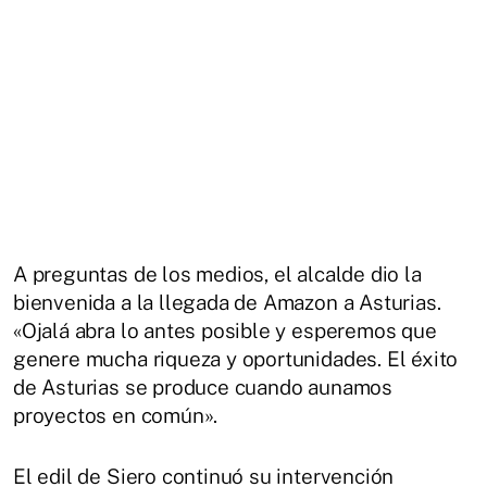
A preguntas de los medios, el alcalde dio la
bienvenida a la llegada de Amazon a Asturias.
«Ojalá abra lo antes posible y esperemos que
genere mucha riqueza y oportunidades. El éxito
de Asturias se produce cuando aunamos
proyectos en común».
El edil de Siero continuó su intervención