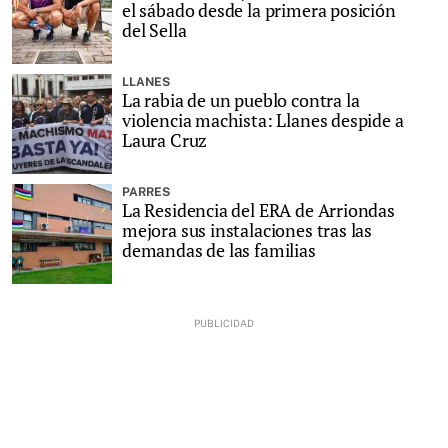
el sábado desde la primera posición
del Sella
LLANES
La rabia de un pueblo contra la
violencia machista: Llanes despide a
Laura Cruz
PARRES
La Residencia del ERA de Arriondas
mejora sus instalaciones tras las
demandas de las familias