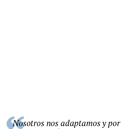
Nosotros nos adaptamos y por