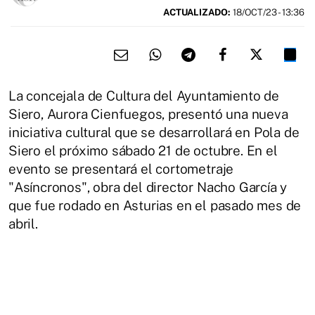
ACTUALIZADO:
18/OCT/23 - 13:36
La concejala de Cultura del Ayuntamiento de
Siero, Aurora Cienfuegos, presentó una nueva
iniciativa cultural que se desarrollará en Pola de
Siero el próximo sábado 21 de octubre. En el
evento se presentará el cortometraje
"Asíncronos", obra del director Nacho García y
que fue rodado en Asturias en el pasado mes de
abril.