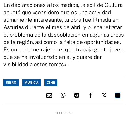
En declaraciones a los medios, la edil de Cultura
apuntó que «considero que es una actividad
sumamente interesante, la obra fue filmada en
Asturias durante el mes de abril y busca retratar
el problema de la despoblación en algunas áreas
de la región, así como la falta de oportunidades.
Es un cortometraje en el que trabaja gente joven,
que se ha involucrado en él y quiere dar
visibilidad a estos temas».
SIERO
MÚSICA
CINE