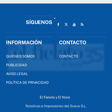
SÍGUENOS
INFORMACIÓN
CONTACTO
QUIÉNES SOMOS
CONTACTO
PUBLICIDAD
AVISO LEGAL
POLÍTICA DE PRIVACIDAD
El Fielato y El Nora
Rotativas e Impresiones del Sueve S.L.