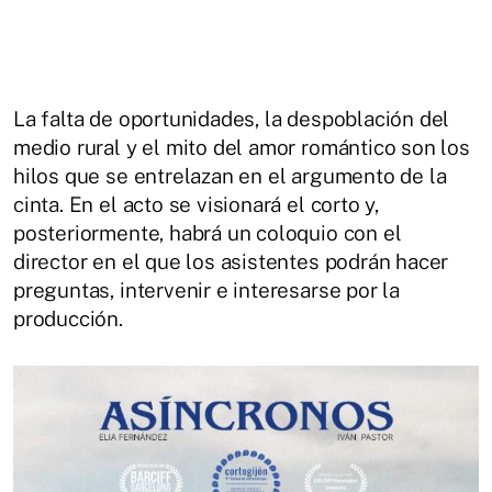
La falta de oportunidades, la despoblación del
medio rural y el mito del amor romántico son los
hilos que se entrelazan en el argumento de la
cinta. En el acto se visionará el corto y,
posteriormente, habrá un coloquio con el
director en el que los asistentes podrán hacer
preguntas, intervenir e interesarse por la
producción.