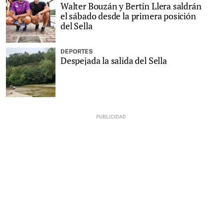
Walter Bouzán y Bertín Llera saldrán
el sábado desde la primera posición
del Sella
DEPORTES
Despejada la salida del Sella