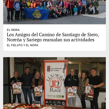
EL NORA
Los Amigos del Camino de Santiago de Siero,
Noreña y Sariego reanudan sus actividades
EL FIELATO Y EL NORA