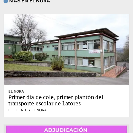
MÁS EN EL NORA
EL NORA
Primer día de cole, primer plantón del
transporte escolar de Latores
EL FIELATO Y EL NORA