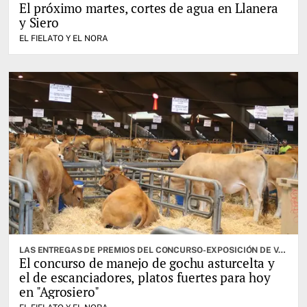
El próximo martes, cortes de agua en Llanera
y Siero
EL FIELATO Y EL NORA
LAS ENTREGAS DE PREMIOS DEL CONCURSO-EXPOSICIÓN DE VACUNO SELECTO, OTRA DE LAS CITAS IMPORTANTES
El concurso de manejo de gochu asturcelta y
el de escanciadores, platos fuertes para hoy
en "Agrosiero"