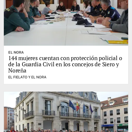
EL NORA
144 mujeres cuentan con protección policial o
de la Guardia Civil en los concejos de Siero y
Noreña
EL FIELATO Y EL NORA