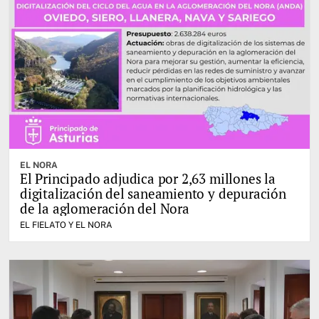
EL NORA
El Principado adjudica por 2,63 millones la
digitalización del saneamiento y depuración
de la aglomeración del Nora
EL FIELATO Y EL NORA