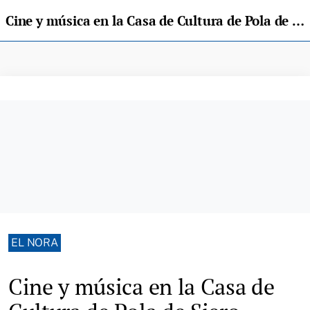
Cine y música en la Casa de Cultura de Pola de Siero
EL NORA
Cine y música en la Casa de