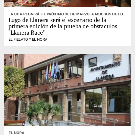
LA CITA REUNIRÁ, EL PRÓXIMO 30 DE MARZO, A MUCHOS DE LOS MEJORES ATLETAS DE LA ESPECIALIDAD
Lugo de Llanera será el escenario de la
primera edición de la prueba de obstaculos
"Llanera Race"
EL FIELATO Y EL NORA
EL NORA