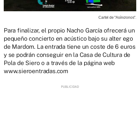
Cartel de "Asíncronos".
Para finalizar, el propio Nacho García ofrecerá un
pequeño concierto en acústico bajo su alter ego
de Mardom. La entrada tiene un coste de 6 euros
y se podrán conseguir en la Casa de Cultura de
Pola de Siero o a través de la página web
www.sieroentradas.com