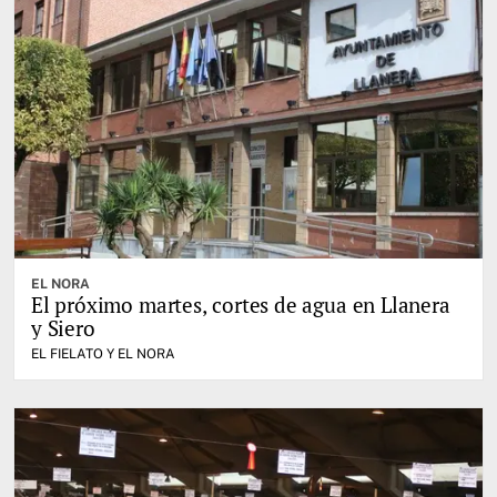
EL NORA
El próximo martes, cortes de agua en Llanera
y Siero
EL FIELATO Y EL NORA