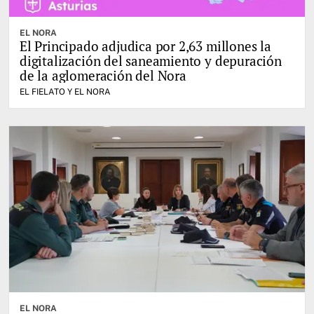
EL NORA
El Principado adjudica por 2,63 millones la
digitalización del saneamiento y depuración
de la aglomeración del Nora
EL FIELATO Y EL NORA
EL NORA