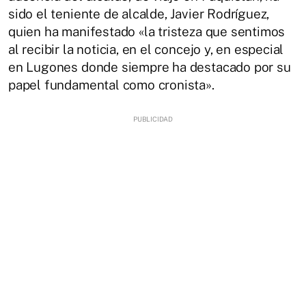
sido el teniente de alcalde, Javier Rodríguez,
quien ha manifestado «la tristeza que sentimos
al recibir la noticia, en el concejo y, en especial
en Lugones donde siempre ha destacado por su
papel fundamental como cronista».