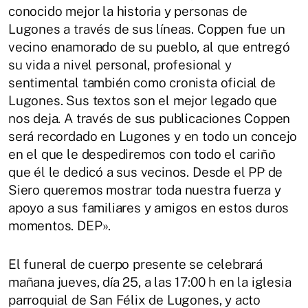
conocido mejor la historia y personas de
Lugones a través de sus líneas. Coppen fue un
vecino enamorado de su pueblo, al que entregó
su vida a nivel personal, profesional y
sentimental también como cronista oficial de
Lugones. Sus textos son el mejor legado que
nos deja. A través de sus publicaciones Coppen
será recordado en Lugones y en todo un concejo
en el que le despediremos con todo el cariño
que él le dedicó a sus vecinos. Desde el PP de
Siero queremos mostrar toda nuestra fuerza y
apoyo a sus familiares y amigos en estos duros
momentos. DEP».
El funeral de cuerpo presente se celebrará
mañana jueves, día 25, a las 17:00 h en la iglesia
parroquial de San Félix de Lugones, y acto