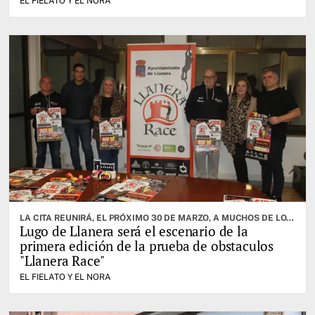
EL FIELATO Y EL NORA
LA CITA REUNIRÁ, EL PRÓXIMO 30 DE MARZO, A MUCHOS DE LOS MEJORES ATLETAS DE LA ESPECIALIDAD
Lugo de Llanera será el escenario de la
primera edición de la prueba de obstaculos
"Llanera Race"
EL FIELATO Y EL NORA