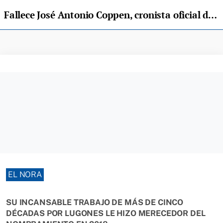
Fallece José Antonio Coppen, cronista oficial de Lugones
EL NORA
SU INCANSABLE TRABAJO DE MÁS DE CINCO
DÉCADAS POR LUGONES LE HIZO MERECEDOR DEL