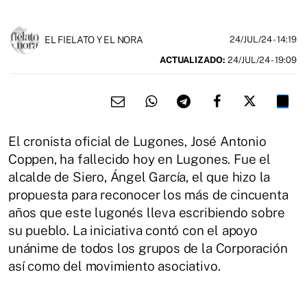
EL FIELATO Y EL NORA
24/JUL/24
- 14:19
ACTUALIZADO:
24/JUL/24 - 19:09
El cronista oficial de Lugones, José Antonio
Coppen, ha fallecido hoy en Lugones. Fue el
alcalde de Siero, Ángel García, el que hizo la
propuesta para reconocer los más de cincuenta
años que este lugonés lleva escribiendo sobre
su pueblo. La iniciativa contó con el apoyo
unánime de todos los grupos de la Corporación
así como del movimiento asociativo.