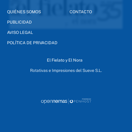
QUIÉNES SOMOS
CONTACTO
PUBLICIDAD
AVISO LEGAL
POLÍTICA DE PRIVACIDAD
El Fielato y El Nora
Rotativas e Impresiones del Sueve S.L.