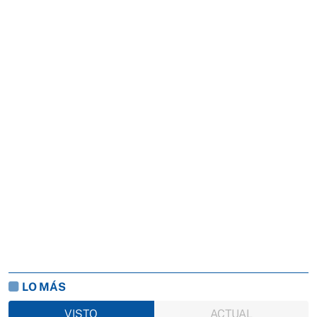
LO MÁS
VISTO
ACTUAL