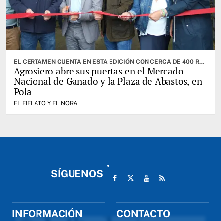
EL CERTAMEN CUENTA EN ESTA EDICIÓN CON CERCA DE 400 RESES. CABRANES ES EL CONCEJO INVITADO
Agrosiero abre sus puertas en el Mercado
Nacional de Ganado y la Plaza de Abastos, en
Pola
EL FIELATO Y EL NORA
SÍGUENOS
INFORMACIÓN
CONTACTO