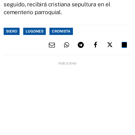
seguido, recibirá cristiana sepultura en el
cementerio parroquial.
SIERO
LUGONES
CRONISTA