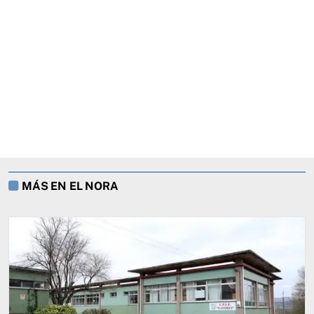
MÁS EN EL NORA