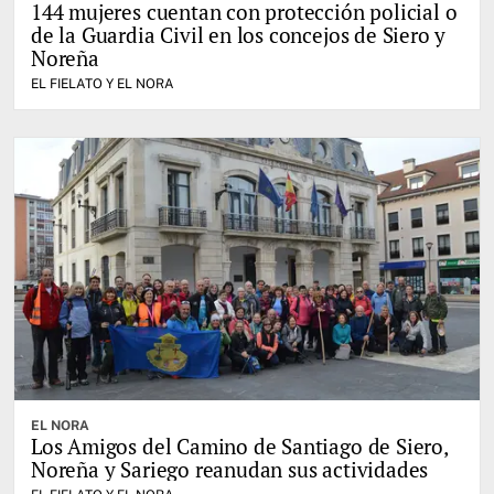
144 mujeres cuentan con protección policial o
de la Guardia Civil en los concejos de Siero y
Noreña
EL FIELATO Y EL NORA
EL NORA
Los Amigos del Camino de Santiago de Siero,
Noreña y Sariego reanudan sus actividades