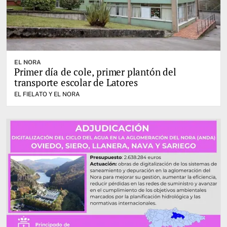
EL NORA
Primer día de cole, primer plantón del
transporte escolar de Latores
EL FIELATO Y EL NORA