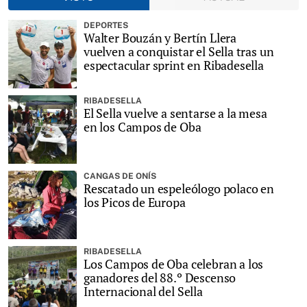
DEPORTES
Walter Bouzán y Bertín Llera
vuelven a conquistar el Sella tras un
espectacular sprint en Ribadesella
RIBADESELLA
El Sella vuelve a sentarse a la mesa
en los Campos de Oba
CANGAS DE ONÍS
Rescatado un espeleólogo polaco en
los Picos de Europa
RIBADESELLA
Los Campos de Oba celebran a los
ganadores del 88.º Descenso
Internacional del Sella