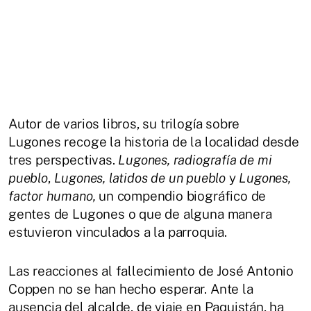
Autor de varios libros, su trilogía sobre
Lugones recoge la historia de la localidad desde
tres perspectivas.
Lugones, radiografía de mi
pueblo
,
Lugones, latidos de un pueblo
y
Lugones,
factor humano,
un compendio biográfico de
gentes de Lugones o que de alguna manera
estuvieron vinculados a la parroquia.
Las reacciones al fallecimiento de José Antonio
Coppen no se han hecho esperar. Ante la
ausencia del alcalde, de viaje en Paquistán, ha