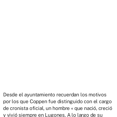
Desde el ayuntamiento recuerdan los motivos
por los que Coppen fue distinguido con el cargo
de cronista oficial, un hombre « que nació, creció
y vivió siempre en Lugones. A lo largo de su