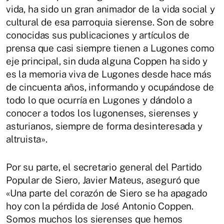
vida, ha sido un gran animador de la vida social y
cultural de esa parroquia sierense. Son de sobre
conocidas sus publicaciones y artículos de
prensa que casi siempre tienen a Lugones como
eje principal, sin duda alguna Coppen ha sido y
es la memoria viva de Lugones desde hace más
de cincuenta años, informando y ocupándose de
todo lo que ocurría en Lugones y dándolo a
conocer a todos los lugonenses, sierenses y
asturianos, siempre de forma desinteresada y
altruista».
Por su parte, el secretario general del Partido
Popular de Siero, Javier Mateus, aseguró que
«Una parte del corazón de Siero se ha apagado
hoy con la pérdida de José Antonio Coppen.
Somos muchos los sierenses que hemos