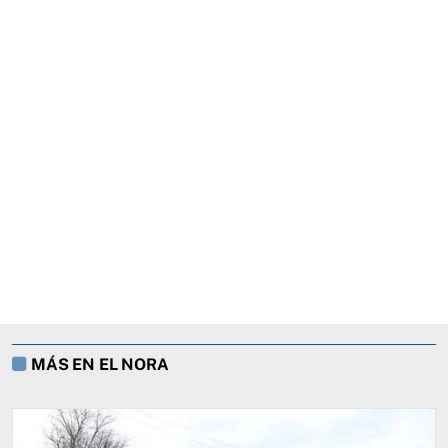
MÁS EN EL NORA