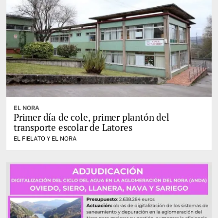
EL NORA
Primer día de cole, primer plantón del
transporte escolar de Latores
EL FIELATO Y EL NORA