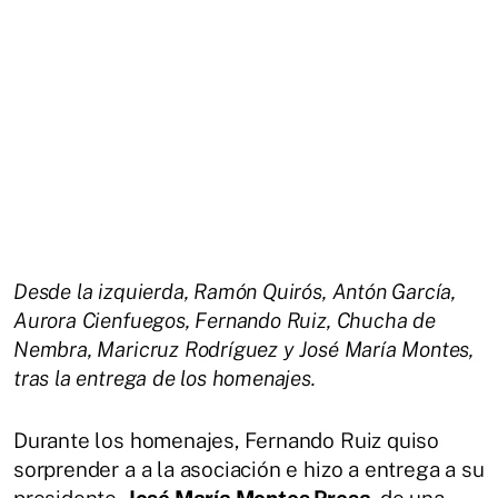
Desde la izquierda, Ramón Quirós, Antón García,
Aurora Cienfuegos, Fernando Ruiz, Chucha de
Nembra, Maricruz Rodríguez y José María Montes,
tras la entrega de los homenajes.
Durante los homenajes, Fernando Ruiz quiso
sorprender a a la asociación e hizo a entrega a su