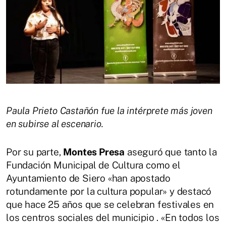
Paula Prieto Castañón fue la intérprete más joven
en subirse al escenario.
Por su parte,
Montes Presa
aseguró que tanto la
Fundación Municipal de Cultura como el
Ayuntamiento de Siero «han apostado
rotundamente por la cultura popular» y destacó
que hace 25 años que se celebran festivales en
los centros sociales del municipio . «En todos los