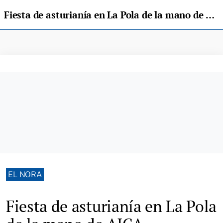
Fiesta de asturianía en La Pola de la mano de AICA
EL NORA
Fiesta de asturianía en La Pola