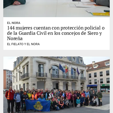
EL NORA
144 mujeres cuentan con protección policial o
de la Guardia Civil en los concejos de Siero y
Noreña
EL FIELATO Y EL NORA