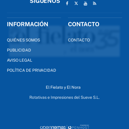
SÍGUENOS
INFORMACIÓN
CONTACTO
QUIÉNES SOMOS
CONTACTO
PUBLICIDAD
AVISO LEGAL
POLÍTICA DE PRIVACIDAD
El Fielato y El Nora
Rotativas e Impresiones del Sueve S.L.