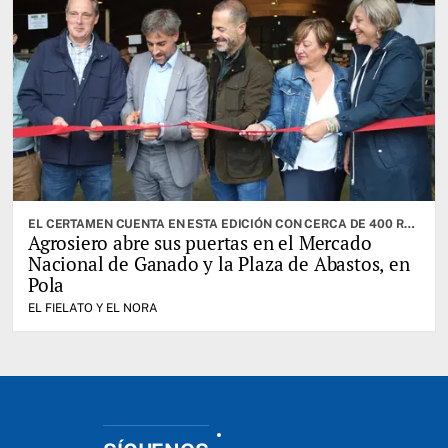
EL CERTAMEN CUENTA EN ESTA EDICIÓN CON CERCA DE 400 RESES. CABRANES ES EL CONCEJO INVITADO
Agrosiero abre sus puertas en el Mercado
Nacional de Ganado y la Plaza de Abastos, en
Pola
EL FIELATO Y EL NORA