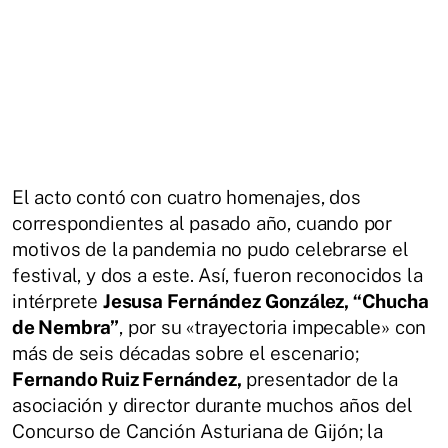
El acto contó con cuatro homenajes, dos
correspondientes al pasado año, cuando por
motivos de la pandemia no pudo celebrarse el
festival, y dos a este. Así, fueron reconocidos la
intérprete
Jesusa Fernández González, “Chucha
de Nembra”
, por su «trayectoria impecable» con
más de seis décadas sobre el escenario;
Fernando Ruiz Fernández,
presentador de la
asociación y director durante muchos años del
Concurso de Canción Asturiana de Gijón; la