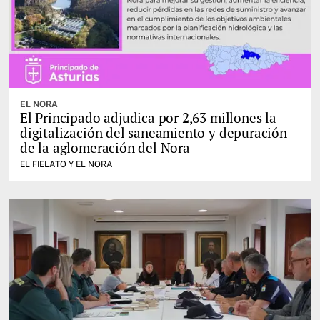
EL NORA
El Principado adjudica por 2,63 millones la
digitalización del saneamiento y depuración
de la aglomeración del Nora
EL FIELATO Y EL NORA