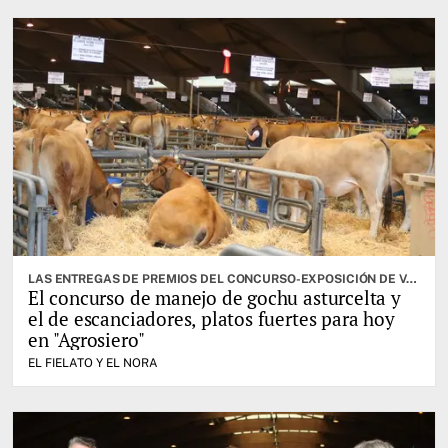
LAS ENTREGAS DE PREMIOS DEL CONCURSO-EXPOSICIÓN DE VACUNO SELECTO, OTRA DE LAS CITAS IMPORTANTES
El concurso de manejo de gochu asturcelta y
el de escanciadores, platos fuertes para hoy
en "Agrosiero"
EL FIELATO Y EL NORA