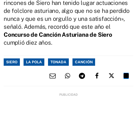
rincones de Siero han tenido lugar actuaciones
de folclore asturiano, algo que no se ha perdido
nunca y que es un orgullo y una satisfacción»,
señaló. Además, recordó que este año el
Concurso de Canción Asturiana de Siero
cumplió diez años.
SIERO
LA POLA
TONADA
CANCIÓN