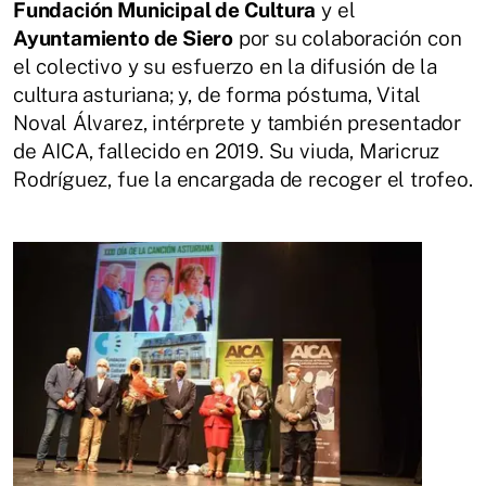
Fundación Municipal de Cultura
y el
Ayuntamiento de Siero
por su colaboración con
el colectivo y su esfuerzo en la difusión de la
cultura asturiana; y, de forma póstuma, Vital
Noval Álvarez, intérprete y también presentador
de AICA, fallecido en 2019. Su viuda, Maricruz
Rodríguez, fue la encargada de recoger el trofeo.