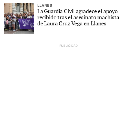
LLANES
La Guardia Civil agradece el apoyo
recibido tras el asesinato machista
de Laura Cruz Vega en Llanes