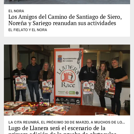
EL NORA
Los Amigos del Camino de Santiago de Siero,
Noreña y Sariego reanudan sus actividades
EL FIELATO Y EL NORA
LA CITA REUNIRÁ, EL PRÓXIMO 30 DE MARZO, A MUCHOS DE LOS MEJORES ATLETAS DE LA ESPECIALIDAD
Lugo de Llanera será el escenario de la