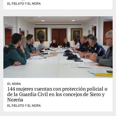
EL FIELATO Y EL NORA
EL NORA
144 mujeres cuentan con protección policial o
de la Guardia Civil en los concejos de Siero y
Noreña
EL FIELATO Y EL NORA