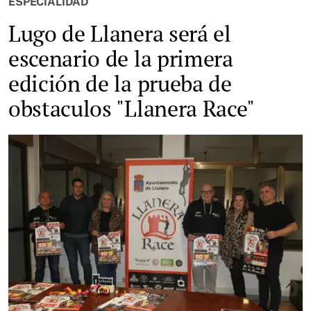
ESPECIALIDAD
Lugo de Llanera será el
escenario de la primera
edición de la prueba de
obstaculos "Llanera Race"