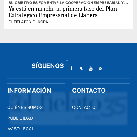
SU OBJETIVO ES FOMENTAR LA COOPERACIÓN EMPRESARIAL Y EL DESARROLLO DE HERRAMIENTAS DE APOYO QUE PERMITAN EL CRECIMIENTO ECONÓMICO DEL CONCEJO
Ya está en marcha la primera fase del Plan
Estratégico Empresarial de Llanera
EL FIELATO Y EL NORA
SÍGUENOS
INFORMACIÓN
CONTACTO
QUIÉNES SOMOS
CONTACTO
PUBLICIDAD
AVISO LEGAL