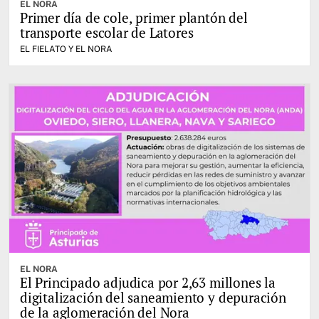
EL NORA
Primer día de cole, primer plantón del
transporte escolar de Latores
EL FIELATO Y EL NORA
EL NORA
El Principado adjudica por 2,63 millones la
digitalización del saneamiento y depuración
de la aglomeración del Nora