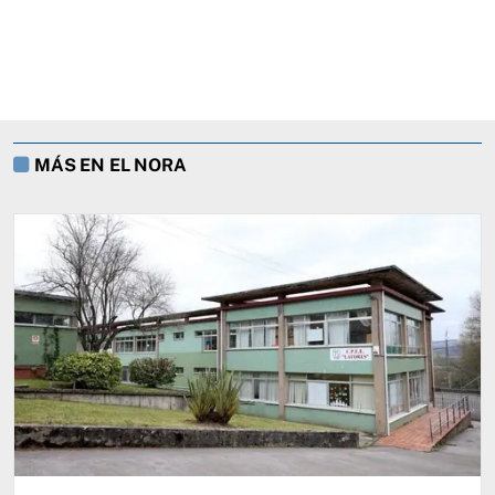
MÁS EN EL NORA