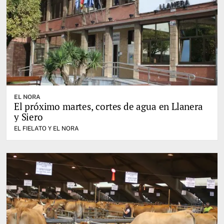
EL NORA
El próximo martes, cortes de agua en Llanera
y Siero
EL FIELATO Y EL NORA