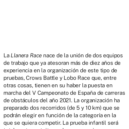
La
Llanera Race
nace de la unión de dos equipos
de trabajo que ya atesoran más de diez años de
experiencia en la organización de este tipo de
pruebas, Crows Battle y Lobo Race que, entre
otras cosas, tienen en su haber la puesta en
marcha del V Campeonato de España de carreras
de obstáculos del año 2021. La organización ha
preparado dos recorridos (de 5 y 10 km) que se
podrán elegir en función de la categoría en la
que se quiera competir. La prueba infantil será