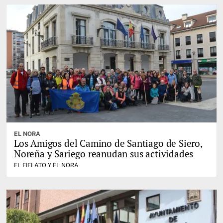
EL NORA
Los Amigos del Camino de Santiago de Siero,
Noreña y Sariego reanudan sus actividades
EL FIELATO Y EL NORA