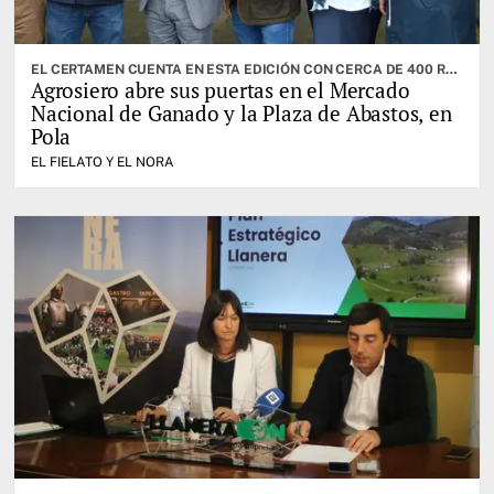
EL CERTAMEN CUENTA EN ESTA EDICIÓN CON CERCA DE 400 RESES. CABRANES ES EL CONCEJO INVITADO
Agrosiero abre sus puertas en el Mercado
Nacional de Ganado y la Plaza de Abastos, en
Pola
EL FIELATO Y EL NORA