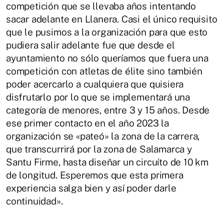
competición que se llevaba años intentando
sacar adelante en Llanera. Casi el único requisito
que le pusimos a la organización para que esto
pudiera salir adelante fue que desde el
ayuntamiento no sólo queríamos que fuera una
competición con atletas de élite sino también
poder acercarlo a cualquiera que quisiera
disfrutarlo por lo que se implementará una
categoría de menores, entre 3 y 15 años. Desde
ese primer contacto en el año 2023 la
organización se «pateó» la zona de la carrera,
que transcurrirá por la zona de Salamarca y
Santu Firme, hasta diseñar un circuíto de 10 km
de longitud. Esperemos que esta primera
experiencia salga bien y así poder darle
continuidad».