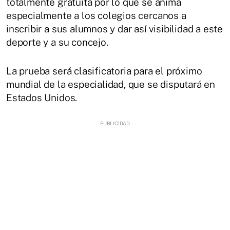
totalmente gratuita por lo que se anima
especialmente a los colegios cercanos a
inscribir a sus alumnos y dar así visibilidad a este
deporte y a su concejo.
La prueba será clasificatoria para el próximo
mundial de la especialidad, que se disputará en
Estados Unidos.