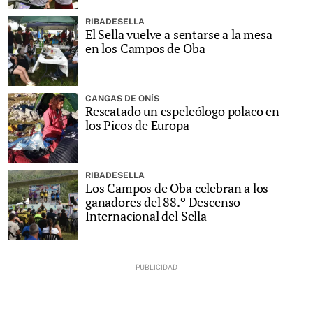
RIBADESELLA
El Sella vuelve a sentarse a la mesa
en los Campos de Oba
CANGAS DE ONÍS
Rescatado un espeleólogo polaco en
los Picos de Europa
RIBADESELLA
Los Campos de Oba celebran a los
ganadores del 88.º Descenso
Internacional del Sella