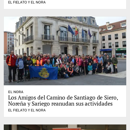
EL FIELATO Y EL NORA
EL NORA
Los Amigos del Camino de Santiago de Siero,
Noreña y Sariego reanudan sus actividades
EL FIELATO Y EL NORA