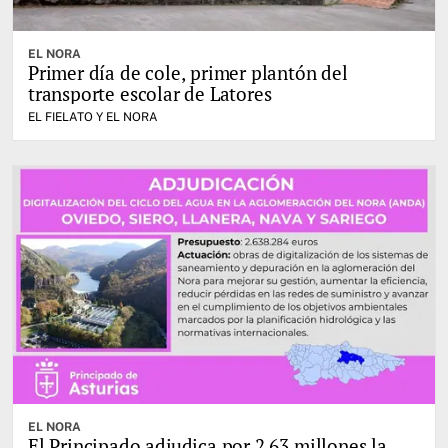
EL NORA
Primer día de cole, primer plantón del
transporte escolar de Latores
EL FIELATO Y EL NORA
EL NORA
El Principado adjudica por 2,63 millones la