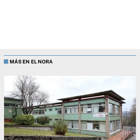
MÁS EN EL NORA