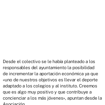
Desde el colectivo se le había planteado a los
responsables del ayuntamiento la posibilidad
de incrementar la aportación económica ya que
«uno de nuestros objetivos es llevar el deporte
adaptado a los colegios y al instituto. Creemos
que es algo muy positivo y que contribuye a
concienciar a los más jóvenes», apuntan desde la
Asociación.