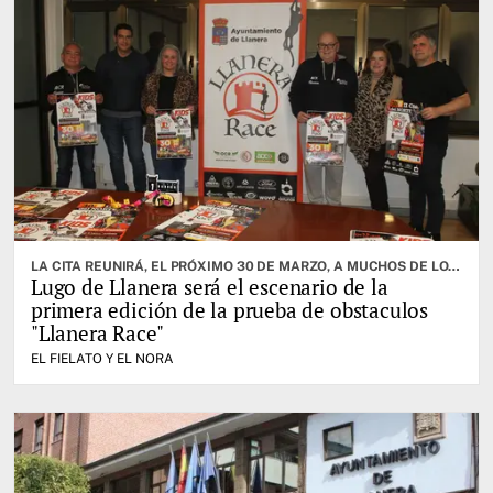
LA CITA REUNIRÁ, EL PRÓXIMO 30 DE MARZO, A MUCHOS DE LOS MEJORES ATLETAS DE LA ESPECIALIDAD
Lugo de Llanera será el escenario de la
primera edición de la prueba de obstaculos
"Llanera Race"
EL FIELATO Y EL NORA