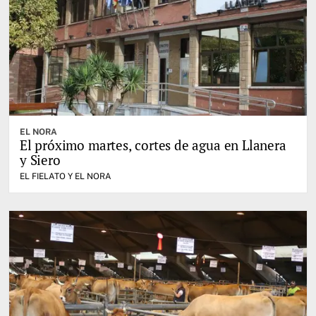
EL NORA
El próximo martes, cortes de agua en Llanera
y Siero
EL FIELATO Y EL NORA