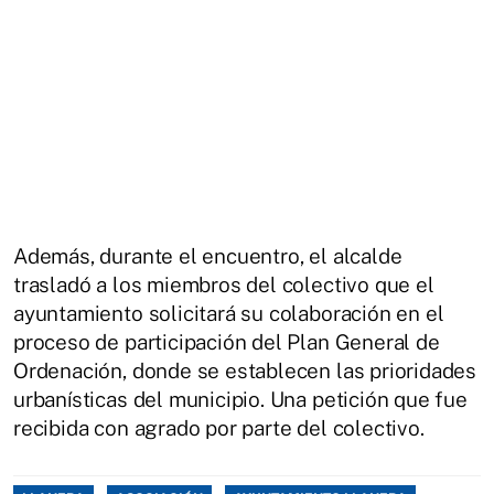
Además, durante el encuentro, el alcalde
trasladó a los miembros del colectivo que el
ayuntamiento solicitará su colaboración en el
proceso de participación del Plan General de
Ordenación, donde se establecen las prioridades
urbanísticas del municipio. Una petición que fue
recibida con agrado por parte del colectivo.