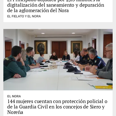
digitalización del saneamiento y depuración
de la aglomeración del Nora
EL FIELATO Y EL NORA
EL NORA
144 mujeres cuentan con protección policial o
de la Guardia Civil en los concejos de Siero y
Noreña