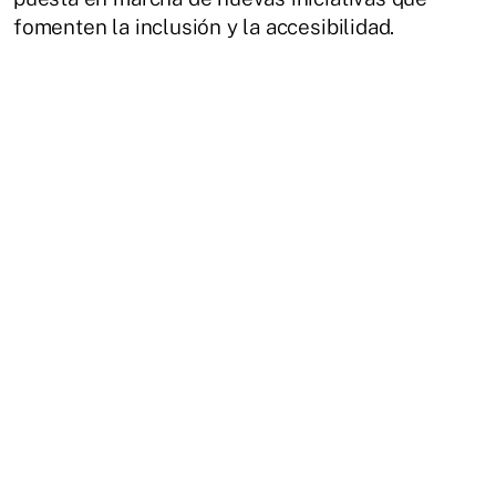
fomenten la inclusión y la accesibilidad.