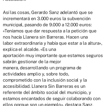
Así las cosas, Gerardo Sanz adelantó que se
incrementará en 3.000 euros la subvención
municipal, pasando de 9.000 a 12.000 euros:
«Teníamos que dar respuesta a la petición que
nos hacía Llanera sin Barreras. Hacen una
labor extraordinaria y había que estar a la altura»,
explica el alcalde. «Es una
aportación muy importante que estamos seguros
sabrán gestionar de la mejor
manera, desarrollando un programa de
actividades amplio y, sobre todo,
comprometido con la inclusión social y la
accesibilidad. Llanera Sin Barreras es un
referente del ámbito social del municipio, y
estamos encantados de seguir colaborando con
ellos porque son un ejemplo», destaca Sanz.