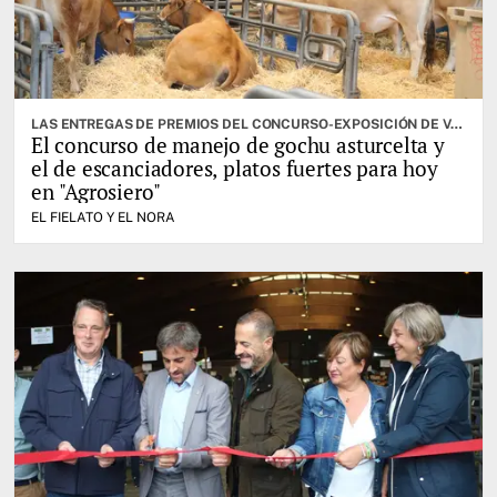
LAS ENTREGAS DE PREMIOS DEL CONCURSO-EXPOSICIÓN DE VACUNO SELECTO, OTRA DE LAS CITAS IMPORTANTES
El concurso de manejo de gochu asturcelta y
el de escanciadores, platos fuertes para hoy
en "Agrosiero"
EL FIELATO Y EL NORA