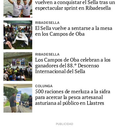
vuelven a conquistar el Sella tras un
espectacular sprint en Ribadesella
RIBADESELLA
El Sella vuelve a sentarse a la mesa
en los Campos de Oba
RIBADESELLA
Los Campos de Oba celebran a los
ganadores del 88.º Descenso
Internacional del Sella
COLUNGA
500 raciones de merluza a la sidra
para acercar la pesca artesanal
asturiana al público en Llastres