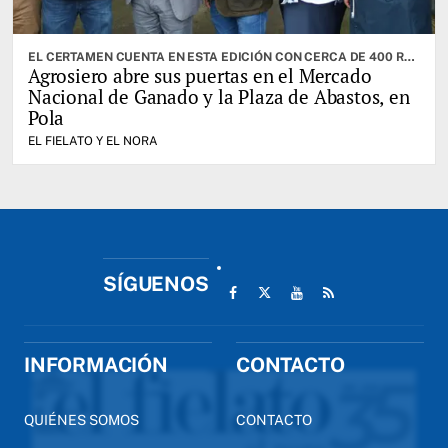
EL CERTAMEN CUENTA EN ESTA EDICIÓN CON CERCA DE 400 RESES. CABRANES ES EL CONCEJO INVITADO
Agrosiero abre sus puertas en el Mercado
Nacional de Ganado y la Plaza de Abastos, en
Pola
EL FIELATO Y EL NORA
SÍGUENOS
INFORMACIÓN
CONTACTO
QUIÉNES SOMOS
CONTACTO