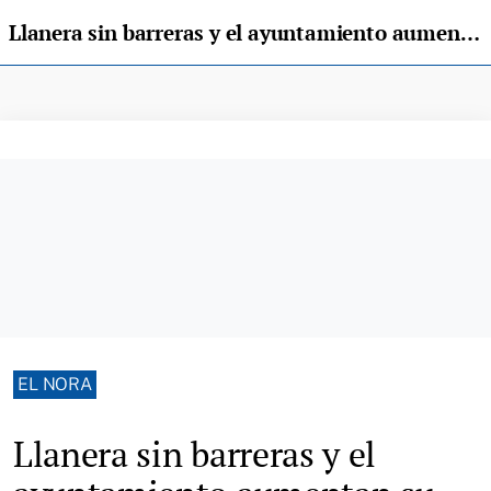
Llanera sin barreras y el ayuntamiento aumentan su colaboración
EL NORA
Llanera sin barreras y el