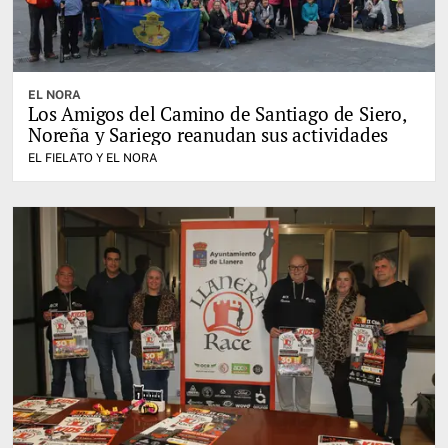
EL NORA
Los Amigos del Camino de Santiago de Siero,
Noreña y Sariego reanudan sus actividades
EL FIELATO Y EL NORA