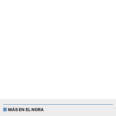
MÁS EN EL NORA