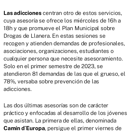
Las adicciones
centran otro de estos servicios,
cuya asesoría se ofrece los miércoles de 16h a
18h y que promueve el Plan Municipal sobre
Drogas de Llanera. En estas sesiones se
recogen y atienden demandas de profesionales,
asociaciones, organizaciones, estudiantes o
cualquier persona que necesite asesoramiento.
Solo en el primer semestre de 2023, se
atendieron 81 demandas de las que el grueso, el
78%, versaba sobre prevención de las
adicciones.
Las dos últimas asesorías son de carácter
práctico y enfocadas al desarrollo de los jóvenes
que asistan. La primera de ellas, denominada
Camín d´Europa
, persigue el primer viernes de