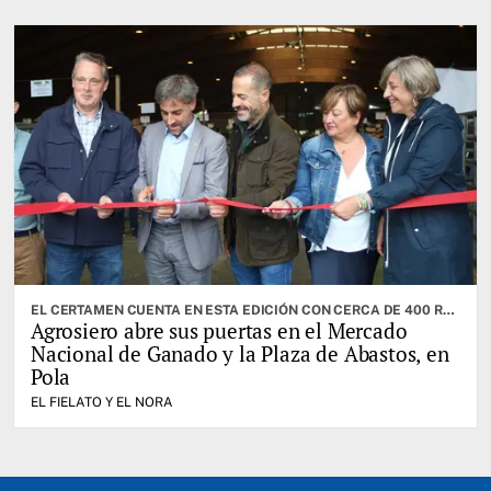
EL CERTAMEN CUENTA EN ESTA EDICIÓN CON CERCA DE 400 RESES. CABRANES ES EL CONCEJO INVITADO
Agrosiero abre sus puertas en el Mercado
Nacional de Ganado y la Plaza de Abastos, en
Pola
EL FIELATO Y EL NORA