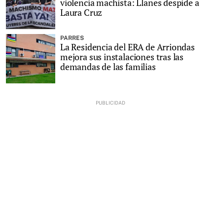
violencia machista: Llanes despide a
Laura Cruz
PARRES
La Residencia del ERA de Arriondas
mejora sus instalaciones tras las
demandas de las familias