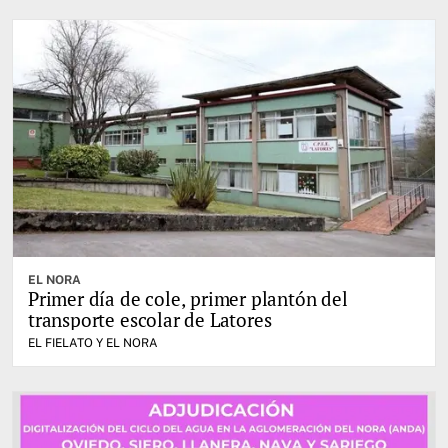
EL NORA
Primer día de cole, primer plantón del
transporte escolar de Latores
EL FIELATO Y EL NORA