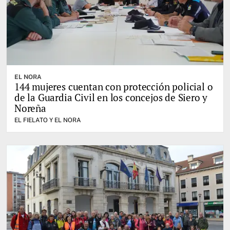
EL NORA
144 mujeres cuentan con protección policial o
de la Guardia Civil en los concejos de Siero y
Noreña
EL FIELATO Y EL NORA