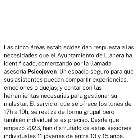
Las cinco áreas establecidas dan respuesta a las
necesidades que el Ayuntamiento de Llanera ha
identificado, comenzando por la llamada
asesoría
Psicojoven
. Un espacio seguro para que
sus asistentes puedan compartir experiencias,
emociones o quejas; y contar con las
herramientas necesarias para gestionar su
malestar. El servicio, que se ofrece los lunes de
17h a 19h, se realiza de forma grupal pero
también individual si es preciso. Desde que
empezó 2023, han disfrutado de estas sesiones
individuales 11 jóvenes de entre 13 y 15 años.