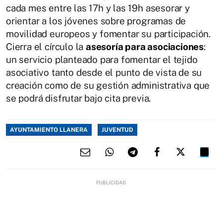
cada mes entre las 17h y las 19h asesorar y
orientar a los jóvenes sobre programas de
movilidad europeos y fomentar su participación.
Cierra el círculo la
asesoría para asociaciones
:
un servicio planteado para fomentar el tejido
asociativo tanto desde el punto de vista de su
creación como de su gestión administrativa que
se podrá disfrutar bajo cita previa.
AYUNTAMIENTO LLANERA
JUVENTUD