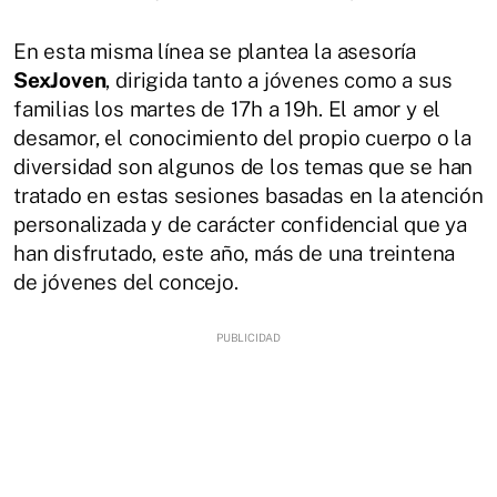
En esta misma línea se plantea la asesoría
SexJoven
, dirigida tanto a jóvenes como a sus
familias los martes de 17h a 19h. El amor y el
desamor, el conocimiento del propio cuerpo o la
diversidad son algunos de los temas que se han
tratado en estas sesiones basadas en la atención
personalizada y de carácter confidencial que ya
han disfrutado, este año, más de una treintena
de jóvenes del concejo.