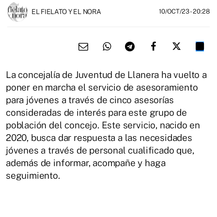
EL FIELATO Y EL NORA
10/OCT/23
- 20:28
La concejalía de Juventud de Llanera ha vuelto a
poner en marcha el servicio de asesoramiento
para jóvenes a través de cinco asesorías
consideradas de interés para este grupo de
población del concejo. Este servicio, nacido en
2020, busca dar respuesta a las necesidades
jóvenes a través de personal cualificado que,
además de informar, acompañe y haga
seguimiento.