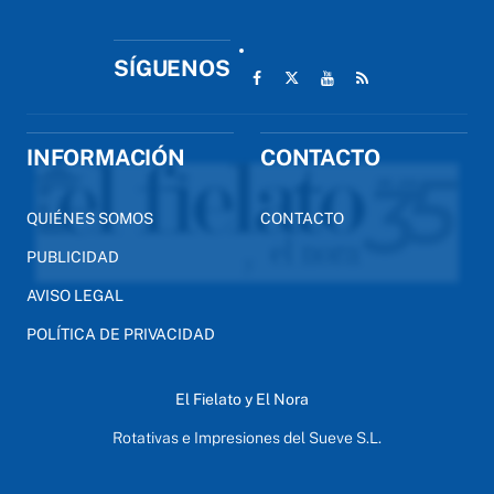
SÍGUENOS
INFORMACIÓN
CONTACTO
QUIÉNES SOMOS
CONTACTO
PUBLICIDAD
AVISO LEGAL
POLÍTICA DE PRIVACIDAD
El Fielato y El Nora
Rotativas e Impresiones del Sueve S.L.