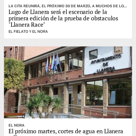
LA CITA REUNIRÁ, EL PRÓXIMO 30 DE MARZO, A MUCHOS DE LOS MEJORES ATLETAS DE LA ESPECIALIDAD
Lugo de Llanera será el escenario de la
primera edición de la prueba de obstaculos
"Llanera Race"
EL FIELATO Y EL NORA
EL NORA
El próximo martes, cortes de agua en Llanera