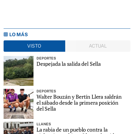
LO MÁS
VISTO
ACTUAL
DEPORTES
Despejada la salida del Sella
DEPORTES
Walter Bouzán y Bertín Llera saldrán
el sábado desde la primera posición
del Sella
LLANES
La rabia de un pueblo contra la