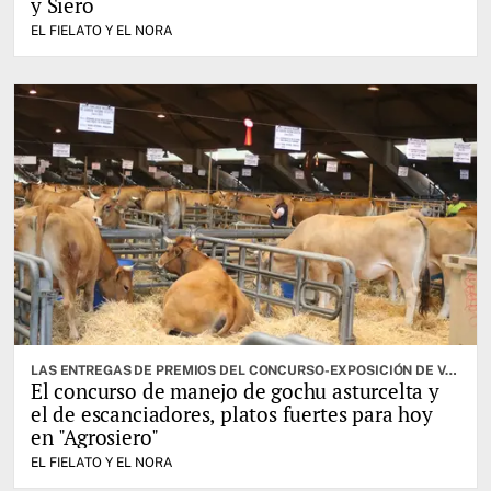
y Siero
EL FIELATO Y EL NORA
LAS ENTREGAS DE PREMIOS DEL CONCURSO-EXPOSICIÓN DE VACUNO SELECTO, OTRA DE LAS CITAS IMPORTANTES
El concurso de manejo de gochu asturcelta y
el de escanciadores, platos fuertes para hoy
en "Agrosiero"
EL FIELATO Y EL NORA