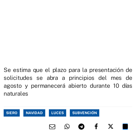
Se estima que el plazo para la presentación de
solicitudes se abra a principios del mes de
agosto y permanecerá abierto durante 10 días
naturales
SIERO
NAVIDAD
LUCES
SUBVENCIÓN