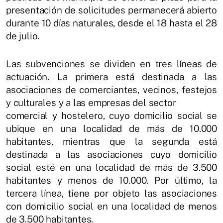
presentación de solicitudes permanecerá abierto
durante 10 días naturales, desde el 18 hasta el 28
de julio.
Las subvenciones se dividen en tres líneas de
actuación. La primera está destinada a las
asociaciones de comerciantes, vecinos, festejos
y culturales y a las empresas del sector
comercial y hostelero, cuyo domicilio social se
ubique en una localidad de más de 10.000
habitantes, mientras que la segunda está
destinada a las asociaciones cuyo domicilio
social esté en una localidad de más de 3.500
habitantes y menos de 10.000. Por último, la
tercera línea, tiene por objeto las asociaciones
con domicilio social en una localidad de menos
de 3.500 habitantes.