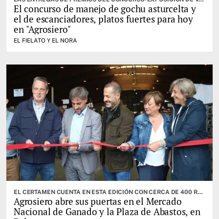
El concurso de manejo de gochu asturcelta y
el de escanciadores, platos fuertes para hoy
en "Agrosiero"
EL FIELATO Y EL NORA
EL CERTAMEN CUENTA EN ESTA EDICIÓN CON CERCA DE 400 RESES. CABRANES ES EL CONCEJO INVITADO
Agrosiero abre sus puertas en el Mercado
Nacional de Ganado y la Plaza de Abastos, en