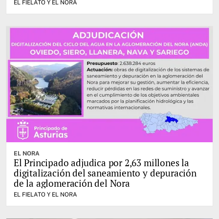
EL FIELATO Y EL NORA
EL NORA
El Principado adjudica por 2,63 millones la
digitalización del saneamiento y depuración
de la aglomeración del Nora
EL FIELATO Y EL NORA