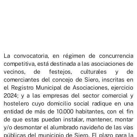
La convocatoria, en régimen de concurrencia
competitiva, está destinada a las asociaciones de
vecinos, de festejos, culturales y de
comerciantes del concejo de Siero, inscritas en
el Registro Municipal de Asociaciones, ejercicio
2024; y a las empresas del sector comercial y
hostelero cuyo domicilio social radique en una
entidad de más de 10.000 habitantes, con el fin
de que estas puedan instalar, mantener, montar
y/o desmontar el alumbrado navideño de las vías
públicas del municipio de Siero. El plazo para la