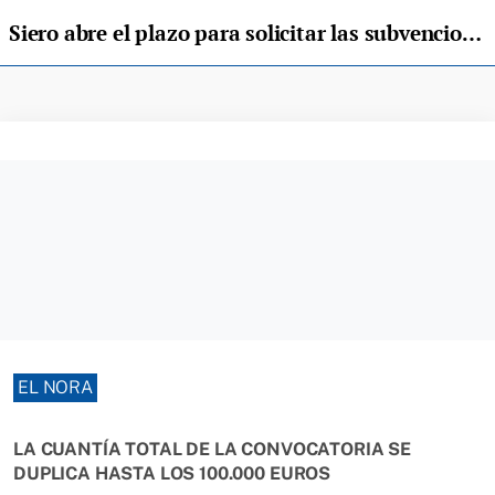
Siero abre el plazo para solicitar las subvenciones para el alumbrado navideño
EL NORA
LA CUANTÍA TOTAL DE LA CONVOCATORIA SE
DUPLICA HASTA LOS 100.000 EUROS