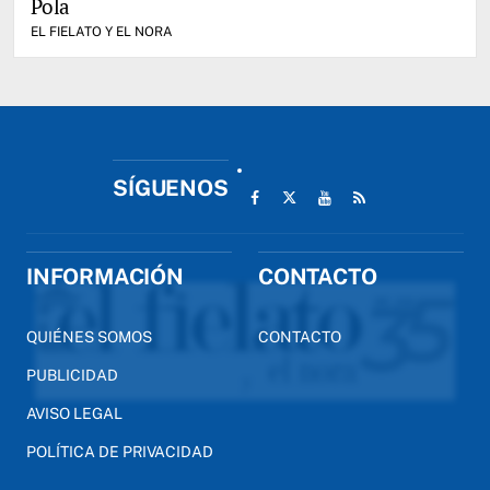
Pola
EL FIELATO Y EL NORA
SÍGUENOS
INFORMACIÓN
CONTACTO
QUIÉNES SOMOS
CONTACTO
PUBLICIDAD
AVISO LEGAL
POLÍTICA DE PRIVACIDAD