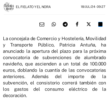
EL FIELATO Y EL NORA
18/JUL/24
- 09:27
La concejala de Comercio y Hostelería, Movilidad
y Transporte Público, Patricia Antuña, ha
anunciado la apertura del plazo para la próxima
convocatoria de subvenciones de alumbrado
navideño, que ascienden a un total de 100.000
euros, doblando la cuantía de las convocatorias
anteriores. Además del importe de la
subvención, el consistorio correrá también con
los gastos del consumo eléctrico de la
decoración.