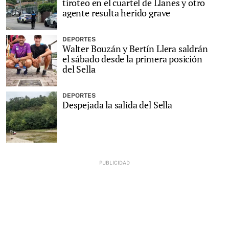
tiroteo en el cuartel de Llanes y otro
agente resulta herido grave
DEPORTES
Walter Bouzán y Bertín Llera saldrán
el sábado desde la primera posición
del Sella
DEPORTES
Despejada la salida del Sella