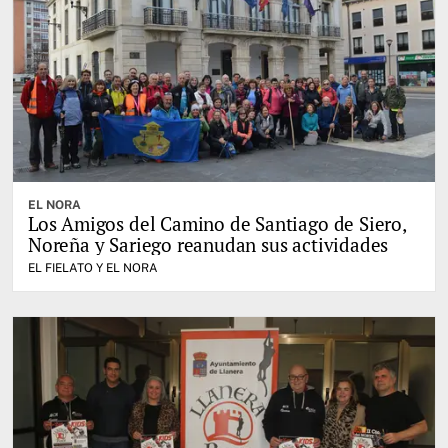
EL NORA
Los Amigos del Camino de Santiago de Siero,
Noreña y Sariego reanudan sus actividades
EL FIELATO Y EL NORA