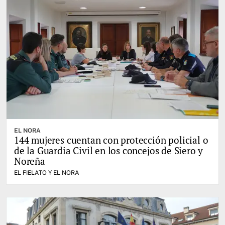
EL NORA
144 mujeres cuentan con protección policial o
de la Guardia Civil en los concejos de Siero y
Noreña
EL FIELATO Y EL NORA