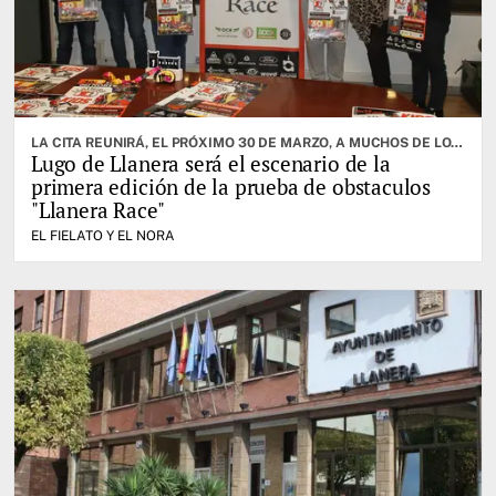
LA CITA REUNIRÁ, EL PRÓXIMO 30 DE MARZO, A MUCHOS DE LOS MEJORES ATLETAS DE LA ESPECIALIDAD
Lugo de Llanera será el escenario de la
primera edición de la prueba de obstaculos
"Llanera Race"
EL FIELATO Y EL NORA