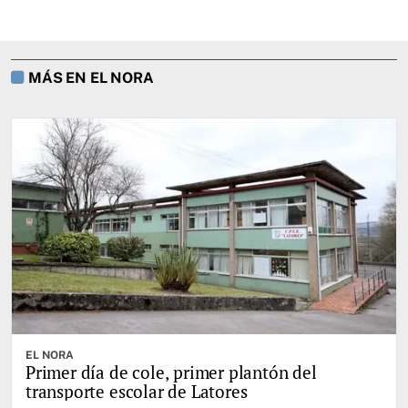
MÁS EN EL NORA
EL NORA
Primer día de cole, primer plantón del
transporte escolar de Latores