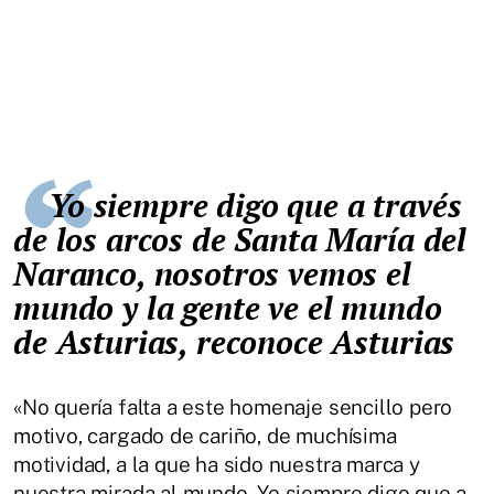
Yo siempre digo que a través
de los arcos de Santa María del
Naranco, nosotros vemos el
mundo y la gente ve el mundo
de Asturias, reconoce Asturias
«No quería falta a este homenaje sencillo pero
motivo, cargado de cariño, de muchísima
motividad, a la que ha sido nuestra marca y
nuestra mirada al mundo. Yo siempre digo que a