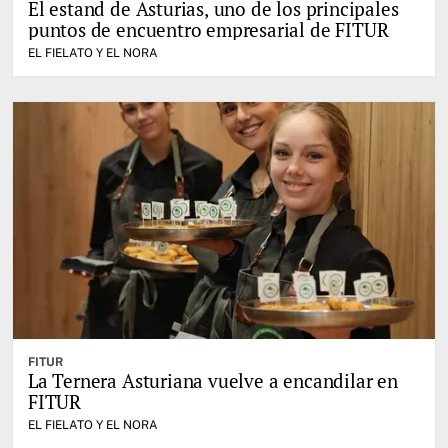
El estand de Asturias, uno de los principales
puntos de encuentro empresarial de FITUR
EL FIELATO Y EL NORA
FITUR
La Ternera Asturiana vuelve a encandilar en
FITUR
EL FIELATO Y EL NORA