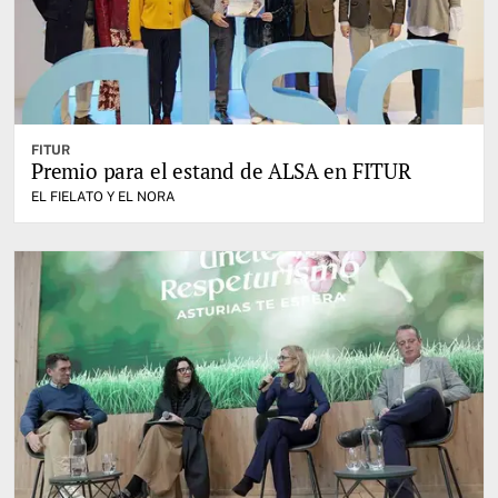
FITUR
Premio para el estand de ALSA en FITUR
EL FIELATO Y EL NORA