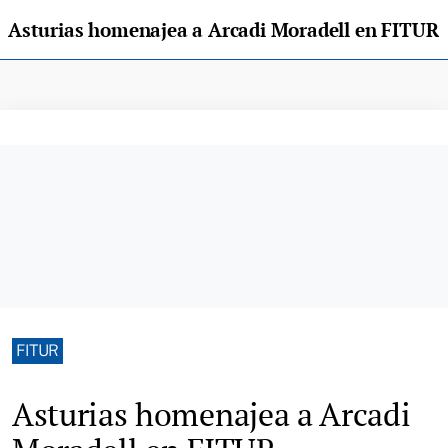
Asturias homenajea a Arcadi Moradell en FITUR
FITUR
Asturias homenajea a Arcadi