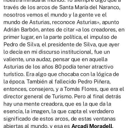
través de los arcos de Santa María del Naranco,
nosotros vemos el mundo y la gente ve el
mundo de Asturias, reconoce Asturias», apunto
Adrián Barbón, antes de citar «a los creadores, en
primer lugar, en la parte política, el impulso de
Pedro de Silva, el presidente de Silva, que ayer
lo decía en mi discurso institucional, fue un
valiente, una audaz, pensar que en aquella
Asturias de los años 80 podía tener atractivo
turístico. Era algo que chocaba con la lógica de
la época. También al fallecido Pedro Piñera,
entonces, consejero, y a Tomás Flores, que era el
director general de Turismo. Pero al final detrás
hay una mente creadora, que es la que da la
esencia, la imagen, la que capta el verdadero
significado de estos arcos, de estas ventanas
abiertas al mundo, y esa es
Arcadi Moradell
.