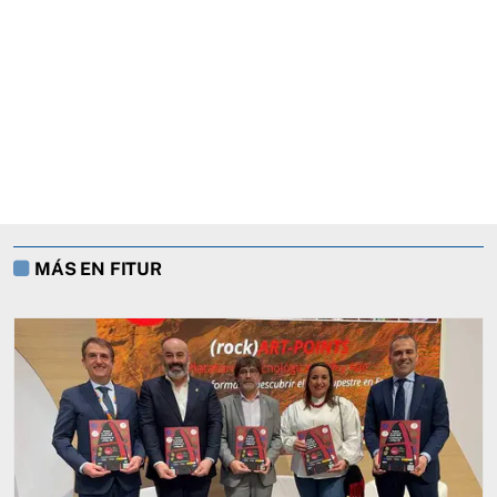
MÁS EN FITUR