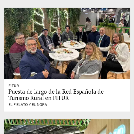
FITUR
Puesta de largo de la Red Española de
Turismo Rural en FITUR
EL FIELATO Y EL NORA