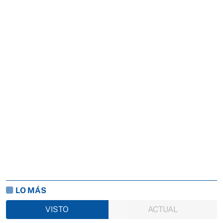
LO MÁS
VISTO
ACTUAL