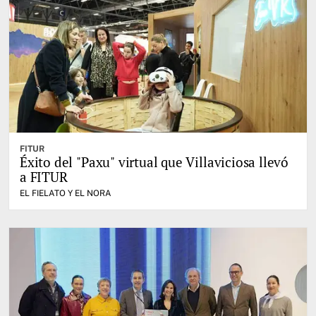
FITUR
Éxito del "Paxu" virtual que Villaviciosa llevó
a FITUR
EL FIELATO Y EL NORA