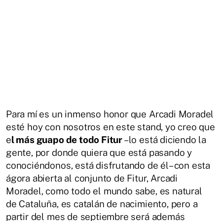
Para mí es un inmenso honor que Arcadi Moradel
esté hoy con nosotros en este stand, yo creo que
e
l más guapo de todo Fitur
–lo está diciendo la
gente, por donde quiera que está pasando y
conociéndonos, está disfrutando de él– con esta
ágora abierta al conjunto de Fitur, Arcadi
Moradel, como todo el mundo sabe, es natural
de Cataluña, es catalán de nacimiento, pero a
partir del mes de septiembre será además