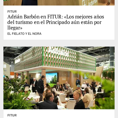
FITUR
Adrián Barbón en FITUR: «Los mejores años
del turismo en el Principado aún están por
llegar»
EL FIELATO Y EL NORA
FITUR