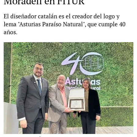
Moradell en FITUR
El diseñador catalán es el creador del logo y
lema "Asturias Paraíso Natural", que cumple 40
años.