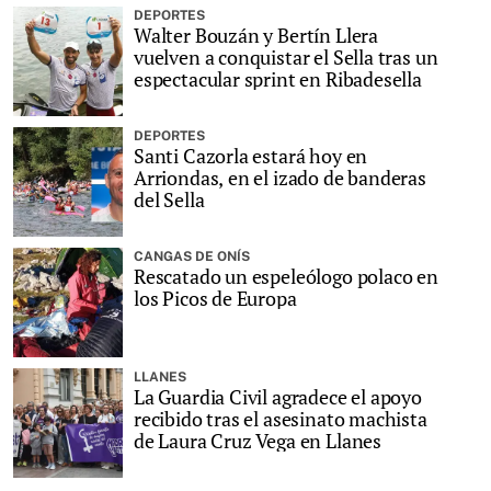
DEPORTES
Walter Bouzán y Bertín Llera
vuelven a conquistar el Sella tras un
espectacular sprint en Ribadesella
DEPORTES
Santi Cazorla estará hoy en
Arriondas, en el izado de banderas
del Sella
CANGAS DE ONÍS
Rescatado un espeleólogo polaco en
los Picos de Europa
LLANES
La Guardia Civil agradece el apoyo
recibido tras el asesinato machista
de Laura Cruz Vega en Llanes