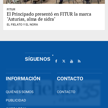
FITUR
El Principado presentó en FITUR la marca
"Asturias, alma de sidra"
EL FIELATO Y EL NORA
SÍGUENOS
INFORMACIÓN
CONTACTO
QUIÉNES SOMOS
CONTACTO
PUBLICIDAD