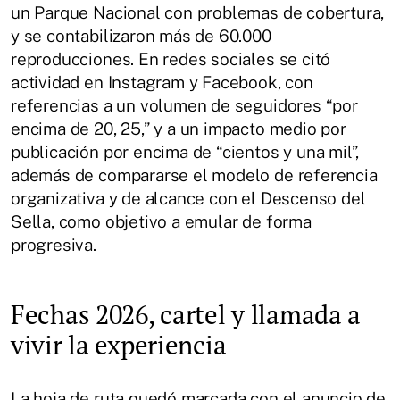
un Parque Nacional con problemas de cobertura,
y se contabilizaron más de 60.000
reproducciones. En redes sociales se citó
actividad en Instagram y Facebook, con
referencias a un volumen de seguidores “por
encima de 20, 25,” y a un impacto medio por
publicación por encima de “cientos y una mil”,
además de compararse el modelo de referencia
organizativa y de alcance con el Descenso del
Sella, como objetivo a emular de forma
progresiva.
Fechas 2026, cartel y llamada a
vivir la experiencia
La hoja de ruta quedó marcada con el anuncio de