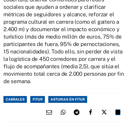
sociales que ayuden a ordenar y clarificar
métricas de seguidores y alcance, reforzar el
programa cultural en carrera (como el gaitero a
2.400 m) y documentar el impacto económico y
turístico (más de medio millón de euros, 75% de
participantes de fuera, 95% de pernoctaciones,
15 nacionalidades). Todo ello, sin perder de vista
la logística de 450 corredores por carrera y el
flujo de acompañantes (media 2,5), que sitúa el
movimiento total cerca de 2.000 personas por fin
de semana.
CABRALES
FITUR
ASTURIAS EN FITUR