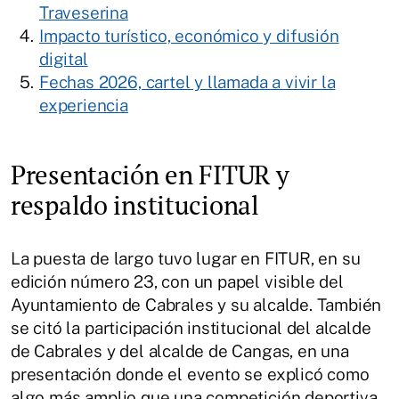
Traveserina
Impacto turístico, económico y difusión
digital
Fechas 2026, cartel y llamada a vivir la
experiencia
Presentación en FITUR y
respaldo institucional
La puesta de largo tuvo lugar en FITUR, en su
edición número 23, con un papel visible del
Ayuntamiento de Cabrales y su alcalde. También
se citó la participación institucional del alcalde
de Cabrales y del alcalde de Cangas, en una
presentación donde el evento se explicó como
algo más amplio que una competición deportiva.