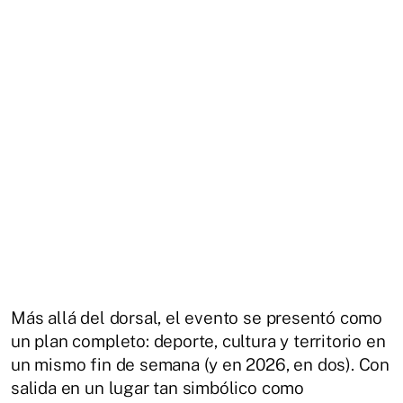
Más allá del dorsal, el evento se presentó como
un plan completo: deporte, cultura y territorio en
un mismo fin de semana (y en 2026, en dos). Con
salida en un lugar tan simbólico como