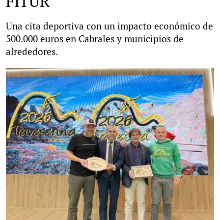
FITUR
Una cita deportiva con un impacto económico de
500.000 euros en Cabrales y municipios de
alrededores.