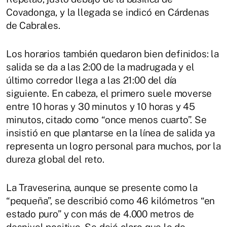
Covadonga, y la llegada se indicó en Cárdenas
de Cabrales.
Los horarios también quedaron bien definidos: la
salida se da a las 2:00 de la madrugada y el
último corredor llega a las 21:00 del día
siguiente. En cabeza, el primero suele moverse
entre 10 horas y 30 minutos y 10 horas y 45
minutos, citado como “once menos cuarto”. Se
insistió en que plantarse en la línea de salida ya
representa un logro personal para muchos, por la
dureza global del reto.
La Traveserina, aunque se presente como la
“pequeña”, se describió como 46 kilómetros “en
estado puro” y con más de 4.000 metros de
desnivel positivo. Se dejó claro que lo de