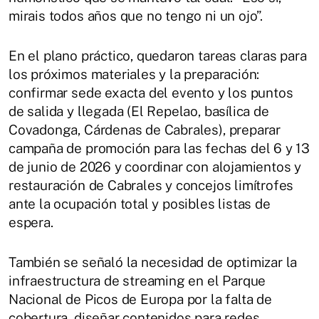
mirais todos años que no tengo ni un ojo”.
En el plano práctico, quedaron tareas claras para
los próximos materiales y la preparación:
confirmar sede exacta del evento y los puntos
de salida y llegada (El Repelao, basílica de
Covadonga, Cárdenas de Cabrales), preparar
campaña de promoción para las fechas del 6 y 13
de junio de 2026 y coordinar con alojamientos y
restauración de Cabrales y concejos limítrofes
ante la ocupación total y posibles listas de
espera.
También se señaló la necesidad de optimizar la
infraestructura de streaming en el Parque
Nacional de Picos de Europa por la falta de
cobertura, diseñar contenidos para redes