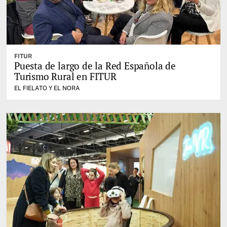
FITUR
Puesta de largo de la Red Española de
Turismo Rural en FITUR
EL FIELATO Y EL NORA