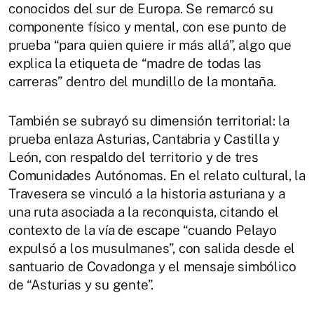
conocidos del sur de Europa. Se remarcó su
componente físico y mental, con ese punto de
prueba “para quien quiere ir más allá”, algo que
explica la etiqueta de “madre de todas las
carreras” dentro del mundillo de la montaña.
También se subrayó su dimensión territorial: la
prueba enlaza Asturias, Cantabria y Castilla y
León, con respaldo del territorio y de tres
Comunidades Autónomas. En el relato cultural, la
Travesera se vinculó a la historia asturiana y a
una ruta asociada a la reconquista, citando el
contexto de la vía de escape “cuando Pelayo
expulsó a los musulmanes”, con salida desde el
santuario de Covadonga y el mensaje simbólico
de “Asturias y su gente”.