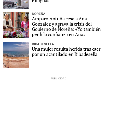
Piraguas
NOREÑA
Amparo Antuña cesa a Ana
González y agrava la crisis del
Gobierno de Noreña: «Yo también
perdí la confianza en Ana»
RIBADESELLA
Una mujer resulta herida tras caer
por un acantilado en Ribadesella