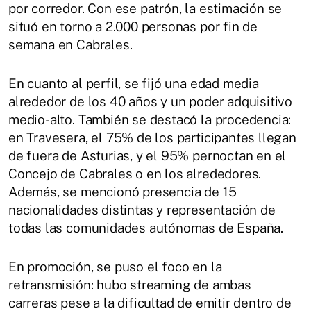
por corredor. Con ese patrón, la estimación se
situó en torno a 2.000 personas por fin de
semana en Cabrales.
En cuanto al perfil, se fijó una edad media
alrededor de los 40 años y un poder adquisitivo
medio-alto. También se destacó la procedencia:
en Travesera, el 75% de los participantes llegan
de fuera de Asturias, y el 95% pernoctan en el
Concejo de Cabrales o en los alrededores.
Además, se mencionó presencia de 15
nacionalidades distintas y representación de
todas las comunidades autónomas de España.
En promoción, se puso el foco en la
retransmisión: hubo streaming de ambas
carreras pese a la dificultad de emitir dentro de