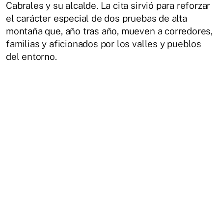
Cabrales y su alcalde. La cita sirvió para reforzar
el carácter especial de dos pruebas de alta
montaña que, año tras año, mueven a corredores,
familias y aficionados por los valles y pueblos
del entorno.