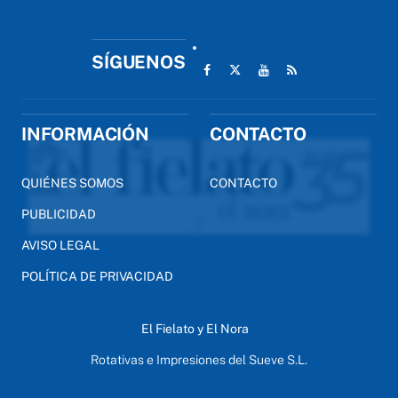
SÍGUENOS
INFORMACIÓN
CONTACTO
QUIÉNES SOMOS
CONTACTO
PUBLICIDAD
AVISO LEGAL
POLÍTICA DE PRIVACIDAD
El Fielato y El Nora
Rotativas e Impresiones del Sueve S.L.