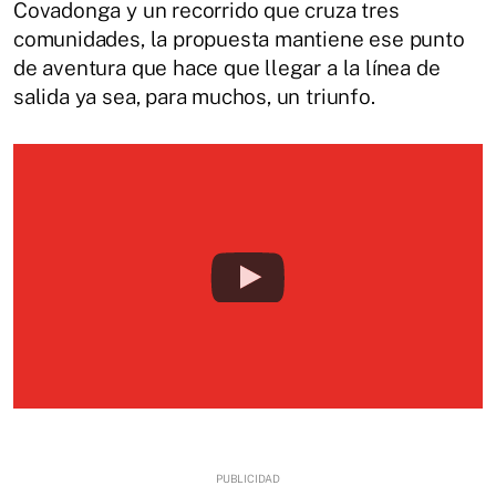
Covadonga y un recorrido que cruza tres
comunidades, la propuesta mantiene ese punto
de aventura que hace que llegar a la línea de
salida ya sea, para muchos, un triunfo.