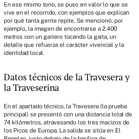
En ese mismo tono, se puso en valor lo que se
vive en el recorrido, con ejemplos que explican
por qué tanta gente repite. Se mencionó, por
ejemplo, la imagen de encontrarse a 2.400
metros con un gaitero tocando la gaita, un
detalle que refuerza el carácter vivencial y la
identidad local.
Datos técnicos de la Travesera y
la Traveserina
En el apartado técnico, la Travesera (la prueba
principal) se presentó con una distancia total de
74 kilómetros, atravesando los tres macizos de
los Picos de Europa. La salida se sitúa en El
Repelao, justo debajo de la basílica de