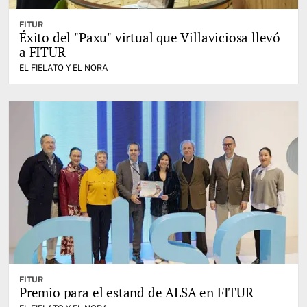
FITUR
Éxito del "Paxu" virtual que Villaviciosa llevó
a FITUR
EL FIELATO Y EL NORA
FITUR
Premio para el estand de ALSA en FITUR