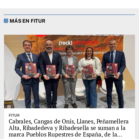
MÁS EN FITUR
FITUR
Cabrales, Cangas de Onís, Llanes, Peñamellera
Alta, Ribadedeva y Ribadesella se suman a la
marca Pueblos Rupestres de España, de la