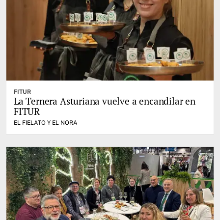
FITUR
La Ternera Asturiana vuelve a encandilar en
FITUR
EL FIELATO Y EL NORA