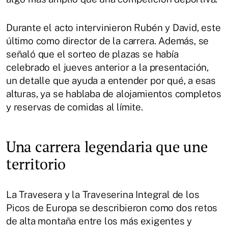
Durante el acto intervinieron Rubén y David, este
último como director de la carrera. Además, se
señaló que el sorteo de plazas se había
celebrado el jueves anterior a la presentación,
un detalle que ayuda a entender por qué, a esas
alturas, ya se hablaba de alojamientos completos
y reservas de comidas al límite.
Una carrera legendaria que une
territorio
La Travesera y la Traveserina Integral de los
Picos de Europa se describieron como dos retos
de alta montaña entre los más exigentes y