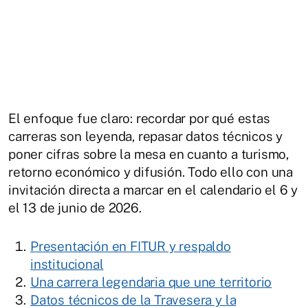
El enfoque fue claro: recordar por qué estas
carreras son leyenda, repasar datos técnicos y
poner cifras sobre la mesa en cuanto a turismo,
retorno económico y difusión. Todo ello con una
invitación directa a marcar en el calendario el 6 y
el 13 de junio de 2026.
Presentación en FITUR y respaldo
institucional
Una carrera legendaria que une territorio
Datos técnicos de la Travesera y la