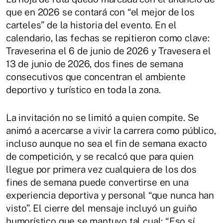
que en 2026 se contará con “el mejor de los
carteles” de la historia del evento. En el
calendario, las fechas se repitieron como clave:
Traveserina el 6 de junio de 2026 y Travesera el
13 de junio de 2026, dos fines de semana
consecutivos que concentran el ambiente
deportivo y turístico en toda la zona.
La invitación no se limitó a quien compite. Se
animó a acercarse a vivir la carrera como público,
incluso aunque no sea el fin de semana exacto
de competición, y se recalcó que para quien
llegue por primera vez cualquiera de los dos
fines de semana puede convertirse en una
experiencia deportiva y personal “que nunca han
visto”. El cierre del mensaje incluyó un guiño
humorístico que se mantuvo tal cual: “Eso sí,