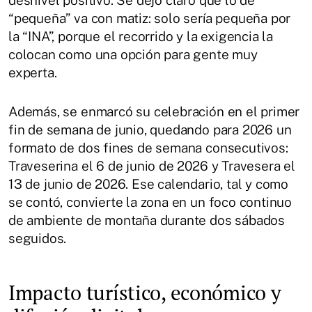
“pequeña” va con matiz: solo sería pequeña por
la “INA”, porque el recorrido y la exigencia la
colocan como una opción para gente muy
experta.
Además, se enmarcó su celebración en el primer
fin de semana de junio, quedando para 2026 un
formato de dos fines de semana consecutivos:
Traveserina el 6 de junio de 2026 y Travesera el
13 de junio de 2026. Ese calendario, tal y como
se contó, convierte la zona en un foco continuo
de ambiente de montaña durante dos sábados
seguidos.
Impacto turístico, económico y