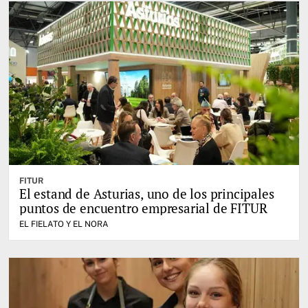
FITUR
El estand de Asturias, uno de los principales
puntos de encuentro empresarial de FITUR
EL FIELATO Y EL NORA