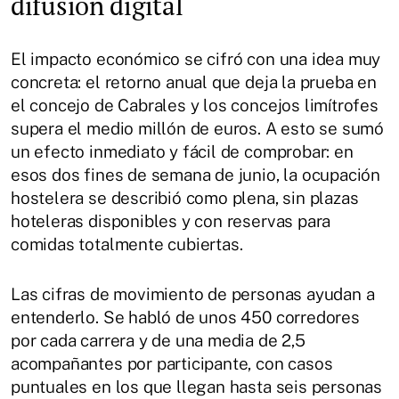
difusión digital
El impacto económico se cifró con una idea muy
concreta: el retorno anual que deja la prueba en
el concejo de Cabrales y los concejos limítrofes
supera el medio millón de euros. A esto se sumó
un efecto inmediato y fácil de comprobar: en
esos dos fines de semana de junio, la ocupación
hostelera se describió como plena, sin plazas
hoteleras disponibles y con reservas para
comidas totalmente cubiertas.
Las cifras de movimiento de personas ayudan a
entenderlo. Se habló de unos 450 corredores
por cada carrera y de una media de 2,5
acompañantes por participante, con casos
puntuales en los que llegan hasta seis personas