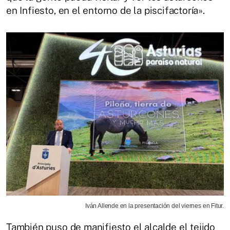
en Infiesto, en el entorno de la piscifactoría».
Iván Allende en la presentación del viernes en Fitur.
También puso de manifiesto el alcalde el tejido