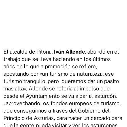
El alcalde de Piloña,
Iván Allende
, abundó en el
trabajo que se lleva haciendo en los últimos
años en lo que a promoción se refiere,
apostando por «un turismo de naturaleza, ese
turismo tranquilo, pero queremos dar un pasito
más allá», Allende se refería al impulso que
desde el Ayuntamiento se va a dar al asturcón,
«aprovechando los fondos europeos de turismo,
que conseguimos a través del Gobierno del
Principio de Asturias, para hacer un cercado para
que la gente pueda visitar y ver los asturcones