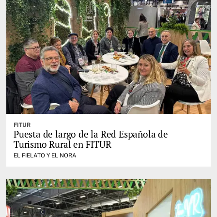
FITUR
Puesta de largo de la Red Española de
Turismo Rural en FITUR
EL FIELATO Y EL NORA