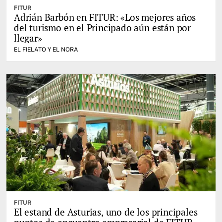
FITUR
Adrián Barbón en FITUR: «Los mejores años
del turismo en el Principado aún están por
llegar»
EL FIELATO Y EL NORA
FITUR
El estand de Asturias, uno de los principales