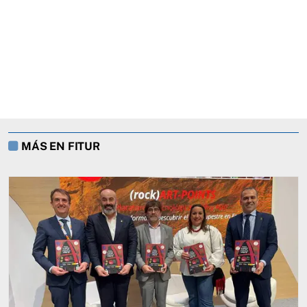
MÁS EN FITUR