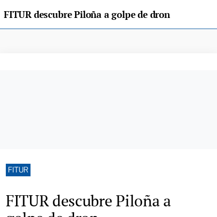
FITUR descubre Piloña a golpe de dron
FITUR
FITUR descubre Piloña a