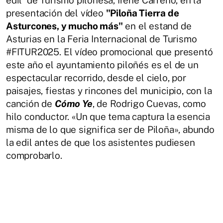
presentación del vídeo
"Piloña Tierra de
Asturcones, y mucho más"
en el estand de
Asturias en la Feria Internacional de Turismo
#FITUR2025. El vídeo promocional que presentó
este año el ayuntamiento piloñés es el de un
espectacular recorrido, desde el cielo, por
paisajes, fiestas y rincones del municipio, con la
canción de
Cómo Ye
, de Rodrigo Cuevas, como
hilo conductor. «Un que tema captura la esencia
misma de lo que significa ser de Piloña», abundo
la edil antes de que los asistentes pudiesen
comprobarlo.