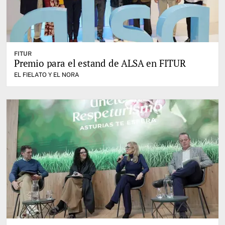
FITUR
Premio para el estand de ALSA en FITUR
EL FIELATO Y EL NORA