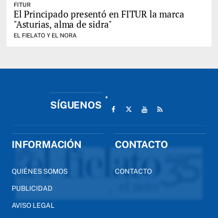
FITUR
El Principado presentó en FITUR la marca
"Asturias, alma de sidra"
EL FIELATO Y EL NORA
SÍGUENOS
INFORMACIÓN
CONTACTO
QUIÉNES SOMOS
CONTACTO
PUBLICIDAD
AVISO LEGAL