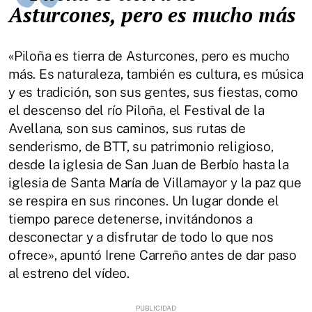
Asturcones, pero es mucho más
«Piloña es tierra de Asturcones, pero es mucho
más. Es naturaleza, también es cultura, es música
y es tradición, son sus gentes, sus fiestas, como
el descenso del río Piloña, el Festival de la
Avellana, son sus caminos, sus rutas de
senderismo, de BTT, su patrimonio religioso,
desde la iglesia de San Juan de Berbío hasta la
iglesia de Santa María de Villamayor y la paz que
se respira en sus rincones. Un lugar donde el
tiempo parece detenerse, invitándonos a
desconectar y a disfrutar de todo lo que nos
ofrece», apuntó Irene Carreño antes de dar paso
al estreno del vídeo.