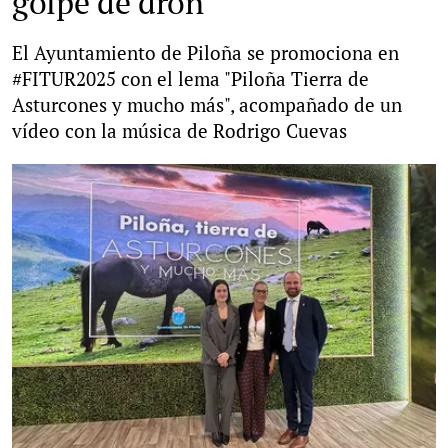
golpe de dron
El Ayuntamiento de Piloña se promociona en
#FITUR2025 con el lema "Piloña Tierra de
Asturcones y mucho más", acompañado de un
vídeo con la música de Rodrigo Cuevas