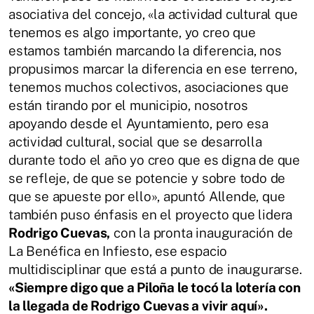
asociativa del concejo, «la actividad cultural que
tenemos es algo importante, yo creo que
estamos también marcando la diferencia, nos
propusimos marcar la diferencia en ese terreno,
tenemos muchos colectivos, asociaciones que
están tirando por el municipio, nosotros
apoyando desde el Ayuntamiento, pero esa
actividad cultural, social que se desarrolla
durante todo el año yo creo que es digna de que
se refleje, de que se potencie y sobre todo de
que se apueste por ello», apuntó Allende, que
también puso énfasis en el proyecto que lidera
Rodrigo Cuevas,
con la pronta inauguración de
La Benéfica en Infiesto, ese espacio
multidisciplinar que está a punto de inaugurarse.
«Siempre digo que a Piloña le tocó la lotería con
la llegada de Rodrigo Cuevas a vivir aquí».