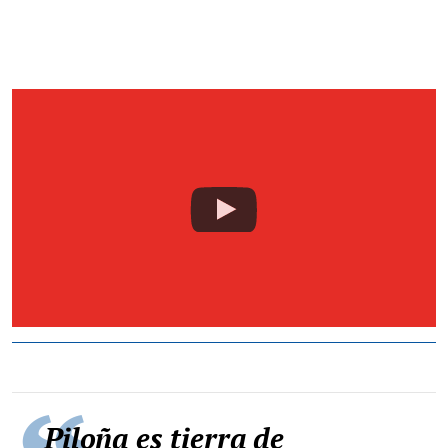
Piloña es tierra de