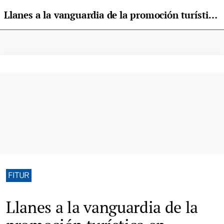
Llanes a la vanguardia de la promoción turística en #FITUR2025
FITUR
Llanes a la vanguardia de la