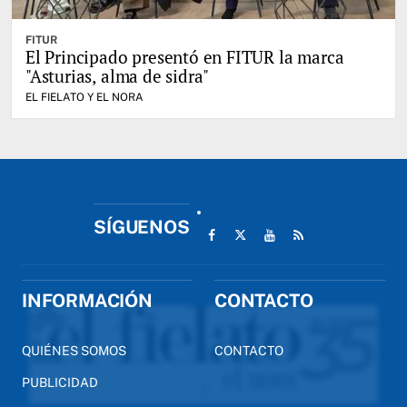
FITUR
El Principado presentó en FITUR la marca
"Asturias, alma de sidra"
EL FIELATO Y EL NORA
SÍGUENOS
INFORMACIÓN
CONTACTO
QUIÉNES SOMOS
CONTACTO
PUBLICIDAD