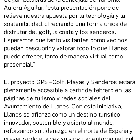
Aurora Aguilar, “esta presentación pone de
relieve nuestra apuesta por la tecnología y la
sostenibilidad, ofreciendo una forma única de
disfrutar del golf, la costa y los senderos.
Esperamos que tanto visitantes como vecinos
puedan descubrir y valorar todo lo que Llanes
puede ofrecer, tanto de manera virtual como
presencial.”
El proyecto GPS – Golf, Playas y Senderos estará
plenamente accesible a partir de febrero en las
páginas de turismo y redes sociales del
Ayuntamiento de Llanes. Con esta iniciativa,
Llanes se afianza como un destino turístico
innovador, sostenible y abierto al mundo,
reforzando su liderazgo en el norte de España y
preservando a la vez su singular entorno natural