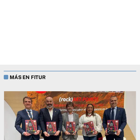
MÁS EN FITUR