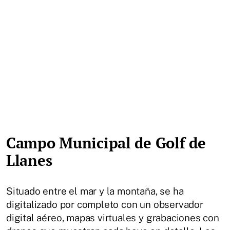
Campo Municipal de Golf de
Llanes
Situado entre el mar y la montaña, se ha
digitalizado por completo con un observador
digital aéreo, mapas virtuales y grabaciones con