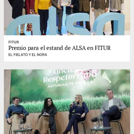
FITUR
Premio para el estand de ALSA en FITUR
EL FIELATO Y EL NORA