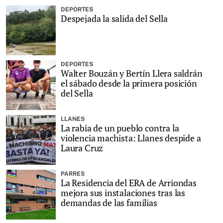
DEPORTES
Despejada la salida del Sella
DEPORTES
Walter Bouzán y Bertín Llera saldrán
el sábado desde la primera posición
del Sella
LLANES
La rabia de un pueblo contra la
violencia machista: Llanes despide a
Laura Cruz
PARRES
La Residencia del ERA de Arriondas
mejora sus instalaciones tras las
demandas de las familias