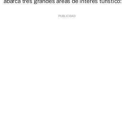
abarca tres grandes áreas de interés turístico: