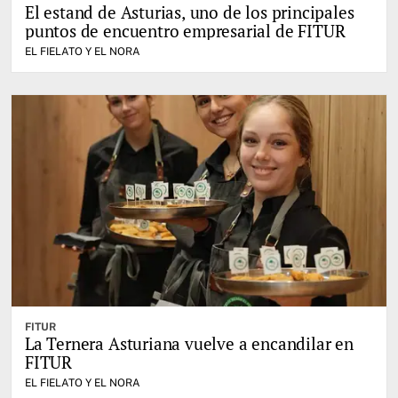
El estand de Asturias, uno de los principales
puntos de encuentro empresarial de FITUR
EL FIELATO Y EL NORA
FITUR
La Ternera Asturiana vuelve a encandilar en
FITUR
EL FIELATO Y EL NORA