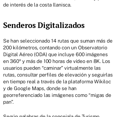
de interés de la costa llanisca.
Senderos Digitalizados
Se han seleccionado 14 rutas que suman más de
200 kilómetros, contando con un Observatorio
Digital Aéreo (ODA) que incluye 600 imágenes
en 360º y más de 100 horas de vídeo en 8K. Los
usuarios pueden “caminar” virtualmente las
rutas, consultar perfiles de elevación y seguirlas
en tiempo real a través de la plataforma Wikiloc
y de Google Maps, donde se han
georreferenciado las imágenes como “migas de
pan”.
Según palabras de la concejala de Turismo,