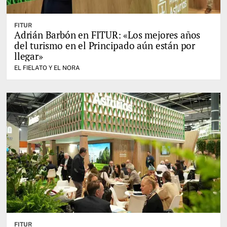
FITUR
Adrián Barbón en FITUR: «Los mejores años
del turismo en el Principado aún están por
llegar»
EL FIELATO Y EL NORA
FITUR