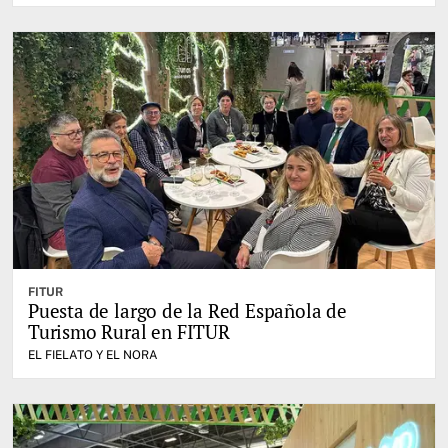
FITUR
Puesta de largo de la Red Española de
Turismo Rural en FITUR
EL FIELATO Y EL NORA