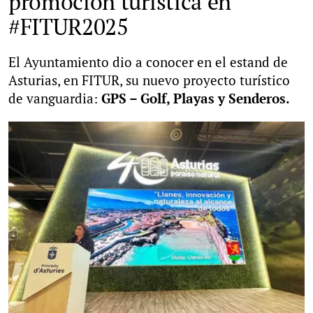
promoción turística en
#FITUR2025
El Ayuntamiento dio a conocer en el estand de
Asturias, en FITUR, su nuevo proyecto turístico
de vanguardia:
GPS – Golf, Playas y Senderos.