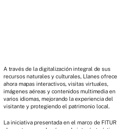
A través de la digitalización integral de sus
recursos naturales y culturales, Llanes ofrece
ahora mapas interactivos, visitas virtuales,
imágenes aéreas y contenidos multimedia en
varios idiomas, mejorando la experiencia del
visitante y protegiendo el patrimonio local.
La iniciativa presentada en el marco de FITUR