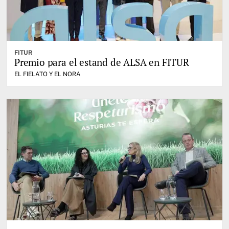
FITUR
Premio para el estand de ALSA en FITUR
EL FIELATO Y EL NORA