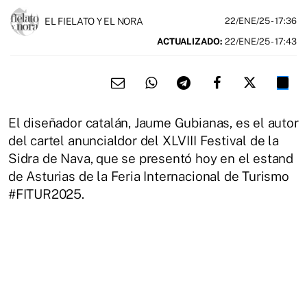
EL FIELATO Y EL NORA
22/ENE/25
- 17:36
ACTUALIZADO:
22/ENE/25 - 17:43
El diseñador catalán, Jaume Gubianas, es el autor
del cartel anuncialdor del XLVIII Festival de la
Sidra de Nava, que se presentó hoy en el estand
de Asturias de la Feria Internacional de Turismo
#FITUR2025.