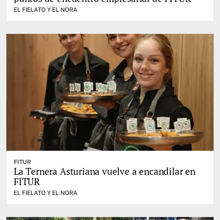
EL FIELATO Y EL NORA
FITUR
La Ternera Asturiana vuelve a encandilar en
FITUR
EL FIELATO Y EL NORA