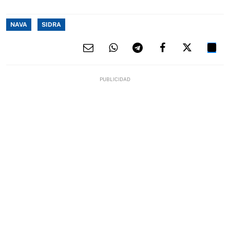
NAVA
SIDRA