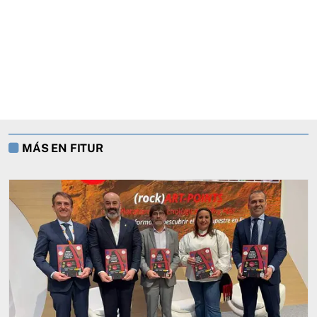
MÁS EN FITUR