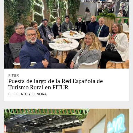
FITUR
Puesta de largo de la Red Española de
Turismo Rural en FITUR
EL FIELATO Y EL NORA