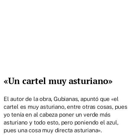
«Un cartel muy asturiano»
El autor de la obra, Gubianas, apuntó que «el
cartel es muy asturiano, entre otras cosas, pues
yo tenía en al cabeza poner un verde más
asturiano y todo esto, pero poniendo el azul,
pues una cosa muy directa asturiana».