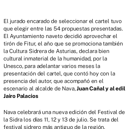
El jurado encarado de seleccionar el cartel tuvo
que elegir entre las 54 propuestas presentadas.
El Ayuntamiento naveto decidió aprovechar el
tirón de Fitur, el año que se promociona también
la Cultura Sidrera de Asturias, declara bien
cultural inmaterial de la humanidad, por la
Unesco, para adelantar varios meses la
presentación del cartel, que contó hoy con la
presencia del autor, que acompañó en el
escenario al alcalde de Nava,
Juan Cañal y al edil
Jairo Palacios
Nava celebrará una nueva edición del Festival de
la Sidra los días 11, 12 y 13 de julio. Se trata del
festival sidrero más antiguo de la región.