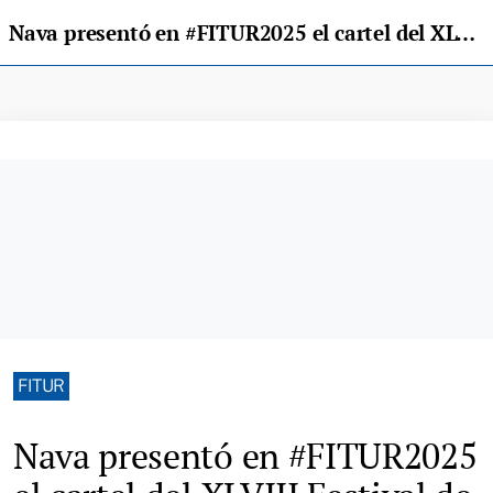
Nava presentó en #FITUR2025 el cartel del XLVIII Festival de la Sidra
FITUR
Nava presentó en #FITUR2025