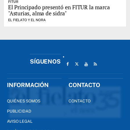
FITUR
El Principado presentó en FITUR la marca
"Asturias, alma de sidra"
EL FIELATO Y EL NORA
SÍGUENOS
INFORMACIÓN
CONTACTO
QUIÉNES SOMOS
CONTACTO
PUBLICIDAD
AVISO LEGAL