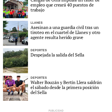
empleo que creará 40 puestos de
trabajo
LLANES
Asesinan a una guardia civil tras un
tiroteo en el cuartel de Llanes y otro
agente resulta herido grave
DEPORTES
Despejada la salida del Sella
DEPORTES
Walter Bouzán y Bertín Llera saldrán
el sábado desde la primera posición
del Sella