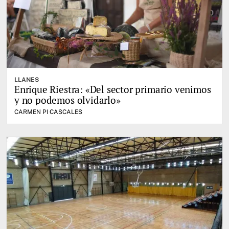
LLANES
Enrique Riestra: «Del sector primario venimos
y no podemos olvidarlo»
CARMEN PI CASCALES