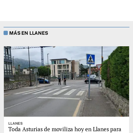
MÁS EN LLANES
LLANES
Toda Asturias de moviliza hoy en Llanes para