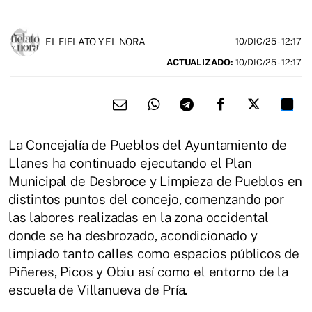
EL FIELATO Y EL NORA
10/DIC/25
- 12:17
ACTUALIZADO:
10/DIC/25 - 12:17
La Concejalía de Pueblos del Ayuntamiento de
Llanes ha continuado ejecutando el Plan
Municipal de Desbroce y Limpieza de Pueblos en
distintos puntos del concejo, comenzando por
las labores realizadas en la zona occidental
donde se ha desbrozado, acondicionado y
limpiado tanto calles como espacios públicos de
Piñeres, Picos y Obiu así como el entorno de la
escuela de Villanueva de Pría.