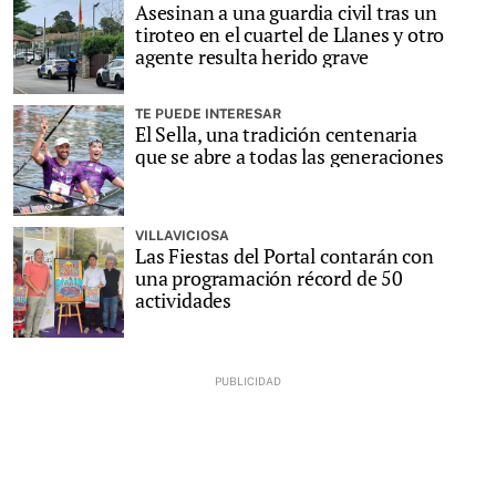
Asesinan a una guardia civil tras un
tiroteo en el cuartel de Llanes y otro
agente resulta herido grave
TE PUEDE INTERESAR
El Sella, una tradición centenaria
que se abre a todas las generaciones
VILLAVICIOSA
Las Fiestas del Portal contarán con
una programación récord de 50
actividades