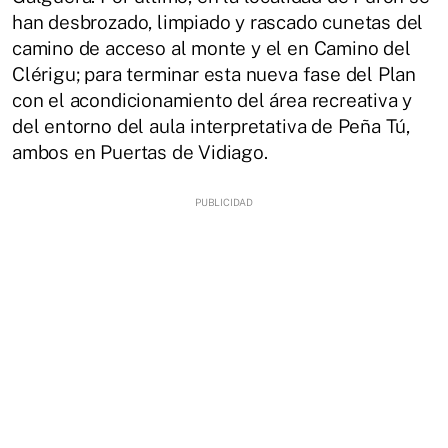
han desbrozado, limpiado y rascado cunetas del
camino de acceso al monte y el en Camino del
Clérigu; para terminar esta nueva fase del Plan
con el acondicionamiento del área recreativa y
del entorno del aula interpretativa de Peña Tú,
ambos en Puertas de Vidiago.