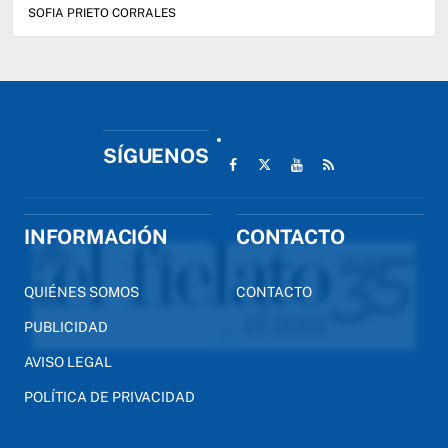
SOFIA PRIETO CORRALES
SÍGUENOS
INFORMACIÓN
CONTACTO
QUIÉNES SOMOS
CONTACTO
PUBLICIDAD
AVISO LEGAL
POLÍTICA DE PRIVACIDAD