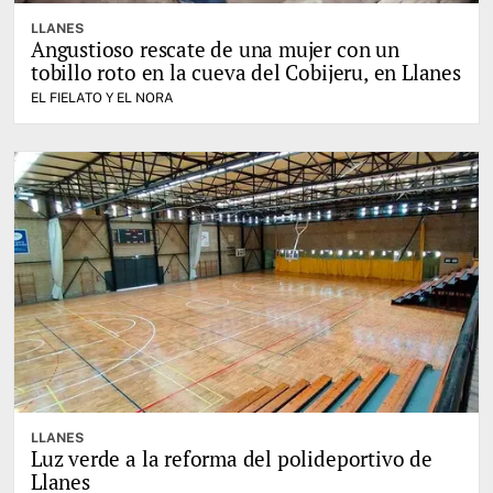
LLANES
Angustioso rescate de una mujer con un
tobillo roto en la cueva del Cobijeru, en Llanes
EL FIELATO Y EL NORA
LLANES
Luz verde a la reforma del polideportivo de
Llanes