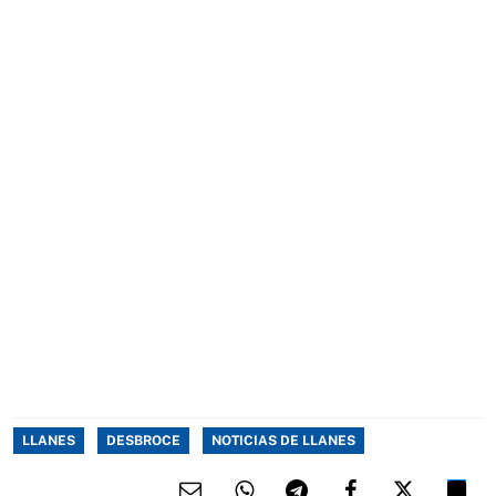
LLANES
DESBROCE
NOTICIAS DE LLANES