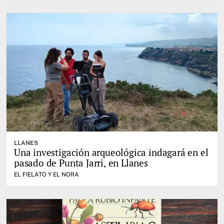
LLANES
Una investigación arqueológica indagará en el
pasado de Punta Jarri, en Llanes
EL FIELATO Y EL NORA