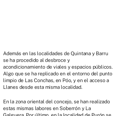
Además en las localidades de Quintana y Barru
se ha procedido al desbroce y
acondicionamiento de viales y espacios públicos.
Algo que se ha replicado en el entorno del punto
limpio de Las Conchas, en Póo, y en el acceso a
Llanes desde esta misma localidad.
En la zona oriental del concejo, se han realizado
estas mismas labores en Soberrón y La
Galguera. Por último, en la localidad de Purón se