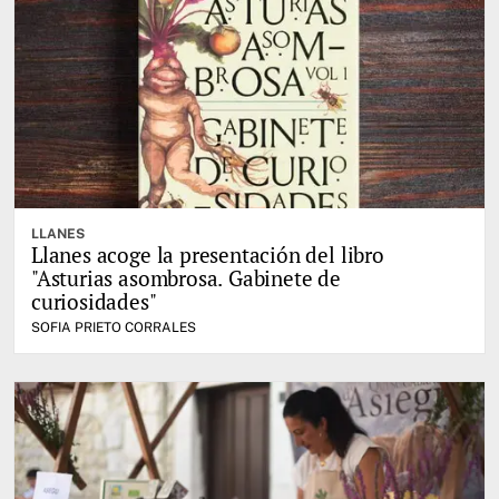
LLANES
Llanes acoge la presentación del libro
"Asturias asombrosa. Gabinete de
curiosidades"
SOFIA PRIETO CORRALES