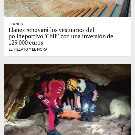
LLANES
Llanes renovará los vestuarios del
polideportivo 'Chili' con una inversión de
129.000 euros
EL FIELATO Y EL NORA