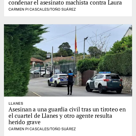
condenar el asesinato machista contra Laura
CARMEN PI CASCALES/TOÑO SUÁREZ
LLANES
Asesinan a una guardia civil tras un tiroteo en
el cuartel de Llanes y otro agente resulta
herido grave
CARMEN PI CASCALES/TOÑO SUÁREZ