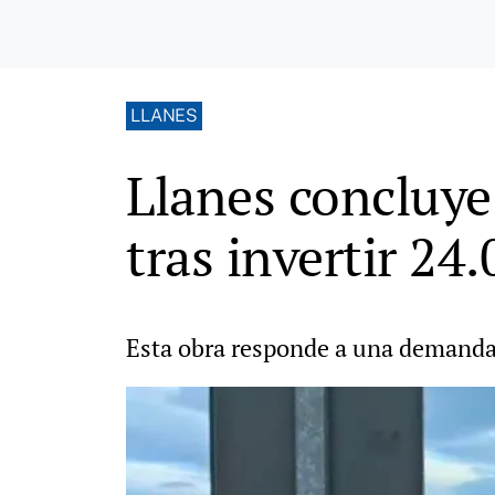
LLANES
Llanes concluye
tras invertir 24
Esta obra responde a una demanda 