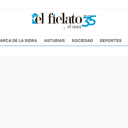
ARCA DE LA SIDRA
ASTURIAS
SOCIEDAD
DEPORTES