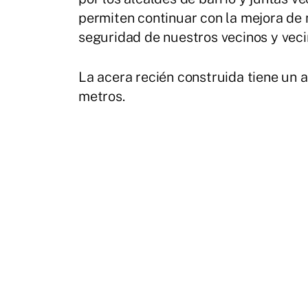
permiten continuar con la mejora de
seguridad de nuestros vecinos y veci
La acera recién construida tiene un 
metros.