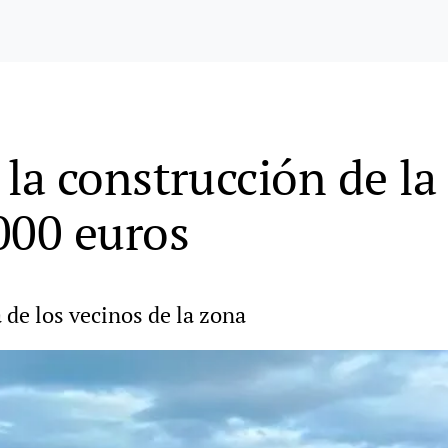
 la construcción de la
.000 euros
de los vecinos de la zona