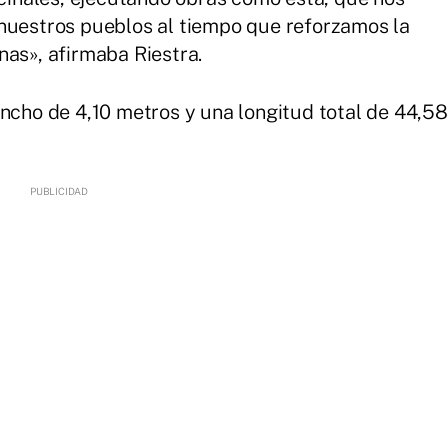
 nuestros pueblos al tiempo que reforzamos la
nas», afirmaba Riestra.
ancho de 4,10 metros y una longitud total de 44,58