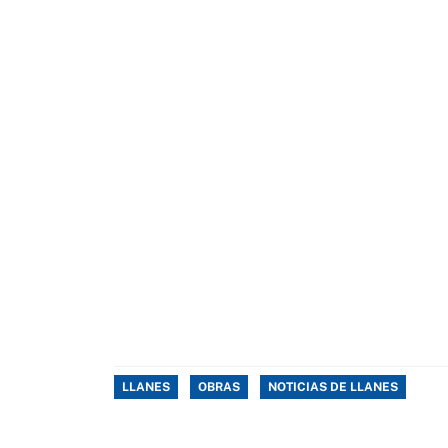
LLANES
OBRAS
NOTICIAS DE LLANES