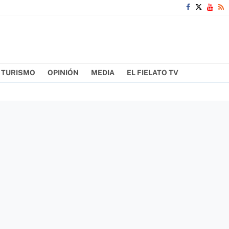
TURISMO
OPINIÓN
MEDIA
EL FIELATO TV