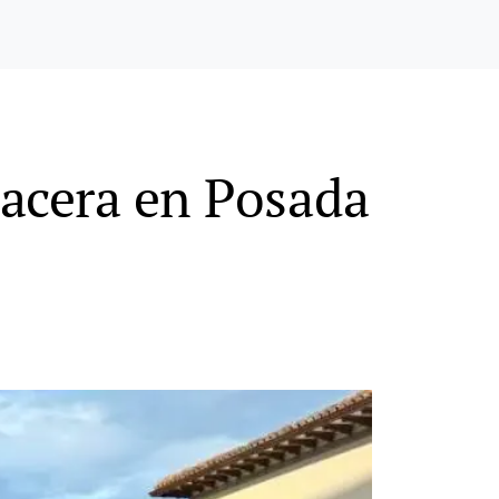
 acera en Posada