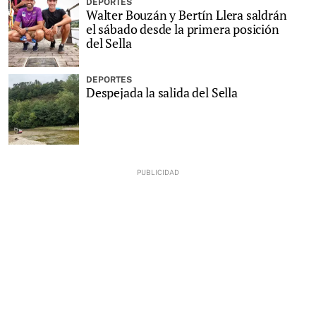
DEPORTES
Walter Bouzán y Bertín Llera saldrán
el sábado desde la primera posición
del Sella
DEPORTES
Despejada la salida del Sella