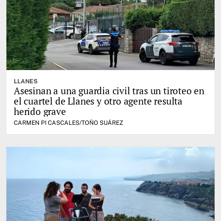
LLANES
Asesinan a una guardia civil tras un tiroteo en
el cuartel de Llanes y otro agente resulta
herido grave
CARMEN PI CASCALES/TOÑO SUÁREZ