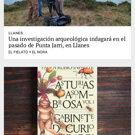
LLANES
Una investigación arqueológica indagará en el
pasado de Punta Jarri, en Llanes
EL FIELATO Y EL NORA