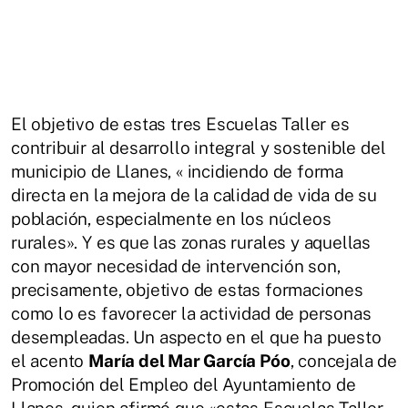
El objetivo de estas tres Escuelas Taller es
contribuir al desarrollo integral y sostenible del
municipio de Llanes, « incidiendo de forma
directa en la mejora de la calidad de vida de su
población, especialmente en los núcleos
rurales». Y es que las zonas rurales y aquellas
con mayor necesidad de intervención son,
precisamente, objetivo de estas formaciones
como lo es favorecer la actividad de personas
desempleadas. Un aspecto en el que ha puesto
el acento
María del Mar García Póo
, concejala de
Promoción del Empleo del Ayuntamiento de
Llanes, quien afirmó que «estas Escuelas Taller