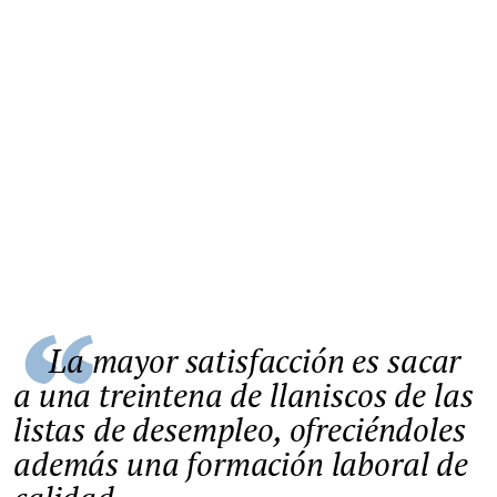
La mayor satisfacción es sacar
a una treintena de llaniscos de las
listas de desempleo, ofreciéndoles
además una formación laboral de