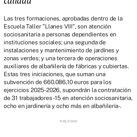
calidad
Las tres formaciones, aprobadas dentro de la
Escuela Taller "Llanes VIII", son atención
sociosanitaria a personas dependientes en
instituciones sociales; una segunda de
instalaciones y mantenimiento de jardínes y
zonas verdes; y una tercera de operaciones
auxiliares de albañilería de fábricas y cubiertas.
Estas tres iniciaciones, que suman una
subvención de 660.086,10 euros para los
ejercicios 2025-2026, supondrán la contratación
de 31 trabajadores -15 en atención sociosanitaria,
ocho en jardinería y ocho más en albañilería-.