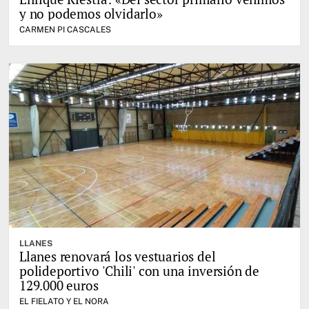
y no podemos olvidarlo»
CARMEN PI CASCALES
LLANES
Llanes renovará los vestuarios del
polideportivo 'Chili' con una inversión de
129.000 euros
EL FIELATO Y EL NORA