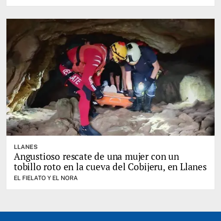
LLANES
Angustioso rescate de una mujer con un
tobillo roto en la cueva del Cobijeru, en Llanes
EL FIELATO Y EL NORA