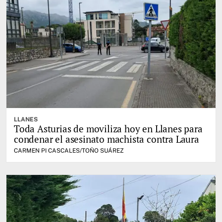
LLANES
Toda Asturias de moviliza hoy en Llanes para
condenar el asesinato machista contra Laura
CARMEN PI CASCALES/TOÑO SUÁREZ