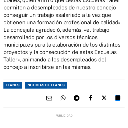
permiten a desempleados de nuestro concejo
conseguir un trabajo asalariado a la vez que
obtienen una formación profesional de calidad».
La concejala agradeció, además, «el trabajo
desarrollado por los diversos técnicos
municipales para la elaboración de los distintos
proyectos y la consecución de estas Escuelas
Taller», animando a los desempleados del
concejo a inscribirse en las mismas.
LLANES
NOTICIAS DE LLANES