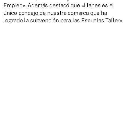
Empleo». Además destacó que «Llanes es el
único concejo de nuestra comarca que ha
logrado la subvención para las Escuelas Taller».