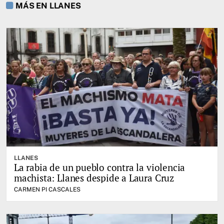
MÁS EN LLANES
LLANES
La rabia de un pueblo contra la violencia
machista: Llanes despide a Laura Cruz
CARMEN PI CASCALES