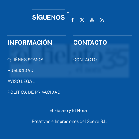
SÍGUENOS
INFORMACIÓN
CONTACTO
QUIÉNES SOMOS
CONTACTO
PUBLICIDAD
AVISO LEGAL
POLÍTICA DE PRIVACIDAD
El Fielato y El Nora
Rotativas e Impresiones del Sueve S.L.