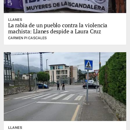
LLANES
La rabia de un pueblo contra la violencia
machista: Llanes despide a Laura Cruz
CARMEN PI CASCALES
LLANES