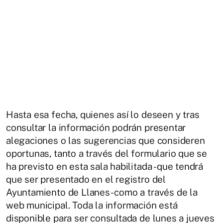
Hasta esa fecha, quienes así lo deseen y tras
consultar la información podrán presentar
alegaciones o las sugerencias que consideren
oportunas, tanto a través del formulario que se
ha previsto en esta sala habilitada -que tendrá
que ser presentado en el registro del
Ayuntamiento de Llanes- como a través de la
web municipal. Toda la información está
disponible para ser consultada de lunes a jueves