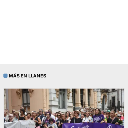
MÁS EN LLANES