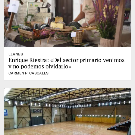
LLANES
Enrique Riestra: «Del sector primario venimos
y no podemos olvidarlo»
CARMEN PI CASCALES