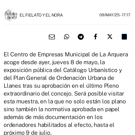
EL FIELATO Y EL NORA
09/MAY/25
- 17:17
El Centro de Empresas Municipal de La Arquera
acoge desde ayer, jueves 8 de mayo, la
exposición pública del Catálogo Urbanístico y
del Plan General de Ordenación Urbana de
Llanes tras su aprobación en el último Pleno
extraordinario del concejo. Será posible visitar
esta muestra, en la que no solo están los plano
sino también la normativa aprobada en papel
además de más documentación en los
ordenadores habilitados al efecto, hasta el
próximo 9 de julio.