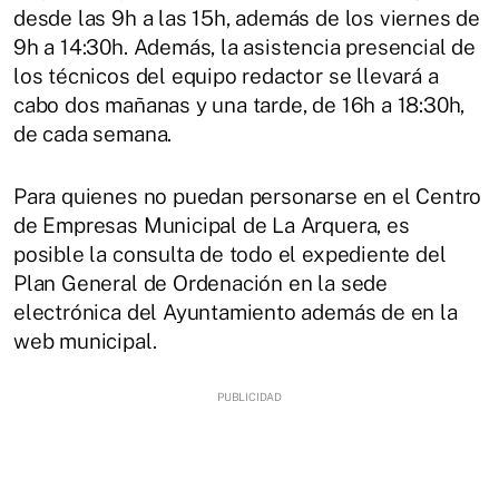
desde las 9h a las 15h, además de los viernes de
9h a 14:30h. Además, la asistencia presencial de
los técnicos del equipo redactor se llevará a
cabo dos mañanas y una tarde, de 16h a 18:30h,
de cada semana.
Para quienes no puedan personarse en el Centro
de Empresas Municipal de La Arquera, es
posible la consulta de todo el expediente del
Plan General de Ordenación en la sede
electrónica del Ayuntamiento además de en la
web municipal.