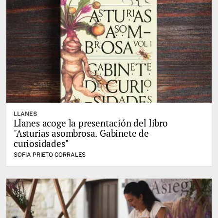
LLANES
Llanes acoge la presentación del libro
"Asturias asombrosa. Gabinete de
curiosidades"
SOFIA PRIETO CORRALES