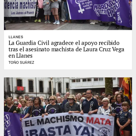
LLANES
La Guardia Civil agradece el apoyo recibido
tras el asesinato machista de Laura Cruz Vega
en Llanes
TOÑO SUÁREZ