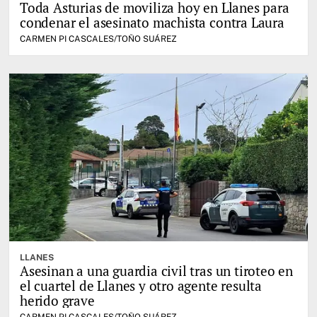
Toda Asturias de moviliza hoy en Llanes para
condenar el asesinato machista contra Laura
CARMEN PI CASCALES/TOÑO SUÁREZ
LLANES
Asesinan a una guardia civil tras un tiroteo en
el cuartel de Llanes y otro agente resulta
herido grave