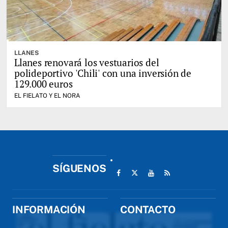
LLANES
Llanes renovará los vestuarios del
polideportivo 'Chili' con una inversión de
129.000 euros
EL FIELATO Y EL NORA
SÍGUENOS
INFORMACIÓN
CONTACTO