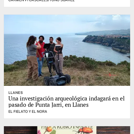
CARMEN PI CASCALES/TOÑO SUÁREZ
LLANES
Una investigación arqueológica indagará en el
pasado de Punta Jarri, en Llanes
EL FIELATO Y EL NORA