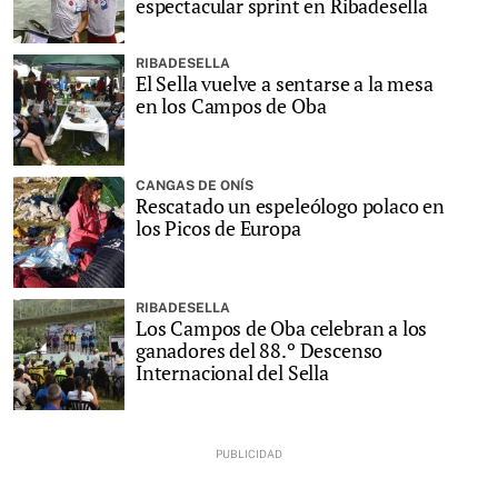
espectacular sprint en Ribadesella
RIBADESELLA
El Sella vuelve a sentarse a la mesa
en los Campos de Oba
CANGAS DE ONÍS
Rescatado un espeleólogo polaco en
los Picos de Europa
RIBADESELLA
Los Campos de Oba celebran a los
ganadores del 88.º Descenso
Internacional del Sella