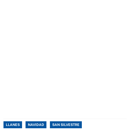
LLANES
NAVIDAD
SAN SILVESTRE