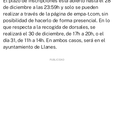
El plazo de inscripciones está abierto hasta el 28
de diciembre a las 23:59h y solo se pueden
realizar a través de la página de empa-t.com, sin
posibilidad de hacerlo de forma presencial. En lo
que respecta a la recogida de dorsales, se
realizará el 30 de diciembre, de 17h a 20h, o el
día 31, de 11h a 14h. En ambos casos, será en el
ayuntamiento de Llanes.