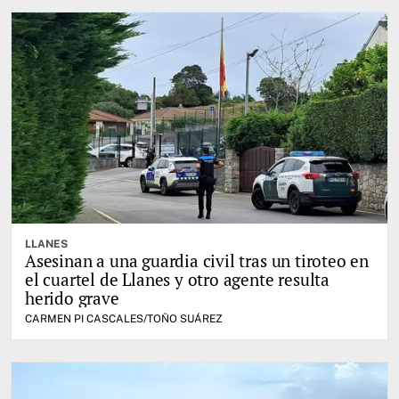
LLANES
Asesinan a una guardia civil tras un tiroteo en
el cuartel de Llanes y otro agente resulta
herido grave
CARMEN PI CASCALES/TOÑO SUÁREZ