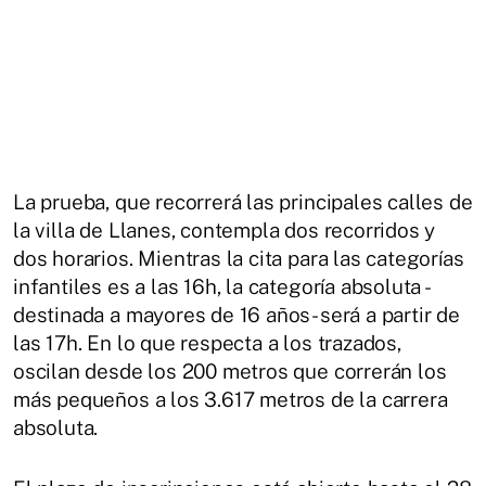
La prueba, que recorrerá las principales calles de
la villa de Llanes, contempla dos recorridos y
dos horarios. Mientras la cita para las categorías
infantiles es a las 16h, la categoría absoluta -
destinada a mayores de 16 años- será a partir de
las 17h. En lo que respecta a los trazados,
oscilan desde los 200 metros que correrán los
más pequeños a los 3.617 metros de la carrera
absoluta.