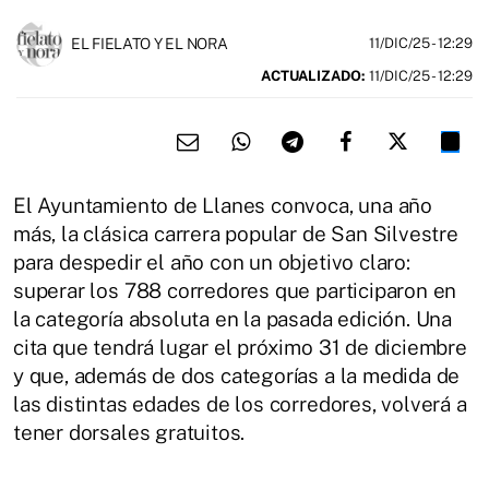
EL FIELATO Y EL NORA
11/DIC/25
- 12:29
ACTUALIZADO:
11/DIC/25 - 12:29
El Ayuntamiento de Llanes convoca, una año
más, la clásica carrera popular de San Silvestre
para despedir el año con un objetivo claro:
superar los 788 corredores que participaron en
la categoría absoluta en la pasada edición. Una
cita que tendrá lugar el próximo 31 de diciembre
y que, además de dos categorías a la medida de
las distintas edades de los corredores, volverá a
tener dorsales gratuitos.