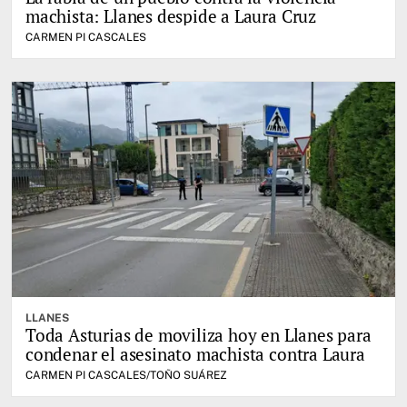
machista: Llanes despide a Laura Cruz
CARMEN PI CASCALES
LLANES
Toda Asturias de moviliza hoy en Llanes para
condenar el asesinato machista contra Laura
CARMEN PI CASCALES/TOÑO SUÁREZ