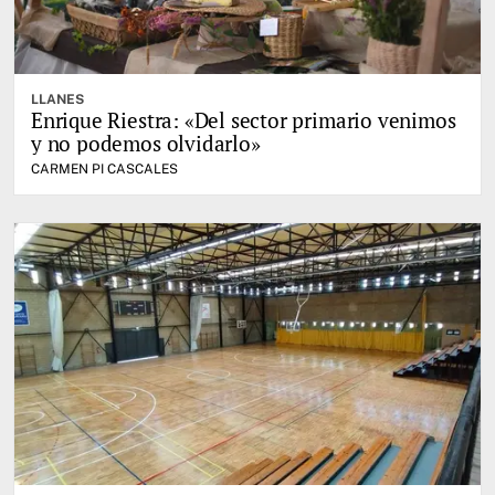
LLANES
Enrique Riestra: «Del sector primario venimos
y no podemos olvidarlo»
CARMEN PI CASCALES