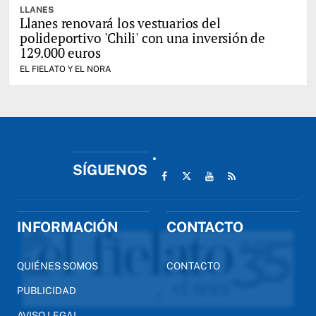
LLANES
Llanes renovará los vestuarios del
polideportivo 'Chili' con una inversión de
129.000 euros
EL FIELATO Y EL NORA
SÍGUENOS
INFORMACIÓN
CONTACTO
QUIÉNES SOMOS
CONTACTO
PUBLICIDAD
AVISO LEGAL