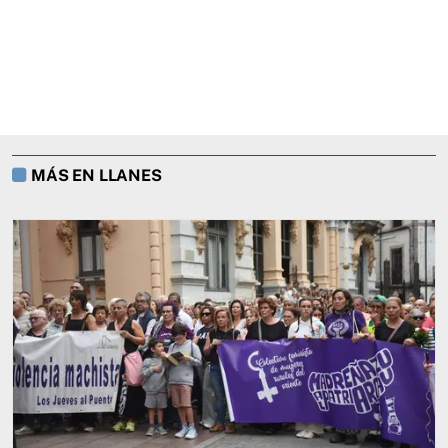
MÁS EN LLANES