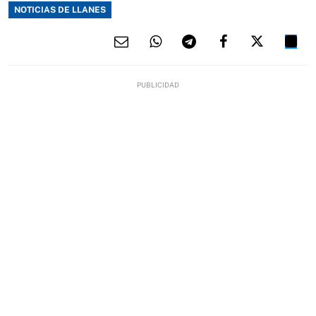
NOTICIAS DE LLANES