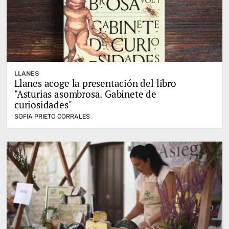
LLANES
Llanes acoge la presentación del libro
"Asturias asombrosa. Gabinete de
curiosidades"
SOFIA PRIETO CORRALES