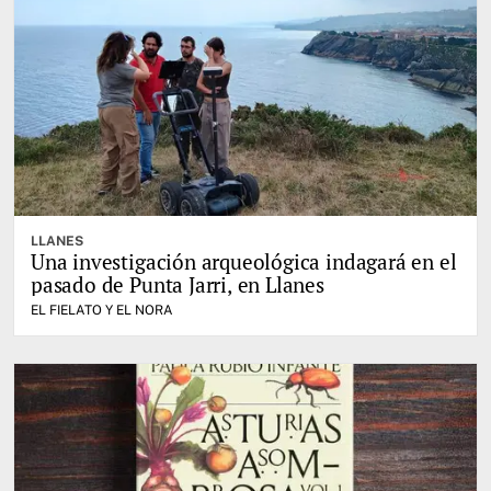
LLANES
Una investigación arqueológica indagará en el
pasado de Punta Jarri, en Llanes
EL FIELATO Y EL NORA