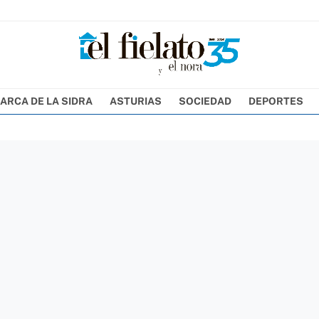
ARCA DE LA SIDRA
ASTURIAS
SOCIEDAD
DEPORTES