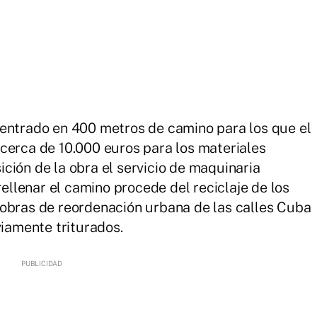
centrado en 400 metros de camino para los que el
cerca de 10.000 euros para los materiales
ción de la obra el servicio de maquinaria
rellenar el camino procede del reciclaje de los
 obras de reordenación urbana de las calles Cuba
viamente triturados.