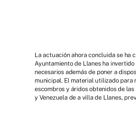
La actuación ahora concluida se ha 
Ayuntamiento de Llanes ha invertido 
necesarios además de poner a disposi
municipal. El material utilizado para 
escombros y áridos obtenidos de las
y Venezuela de a villa de Llanes, pre