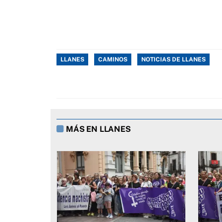
LLANES
CAMINOS
NOTICIAS DE LLANES
MÁS EN LLANES