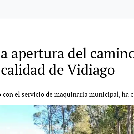
la apertura del camin
ocalidad de Vidiago
o con el servicio de maquinaria municipal, ha 