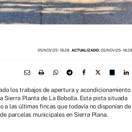
05/NOV/25
- 18:28
ACTUALIZADO:
05/NOV/25 - 18:2
ado los trabajos de apertura y acondicionamiento
 Sierra Planta de La Bobolla. Esta pista situada
o a las últimas fincas que todavía no disponían de
 de parcelas municipales en Sierra Plana.