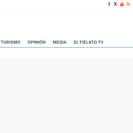
TURISMO
OPINIÓN
MEDIA
EL FIELATO TV