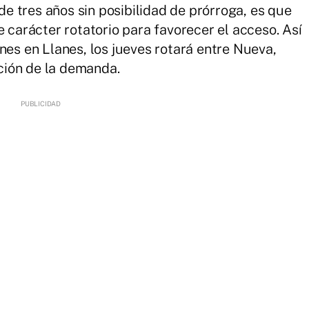
 tres años sin posibilidad de prórroga, es que
e carácter rotatorio para favorecer el acceso. Así
nes en Llanes, los jueves rotará entre Nueva,
ción de la demanda.