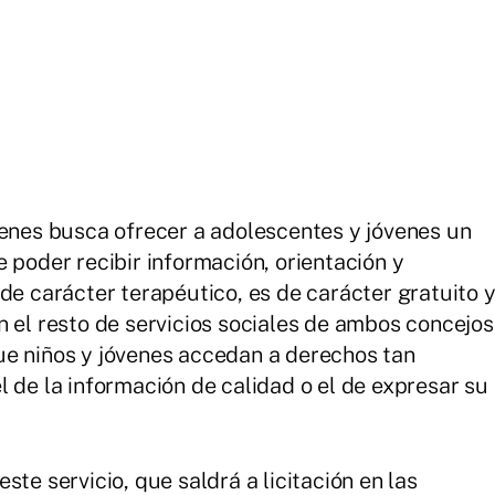
venes busca ofrecer a adolescentes y jóvenes un
 poder recibir información, orientación y
de carácter terapéutico, es de carácter gratuito 
 el resto de servicios sociales de ambos concejos
ue niños y jóvenes accedan a derechos tan
 de la información de calidad o el de expresar su
te servicio, que saldrá a licitación en las