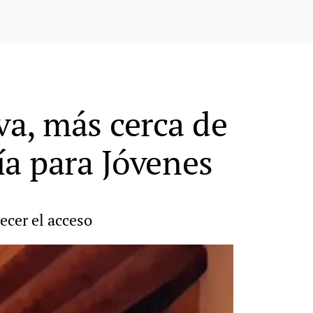
a, más cerca de
ía para Jóvenes
ecer el acceso