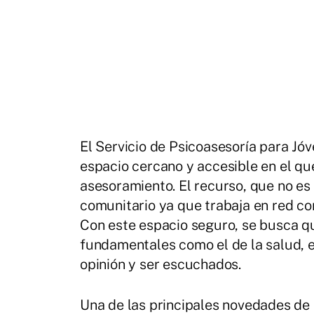
El Servicio de Psicoasesoría para Jó
espacio cercano y accesible en el que
asesoramiento. El recurso, que no es 
comunitario ya que trabaja en red con
Con este espacio seguro, se busca q
fundamentales como el de la salud, el
opinión y ser escuchados.
Una de las principales novedades de es