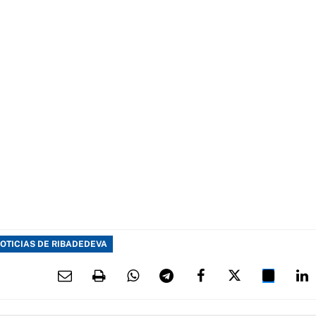
OTICIAS DE RIBADEDEVA