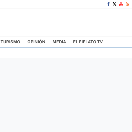
TURISMO
OPINIÓN
MEDIA
EL FIELATO TV