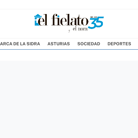
ARCA DE LA SIDRA
ASTURIAS
SOCIEDAD
DEPORTES