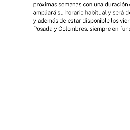
próximas semanas con una duración de
ampliará su horario habitual y será d
y además de estar disponible los vier
Posada y Colombres, siempre en fun