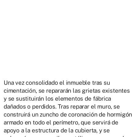
Una vez consolidado el inmueble tras su
cimentación, se repararán las grietas existentes
y se sustituirán los elementos de fábrica
dañados o perdidos. Tras reparar el muro, se
construirá un zuncho de coronación de hormigón
armado en todo el perímetro, que servirá de
apoyo a la estructura de la cubierta, y se