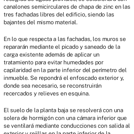
canalones semicirculares de chapa de zinc en las
tres fachadas libres del edificio, siendo las
bajantes del mismo material.
En lo que respecta a las fachadas, los muros se
repararán mediante el picado y saneado de la
carga existente además de aplicar un
tratamiento para evitar humedades por
capilaridad en la parte inferior del perímetro del
inmueble. Se repondrá el enfoscado exterior y,
donde sea necesario, se reconstruirán
recercados y relieves en esquina.
El suelo de la planta baja se resolverá con una
solera de hormigón con una cámara inferior que
se ventilará mediante conducciones con salida al
exterior y rejillas en la parte inferior de la