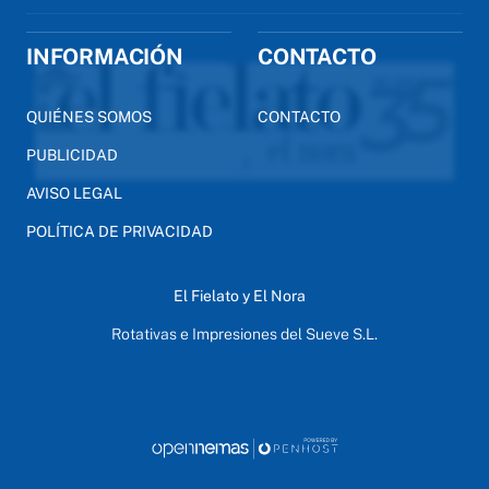
INFORMACIÓN
CONTACTO
QUIÉNES SOMOS
CONTACTO
PUBLICIDAD
AVISO LEGAL
POLÍTICA DE PRIVACIDAD
El Fielato y El Nora
Rotativas e Impresiones del Sueve S.L.