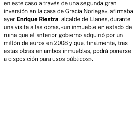
en este caso a través de una segunda gran
inversión en la casa de Gracia Noriega», afirmaba
ayer
Enrique Riestra
, alcalde de Llanes, durante
una visita a las obras, «un inmueble en estado de
ruina que el anterior gobierno adquirió por un
millón de euros en 2008 y que, finalmente, tras
estas obras en ambos inmuebles, podrá ponerse
a disposición para usos públicos».