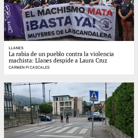
LLANES
La rabia de un pueblo contra la violencia
machista: Llanes despide a Laura Cruz
CARMEN PI CASCALES