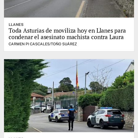
LLANES
Toda Asturias de moviliza hoy en Llanes para
condenar el asesinato machista contra Laura
CARMEN PI CASCALES/TOÑO SUÁREZ