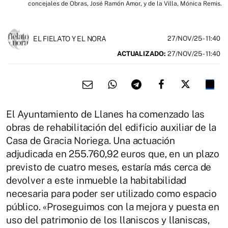
concejales de Obras, José Ramón Amor, y de la Villa, Mónica Remis.
EL FIELATO Y EL NORA
27/NOV/25
- 11:40
ACTUALIZADO:
27/NOV/25 - 11:40
El Ayuntamiento de Llanes ha comenzado las
obras de rehabilitación del edificio auxiliar de la
Casa de Gracia Noriega. Una actuación
adjudicada en 255.760,92 euros que, en un plazo
previsto de cuatro meses, estaría más cerca de
devolver a este inmueble la habitabilidad
necesaria para poder ser utilizado como espacio
público. «Proseguimos con la mejora y puesta en
uso del patrimonio de los llaniscos y llaniscas,