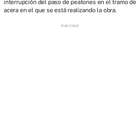
interrupción del paso de peatones en el tramo de
acera en el que se está realizando la obra.