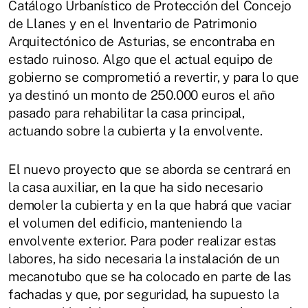
Catálogo Urbanístico de Protección del Concejo
de Llanes y en el Inventario de Patrimonio
Arquitectónico de Asturias, se encontraba en
estado ruinoso. Algo que el actual equipo de
gobierno se comprometió a revertir, y para lo que
ya destinó un monto de 250.000 euros el año
pasado para rehabilitar la casa principal,
actuando sobre la cubierta y la envolvente.
El nuevo proyecto que se aborda se centrará en
la casa auxiliar, en la que ha sido necesario
demoler la cubierta y en la que habrá que vaciar
el volumen del edificio, manteniendo la
envolvente exterior. Para poder realizar estas
labores, ha sido necesaria la instalación de un
mecanotubo que se ha colocado en parte de las
fachadas y que, por seguridad, ha supuesto la