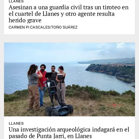
LLANES
Asesinan a una guardia civil tras un tiroteo en
el cuartel de Llanes y otro agente resulta
herido grave
CARMEN PI CASCALES/TOÑO SUÁREZ
LLANES
Una investigación arqueológica indagará en el
pasado de Punta Jarri, en Llanes