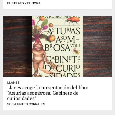
EL FIELATO Y EL NORA
LLANES
Llanes acoge la presentación del libro
"Asturias asombrosa. Gabinete de
curiosidades"
SOFIA PRIETO CORRALES