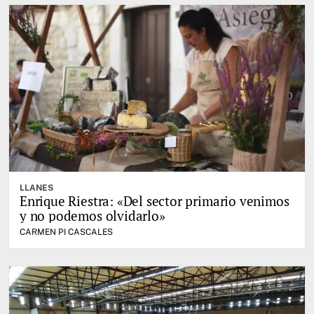
LLANES
Enrique Riestra: «Del sector primario venimos
y no podemos olvidarlo»
CARMEN PI CASCALES