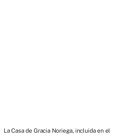
La Casa de Gracia Noriega, incluida en el