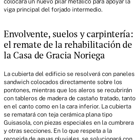
colocará un nuevo pilar metálico para apoyar la
viga principal del forjado intermedio.
Envolvente, suelos y carpintería:
el remate de la rehabilitación de
la Casa de Gracia Noriega
La cubierta del edificio se resolverá con paneles
sandwich colocados directamente sobre los
pontones, mientras que los aleros se recubrirán
con tableros de madera de castaño tratado, tanto
en el canto como en la cara inferior. La cubierta
se rematará con teja cerámica plana tipo
Guisasola, con piezas especiales en la cumbrera
y otras secciones. En lo que respeta a la
recogida de aguas pluviales, se solucionará con