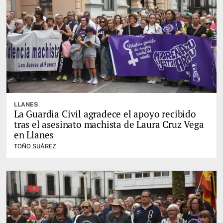
LLANES
La Guardia Civil agradece el apoyo recibido
tras el asesinato machista de Laura Cruz Vega
en Llanes
TOÑO SUÁREZ