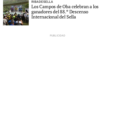
RIBADESELLA
Los Campos de Oba celebran a los
ganadores del 88.º Descenso
Internacional del Sella