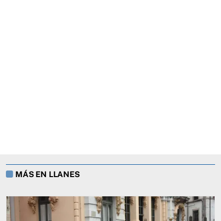
MÁS EN LLANES