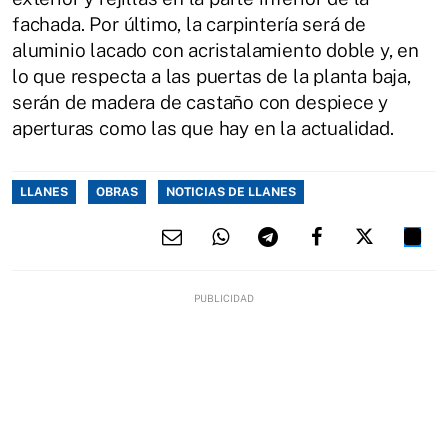
fachada. Por último, la carpintería será de
aluminio lacado con acristalamiento doble y, en
lo que respecta a las puertas de la planta baja,
serán de madera de castaño con despiece y
aperturas como las que hay en la actualidad.
LLANES
OBRAS
NOTICIAS DE LLANES