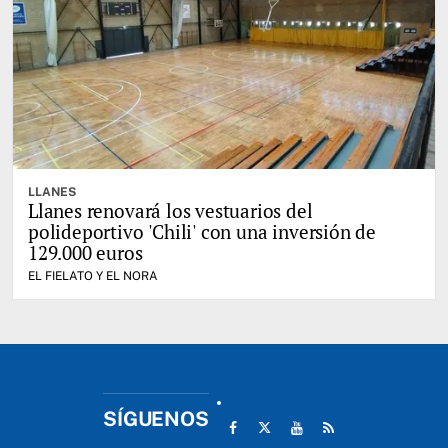
LLANES
Llanes renovará los vestuarios del
polideportivo 'Chili' con una inversión de
129.000 euros
EL FIELATO Y EL NORA
SÍGUENOS