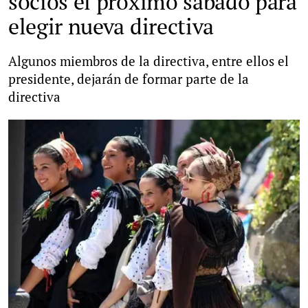
socios el próximo sábado para
elegir nueva directiva
Algunos miembros de la directiva, entre ellos el
presidente, dejarán de formar parte de la
directiva