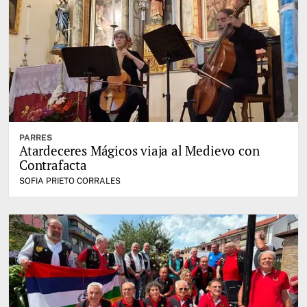
PARRES
Atardeceres Mágicos viaja al Medievo con
Contrafacta
SOFIA PRIETO CORRALES