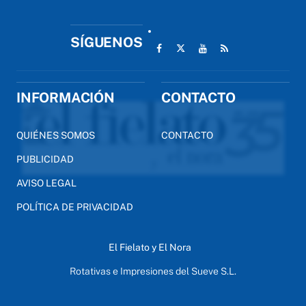
SÍGUENOS
INFORMACIÓN
CONTACTO
QUIÉNES SOMOS
CONTACTO
PUBLICIDAD
AVISO LEGAL
POLÍTICA DE PRIVACIDAD
El Fielato y El Nora
Rotativas e Impresiones del Sueve S.L.