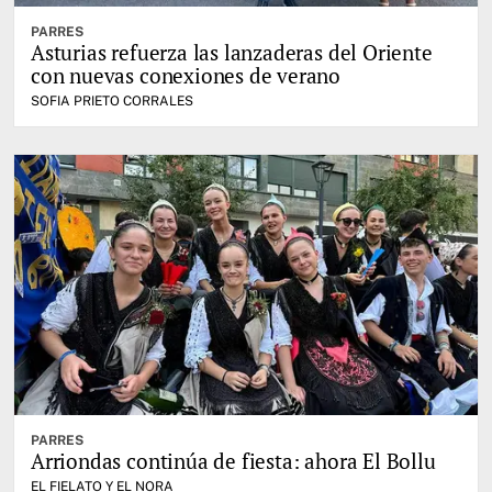
PARRES
Asturias refuerza las lanzaderas del Oriente
con nuevas conexiones de verano
SOFIA PRIETO CORRALES
PARRES
Arriondas continúa de fiesta: ahora El Bollu
EL FIELATO Y EL NORA