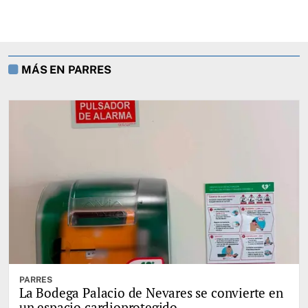
MÁS EN PARRES
PARRES
La Bodega Palacio de Nevares se convierte en
un espacio cardioprotegido