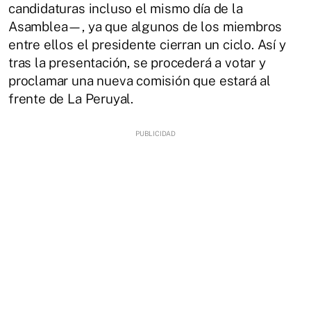
candidaturas incluso el mismo día de la
Asamblea—, ya que algunos de los miembros
entre ellos el presidente cierran un ciclo. Así y
tras la presentación, se procederá a votar y
proclamar una nueva comisión que estará al
frente de La Peruyal.