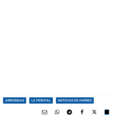
ARRIONDAS
LA PERUYAL
NOTICIAS DE PARRES