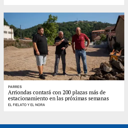
PARRES
Arriondas contará con 200 plazas más de
estacionamiento en las próximas semanas
EL FIELATO Y EL NORA