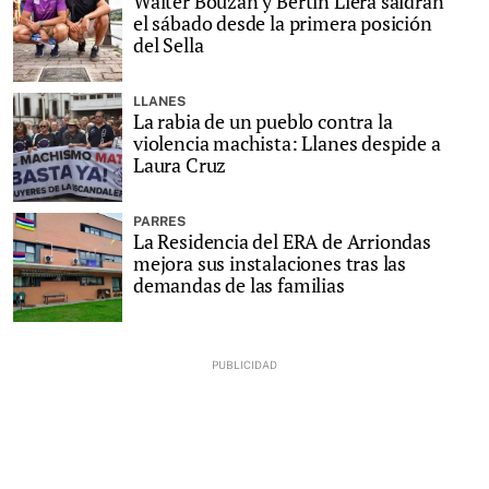
Walter Bouzán y Bertín Llera saldrán
el sábado desde la primera posición
del Sella
LLANES
La rabia de un pueblo contra la
violencia machista: Llanes despide a
Laura Cruz
PARRES
La Residencia del ERA de Arriondas
mejora sus instalaciones tras las
demandas de las familias