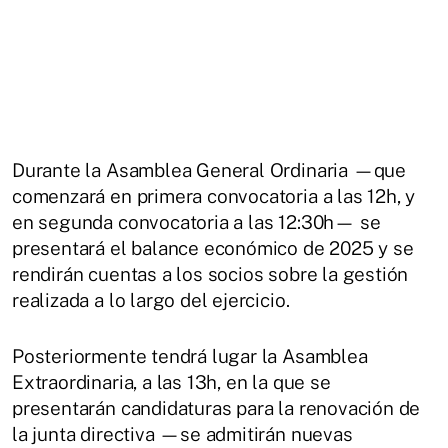
Durante la Asamblea General Ordinaria —que
comenzará en primera convocatoria a las 12h, y
en segunda convocatoria a las 12:30h— se
presentará el balance económico de 2025 y se
rendirán cuentas a los socios sobre la gestión
realizada a lo largo del ejercicio.
Posteriormente tendrá lugar la Asamblea
Extraordinaria, a las 13h, en la que se
presentarán candidaturas para la renovación de
la junta directiva —se admitirán nuevas