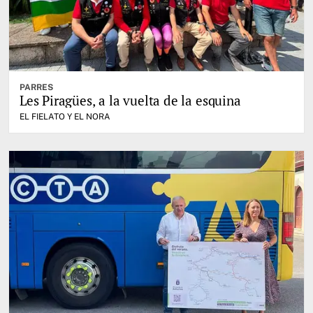
PARRES
Les Piragües, a la vuelta de la esquina
EL FIELATO Y EL NORA