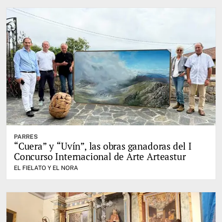
PARRES
“Cuera” y “Uvín”, las obras ganadoras del I
Concurso Internacional de Arte Arteastur
EL FIELATO Y EL NORA