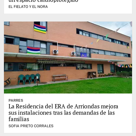
EL FIELATO Y EL NORA
PARRES
La Residencia del ERA de Arriondas mejora
sus instalaciones tras las demandas de las
familias
SOFIA PRIETO CORRALES