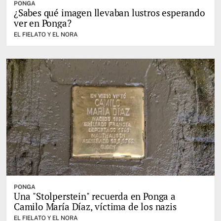
PONGA
¿Sabes qué imagen llevaban lustros esperando
ver en Ponga?
EL FIELATO Y EL NORA
PONGA
Una "Stolperstein" recuerda en Ponga a
Camilo María Díaz, víctima de los nazis
EL FIELATO Y EL NORA