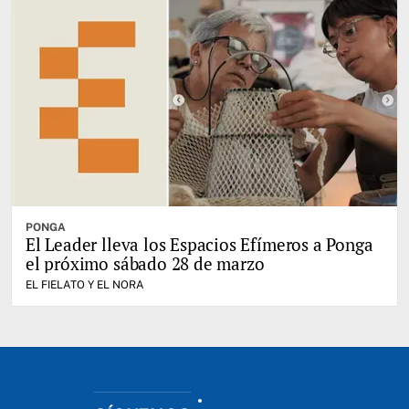
PONGA
El Leader lleva los Espacios Efímeros a Ponga
el próximo sábado 28 de marzo
EL FIELATO Y EL NORA