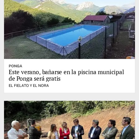
PONGA
Este verano, bañarse en la piscina municipal
de Ponga será gratis
EL FIELATO Y EL NORA