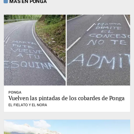
MÁS EN PONGA
PONGA
Vuelven las pintadas de los cobardes de Ponga
EL FIELATO Y EL NORA