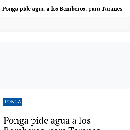
Ponga pide agua a los Bomberos, para Taranes
PONGA
Ponga pide agua a los