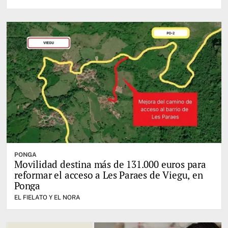
PONGA
Movilidad destina más de 131.000 euros para
reformar el acceso a Les Paraes de Viegu, en
Ponga
EL FIELATO Y EL NORA