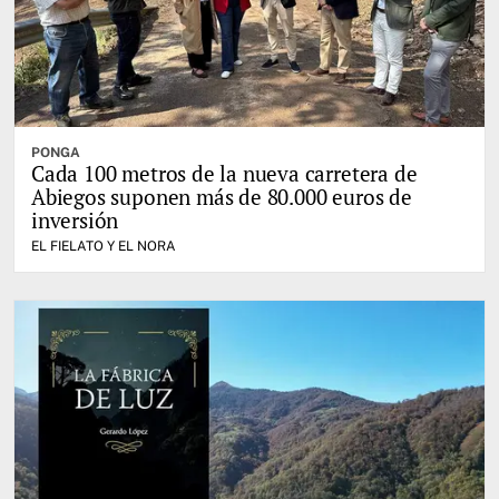
PONGA
Cada 100 metros de la nueva carretera de
Abiegos suponen más de 80.000 euros de
inversión
EL FIELATO Y EL NORA