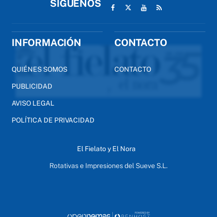
SÍGUENOS
INFORMACIÓN
CONTACTO
QUIÉNES SOMOS
CONTACTO
PUBLICIDAD
AVISO LEGAL
POLÍTICA DE PRIVACIDAD
El Fielato y El Nora
Rotativas e Impresiones del Sueve S.L.