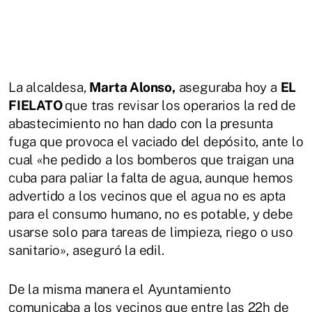
La alcaldesa,
Marta Alonso,
aseguraba hoy a
EL
FIELATO
que tras revisar los operarios la red de
abastecimiento no han dado con la presunta
fuga que provoca el vaciado del depósito, ante lo
cual «he pedido a los bomberos que traigan una
cuba para paliar la falta de agua, aunque hemos
advertido a los vecinos que el agua no es apta
para el consumo humano, no es potable, y debe
usarse solo para tareas de limpieza, riego o uso
sanitario», aseguró la edil.
De la misma manera el Ayuntamiento
comunicaba a los vecinos que entre las 22h de