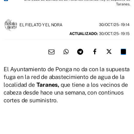
Taranes.
EL FIELATO Y EL NORA
30/OCT/25
- 19:14
ACTUALIZADO:
30/OCT/25 - 19:15
El Ayuntamiento de Ponga no da con la supuesta
fuga en la red de abastecimiento de agua de la
localidad de
Taranes,
que tiene a los vecinos de
cabeza desde hace una semana, con continuos
cortes de suministro.