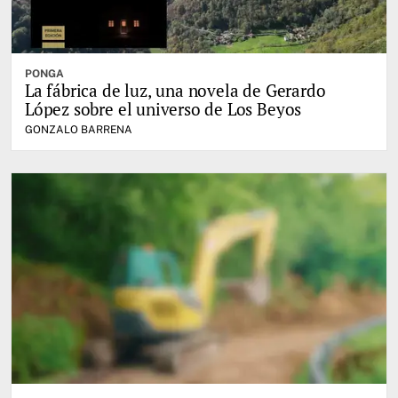
PONGA
La fábrica de luz, una novela de Gerardo
López sobre el universo de Los Beyos
GONZALO BARRENA