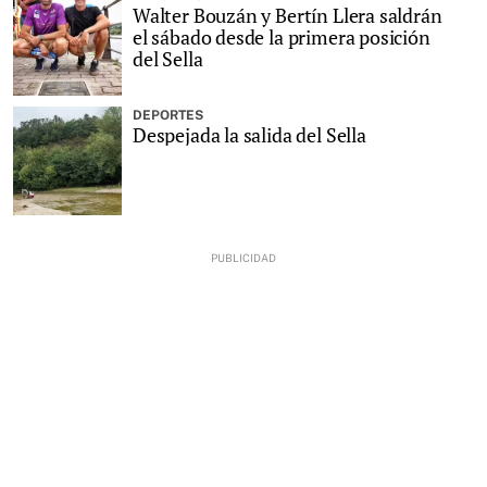
Walter Bouzán y Bertín Llera saldrán
el sábado desde la primera posición
del Sella
DEPORTES
Despejada la salida del Sella