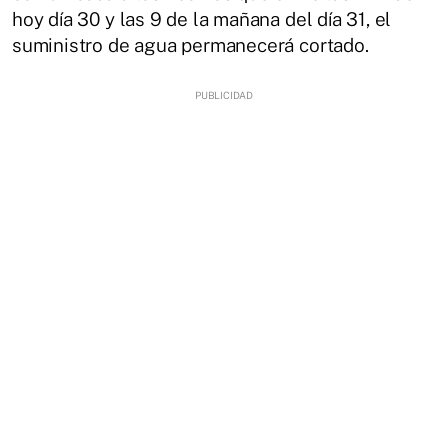
hoy día 30 y las 9 de la mañana del día 31, el
suministro de agua permanecerá cortado.