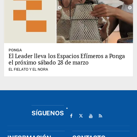
PONGA
El Leader lleva los Espacios Efímeros a Ponga
el próximo sábado 28 de marzo
EL FIELATO Y EL NORA
SÍGUENOS