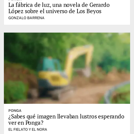
La fábrica de luz, una novela de Gerardo
López sobre el universo de Los Beyos
GONZALO BARRENA
PONGA
¿Sabes qué imagen llevaban lustros esperando
ver en Ponga?
EL FIELATO Y EL NORA