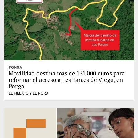
PONGA
Movilidad destina más de 131.000 euros para
reformar el acceso a Les Paraes de Viegu, en
Ponga
EL FIELATO Y EL NORA