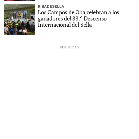
RIBADESELLA
Los Campos de Oba celebran a los
ganadores del 88.º Descenso
Internacional del Sella