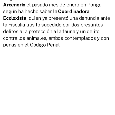
Arcenorio
el pasado mes de enero en Ponga
según ha hecho saber la
Coordinadora
Ecoloxista
, quien ya presentó una denuncia ante
la Fiscalía tras lo sucedido por dos presuntos
delitos a la protección a la fauna y un delito
contra los animales, ambos contemplados y con
penas en el Código Penal.