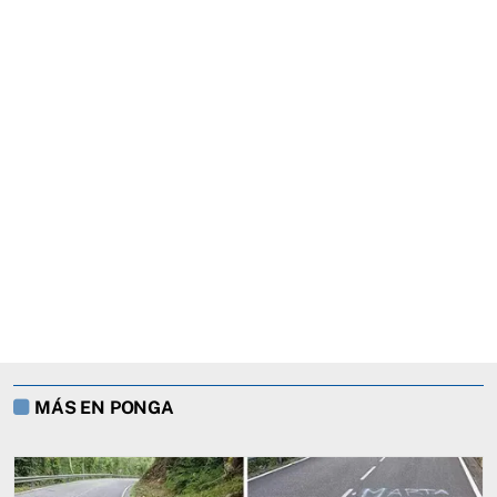
MÁS EN PONGA