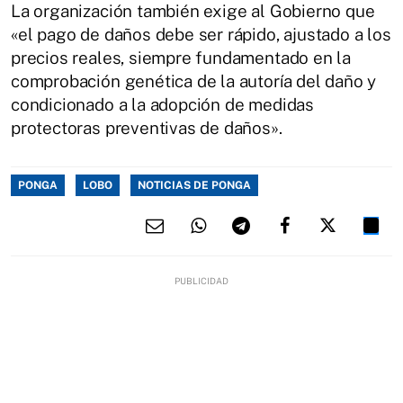
La organización también exige al Gobierno que
«el pago de daños debe ser rápido, ajustado a los
precios reales, siempre fundamentado en la
comprobación genética de la autoría del daño y
condicionado a la adopción de medidas
protectoras preventivas de daños».
PONGA
LOBO
NOTICIAS DE PONGA