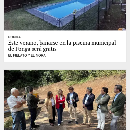
PONGA
Este verano, bañarse en la piscina municipal
de Ponga será gratis
EL FIELATO Y EL NORA