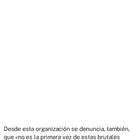
Desde esta organización se denuncia, también,
que «no es la primera vez de estas brutales