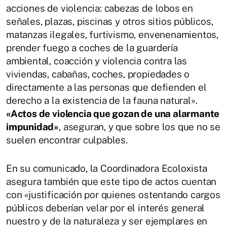
acciones de violencia: cabezas de lobos en
señales, plazas, piscinas y otros sitios públicos,
matanzas ilegales, furtivismo, envenenamientos,
prender fuego a coches de la guardería
ambiental, coacción y violencia contra las
viviendas, cabañas, coches, propiedades o
directamente a las personas que defienden el
derecho a la existencia de la fauna natural».
«Actos de violencia que gozan de una alarmante
impunidad»
, aseguran, y que sobre los que no se
suelen encontrar culpables.
En su comunicado, la Coordinadora Ecoloxista
asegura también que este tipo de actos cuentan
con «justificación por quienes ostentando cargos
públicos deberían velar por el interés general
nuestro y de la naturaleza y ser ejemplares en