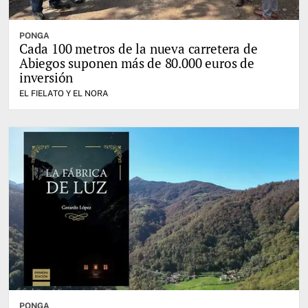
PONGA
Cada 100 metros de la nueva carretera de
Abiegos suponen más de 80.000 euros de
inversión
EL FIELATO Y EL NORA
PONGA