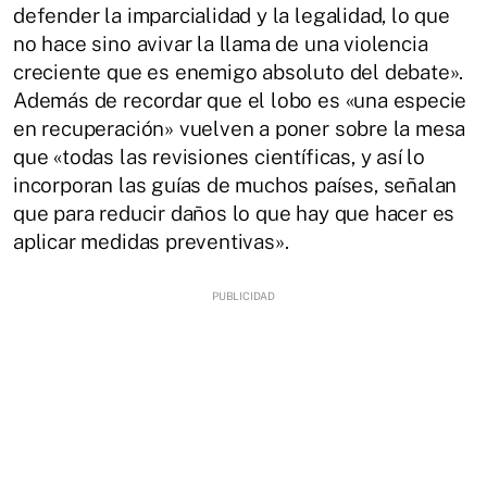
defender la imparcialidad y la legalidad, lo que
no hace sino avivar la llama de una violencia
creciente que es enemigo absoluto del debate».
Además de recordar que el lobo es «una especie
en recuperación» vuelven a poner sobre la mesa
que «todas las revisiones científicas, y así lo
incorporan las guías de muchos países, señalan
que para reducir daños lo que hay que hacer es
aplicar medidas preventivas».