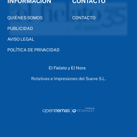
INFORMACIÓN
CONTACTO
QUIÉNES SOMOS
CONTACTO
PUBLICIDAD
AVISO LEGAL
POLÍTICA DE PRIVACIDAD
El Fielato y El Nora
Rotativas e Impresiones del Sueve S.L.