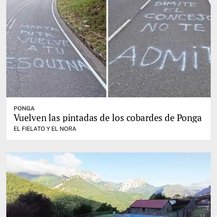
PONGA
Vuelven las pintadas de los cobardes de Ponga
EL FIELATO Y EL NORA