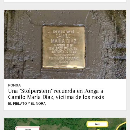
PONGA
Una "Stolperstein" recuerda en Ponga a
Camilo María Díaz, víctima de los nazis
EL FIELATO Y EL NORA