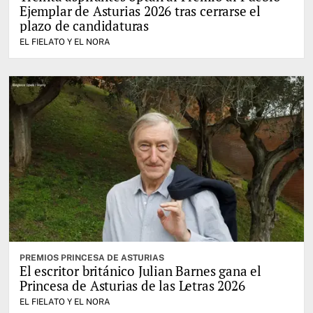
Ejemplar de Asturias 2026 tras cerrarse el
plazo de candidaturas
EL FIELATO Y EL NORA
PREMIOS PRINCESA DE ASTURIAS
El escritor británico Julian Barnes gana el
Princesa de Asturias de las Letras 2026
EL FIELATO Y EL NORA