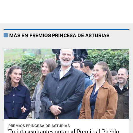
MÁS EN PREMIOS PRINCESA DE ASTURIAS
PREMIOS PRINCESA DE ASTURIAS
Treinta aspirantes optan al Premio al Pueblo