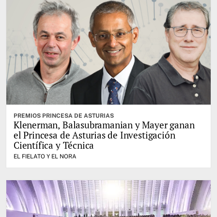
PREMIOS PRINCESA DE ASTURIAS
Klenerman, Balasubramanian y Mayer ganan
el Princesa de Asturias de Investigación
Científica y Técnica
EL FIELATO Y EL NORA