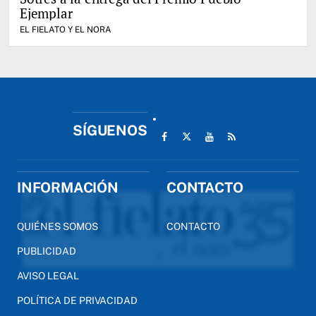
Ejemplar
EL FIELATO Y EL NORA
SÍGUENOS
INFORMACIÓN
CONTACTO
QUIÉNES SOMOS
CONTACTO
PUBLICIDAD
AVISO LEGAL
POLÍTICA DE PRIVACIDAD