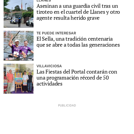
LLANES
Asesinan a una guardia civil tras un
tiroteo en el cuartel de Llanes y otro
agente resulta herido grave
TE PUEDE INTERESAR
El Sella, una tradición centenaria
que se abre a todas las generaciones
VILLAVICIOSA
Las Fiestas del Portal contarán con
una programación récord de 50
actividades