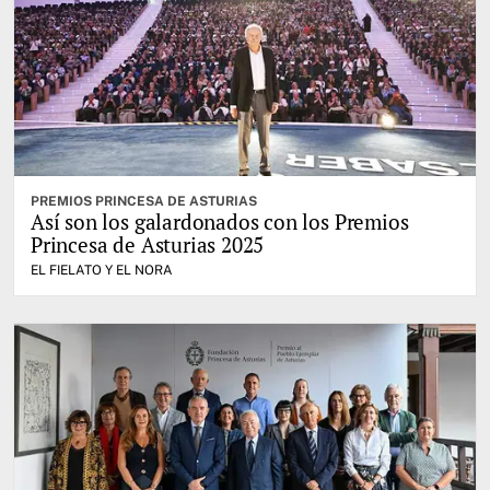
PREMIOS PRINCESA DE ASTURIAS
Así son los galardonados con los Premios
Princesa de Asturias 2025
EL FIELATO Y EL NORA