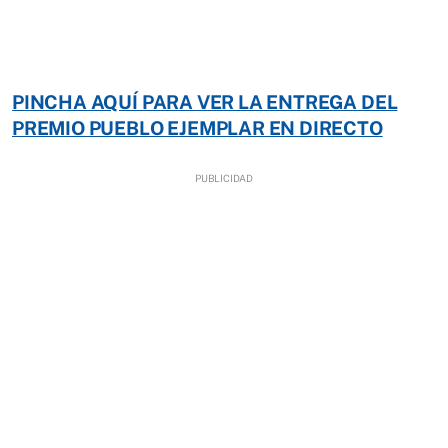
PINCHA AQUÍ PARA VER LA ENTREGA DEL
PREMIO PUEBLO EJEMPLAR EN DIRECTO