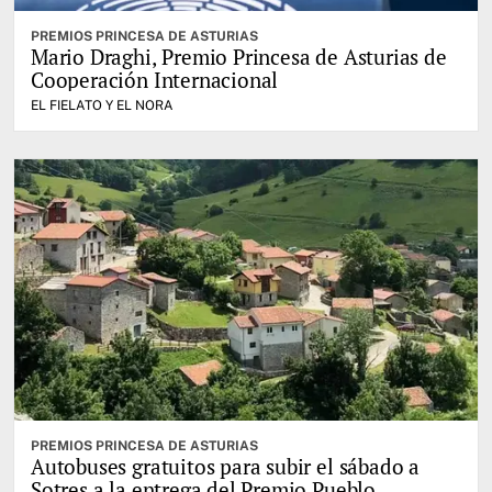
PREMIOS PRINCESA DE ASTURIAS
Mario Draghi, Premio Princesa de Asturias de
Cooperación Internacional
EL FIELATO Y EL NORA
PREMIOS PRINCESA DE ASTURIAS
Autobuses gratuitos para subir el sábado a
Sotres a la entrega del Premio Pueblo