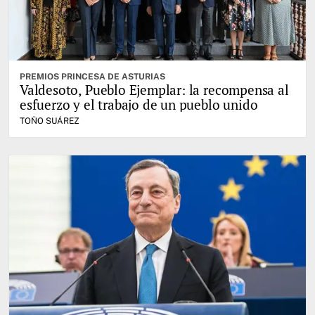
PREMIOS PRINCESA DE ASTURIAS
Valdesoto, Pueblo Ejemplar: la recompensa al
esfuerzo y el trabajo de un pueblo unido
TOÑO SUÁREZ