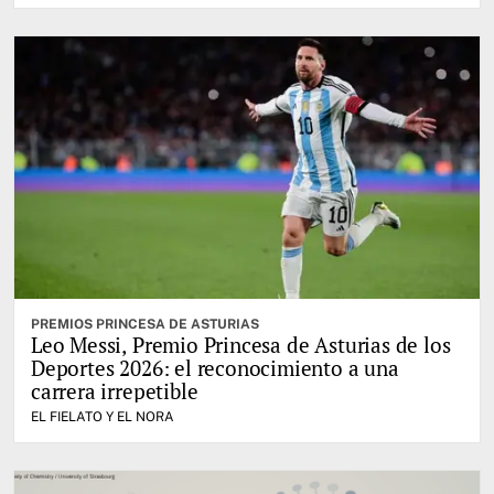
PREMIOS PRINCESA DE ASTURIAS
Leo Messi, Premio Princesa de Asturias de los
Deportes 2026: el reconocimiento a una
carrera irrepetible
EL FIELATO Y EL NORA