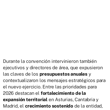
Durante la convención intervinieron también
ejecutivos y directores de área, que expusieron
las claves de los
presupuestos anuales
y
contextualizaron los mensajes estratégicos para
el nuevo ejercicio. Entre las prioridades para
2026 destacan el
fortalecimiento de la
expansión territorial
en Asturias, Cantabria y
Madrid, el
crecimiento sostenido
de la entidad,