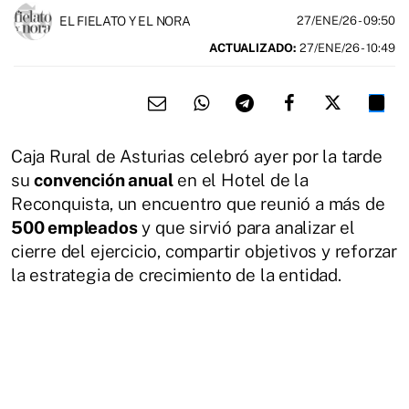
EL FIELATO Y EL NORA
27/ENE/26
- 09:50
ACTUALIZADO:
27/ENE/26 - 10:49
Caja Rural de Asturias celebró ayer por la tarde
su
convención anual
en el Hotel de la
Reconquista, un encuentro que reunió a más de
500 empleados
y que sirvió para analizar el
cierre del ejercicio, compartir objetivos y reforzar
la estrategia de crecimiento de la entidad.