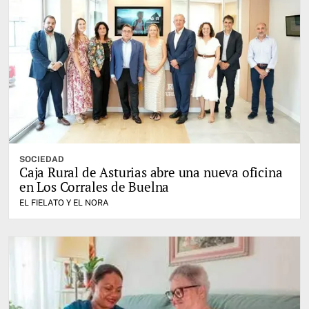
SOCIEDAD
Caja Rural de Asturias abre una nueva oficina
en Los Corrales de Buelna
EL FIELATO Y EL NORA