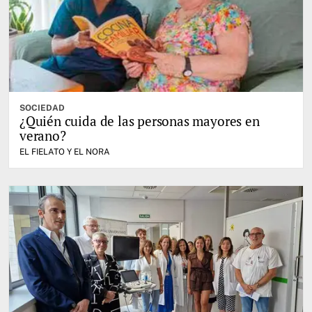
SOCIEDAD
¿Quién cuida de las personas mayores en
verano?
EL FIELATO Y EL NORA