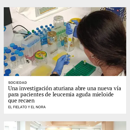
SOCIEDAD
Una investigación aturiana abre una nueva vía
para pacientes de leucemia aguda mieloide
que recaen
EL FIELATO Y EL NORA