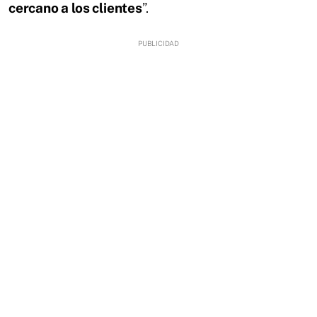
cercano a los clientes
”.