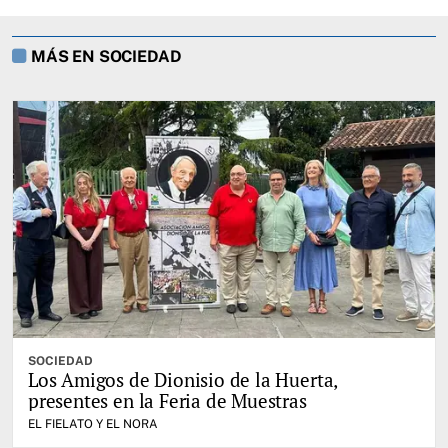
MÁS EN SOCIEDAD
SOCIEDAD
Los Amigos de Dionisio de la Huerta,
presentes en la Feria de Muestras
EL FIELATO Y EL NORA