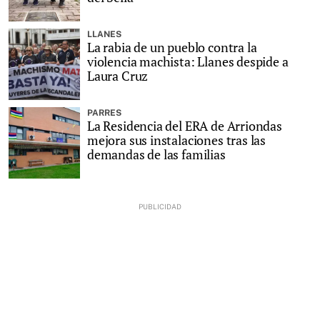
LLANES
La rabia de un pueblo contra la
violencia machista: Llanes despide a
Laura Cruz
PARRES
La Residencia del ERA de Arriondas
mejora sus instalaciones tras las
demandas de las familias