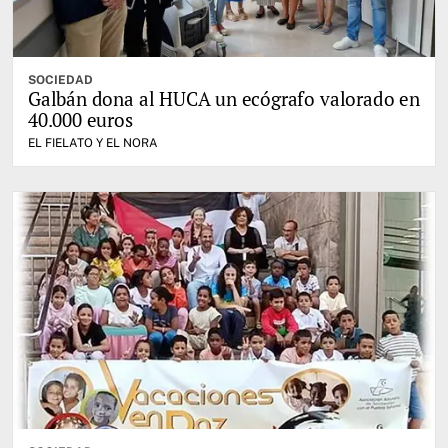
SOCIEDAD
Galbán dona al HUCA un ecógrafo valorado en
40.000 euros
EL FIELATO Y EL NORA