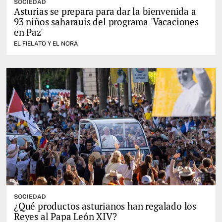
SOCIEDAD
Asturias se prepara para dar la bienvenida a
93 niños saharauis del programa 'Vacaciones
en Paz'
EL FIELATO Y EL NORA
SOCIEDAD
¿Qué productos asturianos han regalado los
Reyes al Papa León XIV?