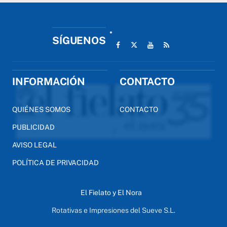
SÍGUENOS
INFORMACIÓN
CONTACTO
QUIÉNES SOMOS
CONTACTO
PUBLICIDAD
AVISO LEGAL
POLÍTICA DE PRIVACIDAD
El Fielato y El Nora
Rotativas e Impresiones del Sueve S.L.