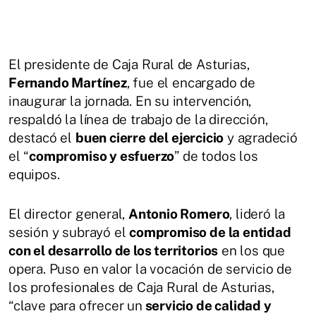
El presidente de Caja Rural de Asturias,
Fernando Martínez
, fue el encargado de
inaugurar la jornada. En su intervención,
respaldó la línea de trabajo de la dirección,
destacó el
buen cierre del ejercicio
y agradeció
el “
compromiso y esfuerzo
” de todos los
equipos.
El director general,
Antonio Romero
, lideró la
sesión y subrayó el
compromiso de la entidad
con el desarrollo de los territorios
en los que
opera. Puso en valor la vocación de servicio de
los profesionales de Caja Rural de Asturias,
“clave para ofrecer un
servicio de calidad y