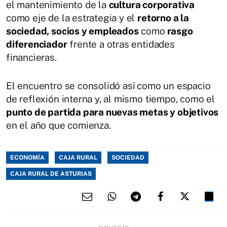
el mantenimiento de la
cultura corporativa
como eje de la estrategia y el
retorno a la
sociedad, socios y empleados
como
rasgo
diferenciador
frente a otras entidades
financieras.
El encuentro se consolidó así como un espacio
de reflexión interna y, al mismo tiempo, como el
punto de partida para nuevas metas y objetivos
en el año que comienza.
ECONOMÍA
CAJA RURAL
SOCIEDAD
CAJA RURAL DE ASTURIAS