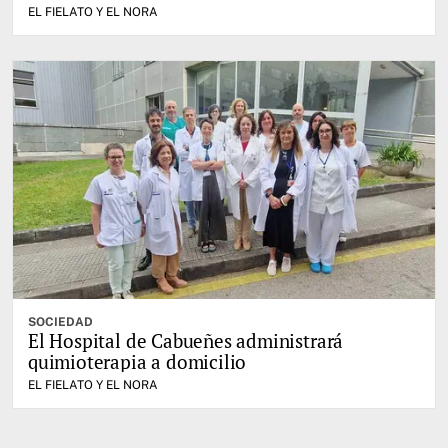
EL FIELATO Y EL NORA
SOCIEDAD
El Hospital de Cabueñes administrará
quimioterapia a domicilio
EL FIELATO Y EL NORA