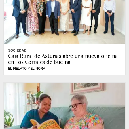
SOCIEDAD
Caja Rural de Asturias abre una nueva oficina
en Los Corrales de Buelna
EL FIELATO Y EL NORA