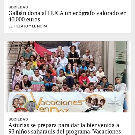
SOCIEDAD
Galbán dona al HUCA un ecógrafo valorado en
40.000 euros
EL FIELATO Y EL NORA
SOCIEDAD
Asturias se prepara para dar la bienvenida a
93 niños saharauis del programa 'Vacaciones