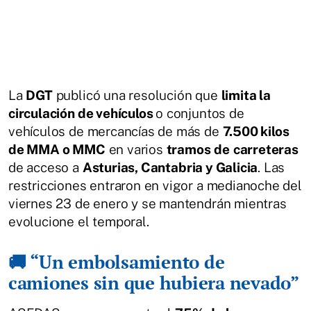
La
DGT
publicó una resolución que
limita la
circulación de vehículos
o conjuntos de
vehículos de mercancías de más de
7.500 kilos
de MMA o MMC
en varios
tramos
de
carreteras
de acceso a
Asturias, Cantabria y Galicia
. Las
restricciones entraron en vigor a medianoche del
viernes 23 de enero y se mantendrán mientras
evolucione el temporal.
🚚 “Un embolsamiento de
camiones sin que hubiera nevado”