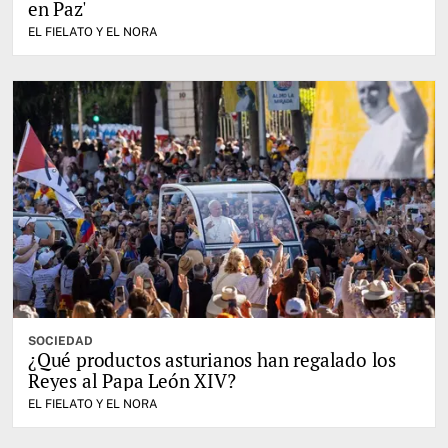
en Paz'
EL FIELATO Y EL NORA
SOCIEDAD
¿Qué productos asturianos han regalado los
Reyes al Papa León XIV?
EL FIELATO Y EL NORA