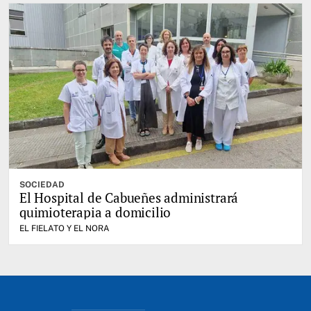
SOCIEDAD
El Hospital de Cabueñes administrará
quimioterapia a domicilio
EL FIELATO Y EL NORA