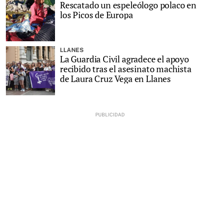
Rescatado un espeleólogo polaco en
los Picos de Europa
LLANES
La Guardia Civil agradece el apoyo
recibido tras el asesinato machista
de Laura Cruz Vega en Llanes