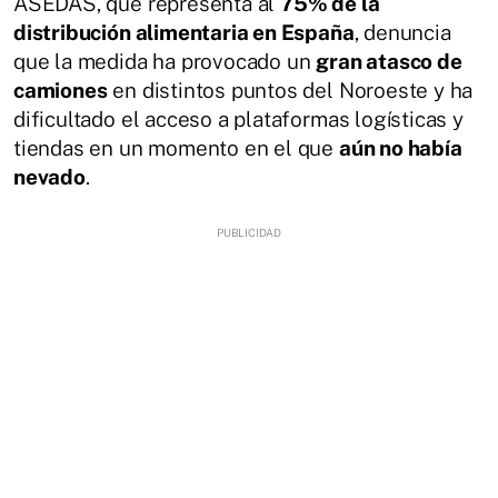
ASEDAS, que representa al
75% de la
distribución alimentaria en España
, denuncia
que la medida ha provocado un
gran atasco de
camiones
en distintos puntos del Noroeste y ha
dificultado el acceso a plataformas logísticas y
tiendas en un momento en el que
aún no había
nevado
.