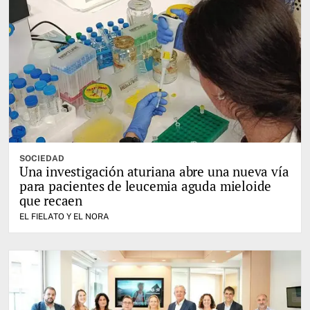
SOCIEDAD
Una investigación aturiana abre una nueva vía
para pacientes de leucemia aguda mieloide
que recaen
EL FIELATO Y EL NORA