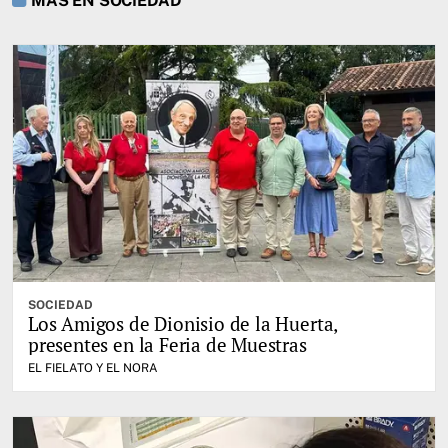
MÁS EN SOCIEDAD
SOCIEDAD
Los Amigos de Dionisio de la Huerta,
presentes en la Feria de Muestras
EL FIELATO Y EL NORA