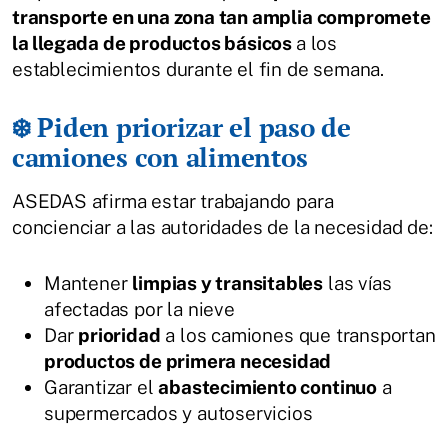
transporte en una zona tan amplia compromete
la llegada de productos básicos
a los
establecimientos durante el fin de semana.
❄️ Piden priorizar el paso de
camiones con alimentos
ASEDAS afirma estar trabajando para
concienciar a las autoridades de la necesidad de:
Mantener
limpias y transitables
las vías
afectadas por la nieve
Dar
prioridad
a los camiones que transportan
productos de primera necesidad
Garantizar el
abastecimiento continuo
a
supermercados y autoservicios