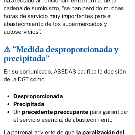
ha afectado al funcionamiento normal de la
cadena de suministro, “se han perdido muchas
horas de servicio muy importantes para el
abastecimiento de los supermercados y
autoservicios”.
⚠️ “Medida desproporcionada y
precipitada”
En su comunicado, ASEDAS califica la decisión
de la DGT como:
Desproporcionada
Precipitada
Un
precedente preocupante
para garantizar
el servicio esencial de abastecimiento
La patronal advierte de que
la paralización del