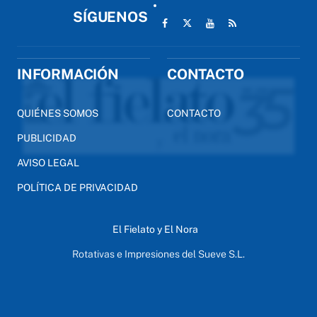
SÍGUENOS
INFORMACIÓN
CONTACTO
QUIÉNES SOMOS
CONTACTO
PUBLICIDAD
AVISO LEGAL
POLÍTICA DE PRIVACIDAD
El Fielato y El Nora
Rotativas e Impresiones del Sueve S.L.