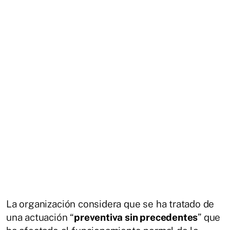
La organización considera que se ha tratado de
una actuación “
preventiva sin precedentes
” que