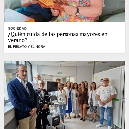
SOCIEDAD
¿Quién cuida de las personas mayores en
verano?
EL FIELATO Y EL NORA