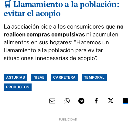
🛒 Llamamiento a la población:
evitar el acopio
La asociación pide a los consumidores que
no
realicen compras compulsivas
ni acumulen
alimentos en sus hogares: “Hacemos un
llamamiento a la población para evitar
situaciones innecesarias de acopio”.
ASTURIAS
NIEVE
CARRETERA
TEMPORAL
PRODUCTOS