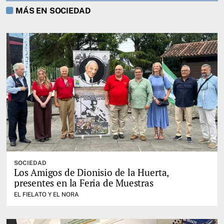
MÁS EN SOCIEDAD
SOCIEDAD
Los Amigos de Dionisio de la Huerta,
presentes en la Feria de Muestras
EL FIELATO Y EL NORA