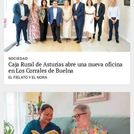
SOCIEDAD
Caja Rural de Asturias abre una nueva oficina
en Los Corrales de Buelna
EL FIELATO Y EL NORA