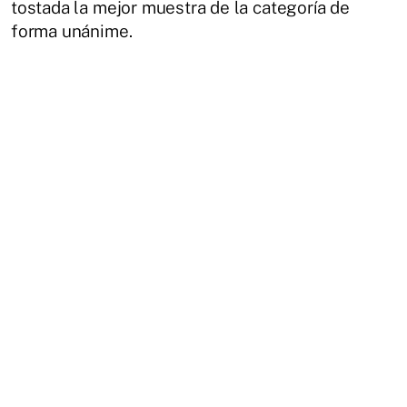
tostada la mejor muestra de la categoría de
forma unánime.