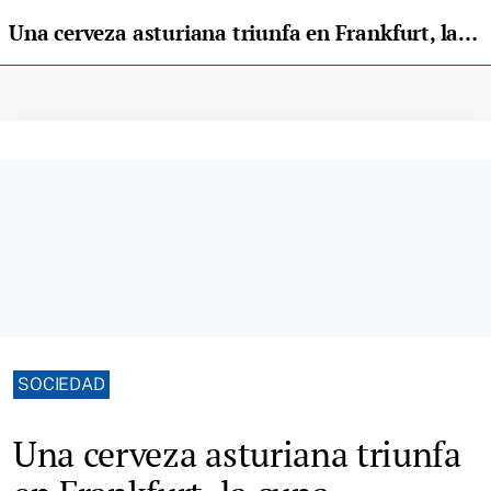
Una cerveza asturiana triunfa en Frankfurt, la cuna cervecera
SOCIEDAD
Una cerveza asturiana triunfa