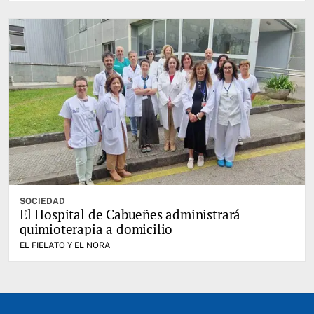
SOCIEDAD
El Hospital de Cabueñes administrará
quimioterapia a domicilio
EL FIELATO Y EL NORA