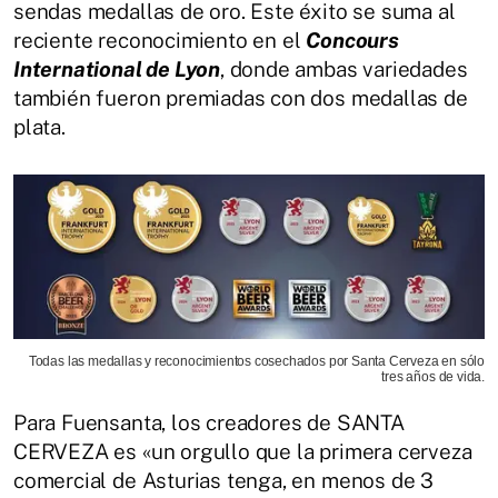
sendas medallas de oro. Este éxito se suma al
reciente reconocimiento en el
Concours
International de Lyon
, donde ambas variedades
también fueron premiadas con dos medallas de
plata.
Todas las medallas y reconocimientos cosechados por Santa Cerveza en sólo
tres años de vida.
Para Fuensanta, los creadores de SANTA
CERVEZA es «un orgullo que la primera cerveza
comercial de Asturias tenga, en menos de 3