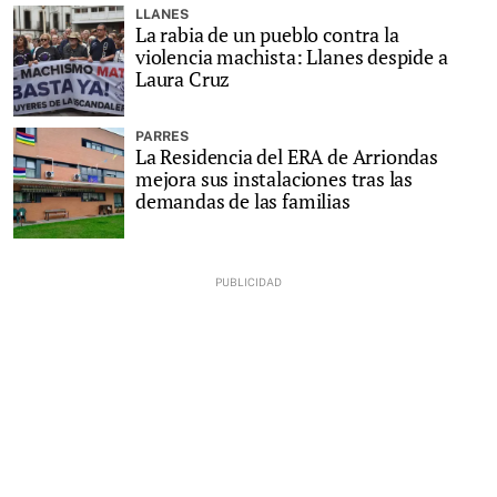
LLANES
La rabia de un pueblo contra la
violencia machista: Llanes despide a
Laura Cruz
PARRES
La Residencia del ERA de Arriondas
mejora sus instalaciones tras las
demandas de las familias