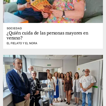
SOCIEDAD
¿Quién cuida de las personas mayores en
verano?
EL FIELATO Y EL NORA