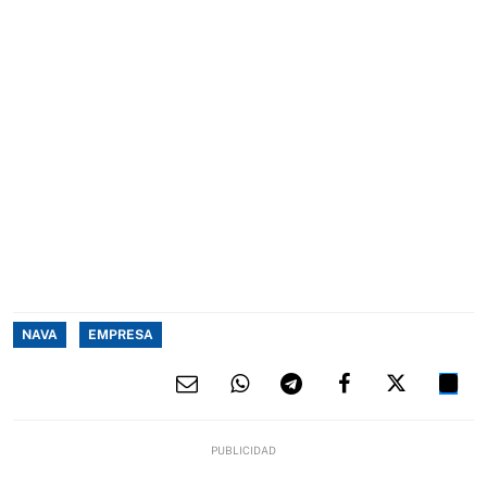
NAVA
EMPRESA