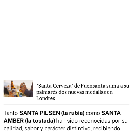
"Santa Cerveza" de Fuensanta suma a su
palmarés dos nuevas medallas en
Londres
Tanto
SANTA PILSEN (la rubia)
como
SANTA
AMBER (la tostada)
han sido reconocidas por su
calidad, sabor y carácter distintivo, recibiendo