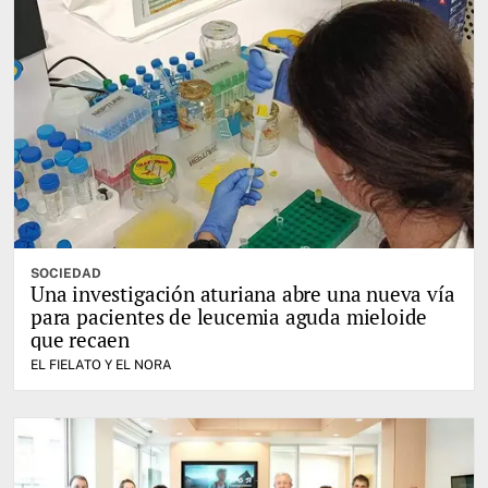
SOCIEDAD
Una investigación aturiana abre una nueva vía
para pacientes de leucemia aguda mieloide
que recaen
EL FIELATO Y EL NORA