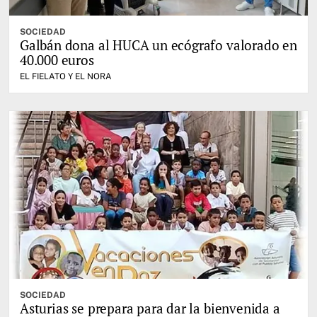
SOCIEDAD
Galbán dona al HUCA un ecógrafo valorado en
40.000 euros
EL FIELATO Y EL NORA
SOCIEDAD
Asturias se prepara para dar la bienvenida a