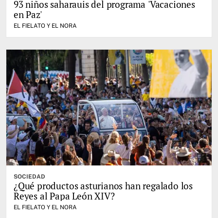
93 niños saharauis del programa 'Vacaciones
en Paz'
EL FIELATO Y EL NORA
SOCIEDAD
¿Qué productos asturianos han regalado los
Reyes al Papa León XIV?
EL FIELATO Y EL NORA