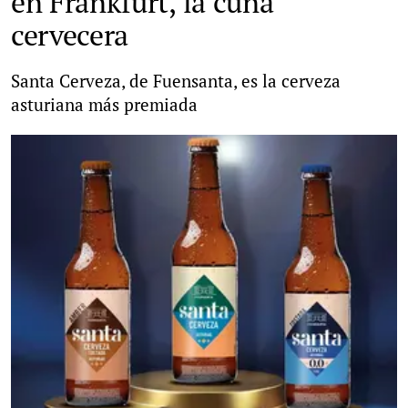
en Frankfurt, la cuna
cervecera
Santa Cerveza, de Fuensanta, es la cerveza
asturiana más premiada