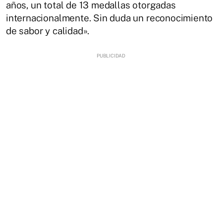
años, un total de 13 medallas otorgadas
internacionalmente. Sin duda un reconocimiento
de sabor y calidad».