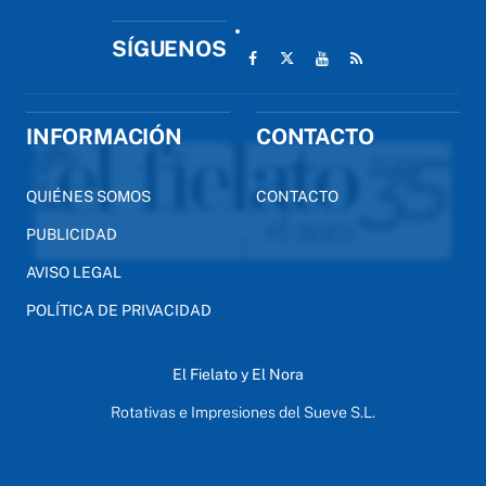
SÍGUENOS
INFORMACIÓN
CONTACTO
QUIÉNES SOMOS
CONTACTO
PUBLICIDAD
AVISO LEGAL
POLÍTICA DE PRIVACIDAD
El Fielato y El Nora
Rotativas e Impresiones del Sueve S.L.