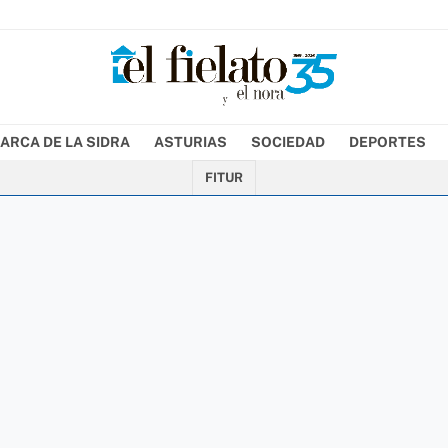
ARCA DE LA SIDRA
ASTURIAS
SOCIEDAD
DEPORTES
FITUR