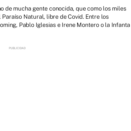
ino de mucha gente conocida, que como los miles
 Paraíso Natural, libre de Covid. Entre los
ing, Pablo Iglesias e Irene Montero o la Infanta