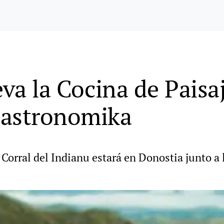
eva la Cocina de Paisa
Gastronomika
l Corral del Indianu estará en Donostia junto a