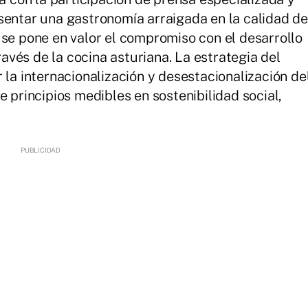
sentar una gastronomía arraigada en la calidad de
 se pone en valor el compromiso con el desarrollo
través de la cocina asturiana. La estrategia del
 la internacionalización y desestacionalización de
e principios medibles en sostenibilidad social,