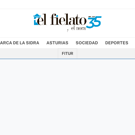
ARCA DE LA SIDRA
ASTURIAS
SOCIEDAD
DEPORTES
FITUR