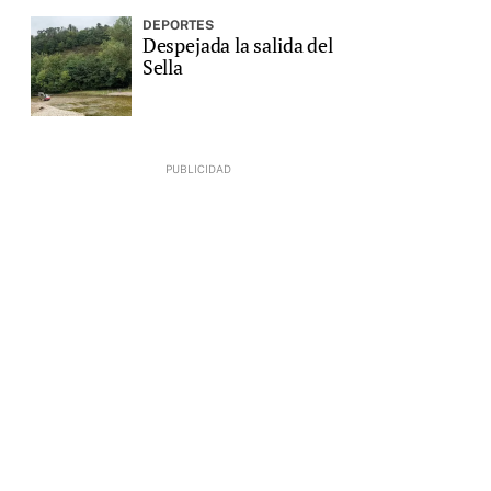
DEPORTES
Despejada la salida del
Sella