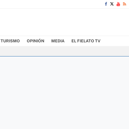
TURISMO
OPINIÓN
MEDIA
EL FIELATO TV