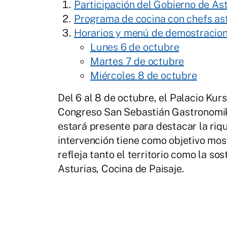
Participación del Gobierno de As
Programa de cocina con chefs as
Horarios y menú de demostracio
Lunes 6 de octubre
Martes 7 de octubre
Miércoles 8 de octubre
Del 6 al 8 de octubre, el Palacio Kur
Congreso San Sebastián Gastronomika
estará presente para destacar la riqu
intervención tiene como objetivo mos
refleja tanto el territorio como la so
Asturias, Cocina de Paisaje.