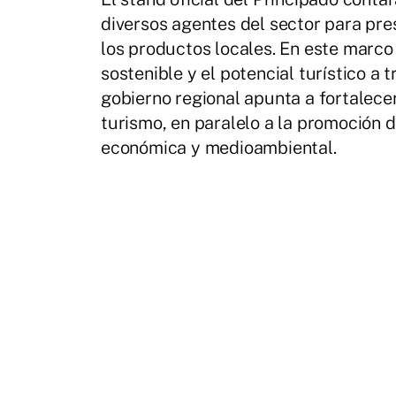
diversos agentes del sector para pre
los productos locales. En este marco
sostenible y el potencial turístico a 
gobierno regional apunta a fortalecer
turismo, en paralelo a la promoción d
económica y medioambiental.