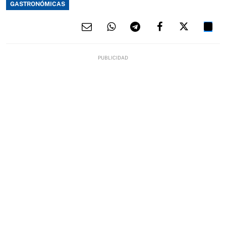
GASTRONÓMICAS