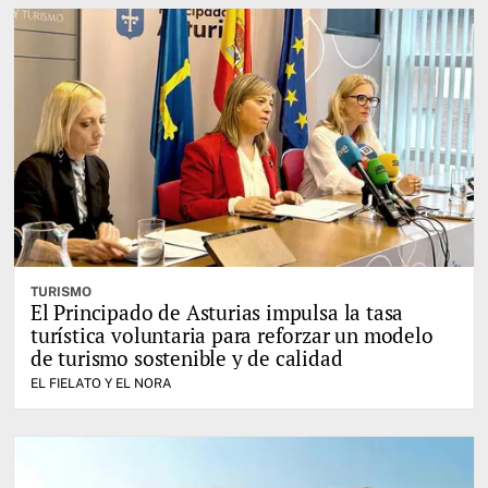
TURISMO
El Principado de Asturias impulsa la tasa
turística voluntaria para reforzar un modelo
de turismo sostenible y de calidad
EL FIELATO Y EL NORA