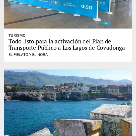
TURISMO
Todo listo para la activación del Plan de
Transporte Público a Los Lagos de Covadonga
EL FIELATO Y EL NORA