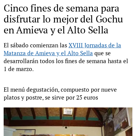
Cinco fines de semana para
disfrutar lo mejor del Gochu
en Amieva y el Alto Sella
El sábado comienzan las
XVIII Jornadas de la
Matanza de Amieva y el Alto Sella
que se
desarrollarán todos los fines de semana hasta el
1 de marzo.
El menú degustación, compuesto por nueve
platos y postre, se sirve por 25 euros