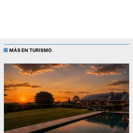
MÁS EN TURISMO