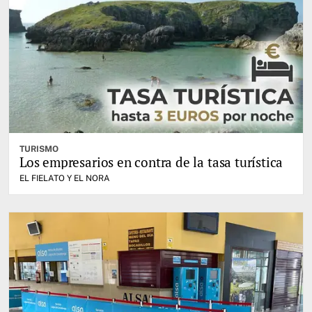
TURISMO
Los empresarios en contra de la tasa turística
EL FIELATO Y EL NORA