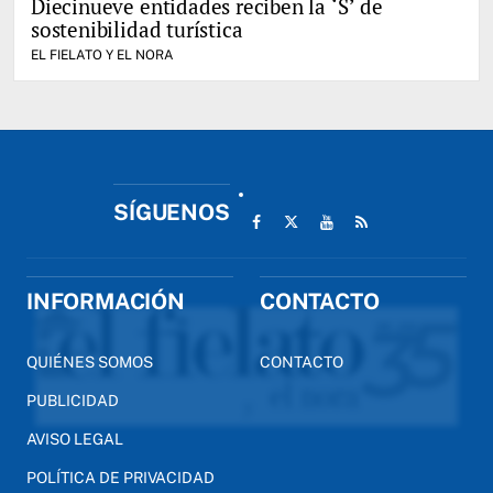
Diecinueve entidades reciben la ‘S’ de
sostenibilidad turística
EL FIELATO Y EL NORA
SÍGUENOS
INFORMACIÓN
CONTACTO
QUIÉNES SOMOS
CONTACTO
PUBLICIDAD
AVISO LEGAL
POLÍTICA DE PRIVACIDAD