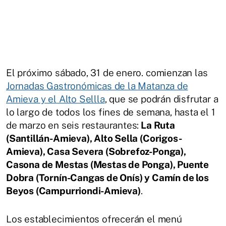
El próximo sábado, 31 de enero. comienzan las
Jornadas Gastronómicas de la Matanza de
Amieva y el Alto Sellla
, que se podrán disfrutar a
lo largo de todos los fines de semana, hasta el 1
de marzo en seis restaurantes:
La Ruta
(Santillán-Amieva), Alto Sella (Corigos-
Amieva), Casa Severa (Sobrefoz-Ponga),
Casona de Mestas (Mestas de Ponga), Puente
Dobra (Tornín-Cangas de Onís) y Camín de los
Beyos (Campurriondi-Amieva)
.
Los establecimientos ofrecerán el menú