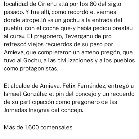
localidad de Cirieñu allá por los 80 del siglo
pasado. Y fue allí, como recordó el viernes,
donde atropelló «a un gochu a la entrada del
pueblu, con el coche que-y había pedidu prestáu
al cura». El pregonero, Teverganu de pro,
refrescó viejos recuerdos de su paso por
Amieva, que completaron un ameno pregón, que
tuvo al Gochu, a las civilizaciones y a los pueblos
como protagonistas.
El alcalde de Amieva, Félix Fernández, entregó a
Ismael González el pin del concejo y un recuerdo
de su participación como pregonero de las
Jornadas Insignia del concejo.
Más de 1.600 comensales