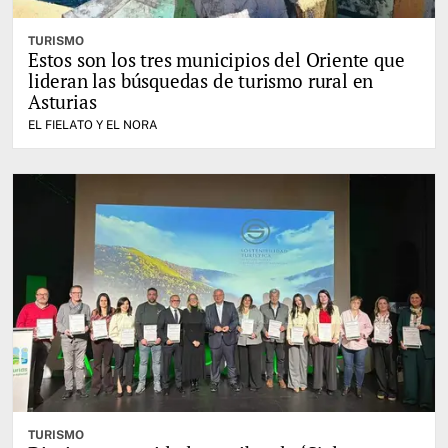
TURISMO
Estos son los tres municipios del Oriente que
lideran las búsquedas de turismo rural en
Asturias
EL FIELATO Y EL NORA
TURISMO