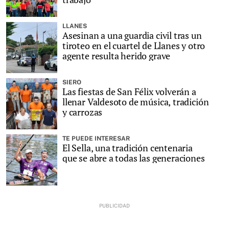
LLANES
Asesinan a una guardia civil tras un
tiroteo en el cuartel de Llanes y otro
agente resulta herido grave
SIERO
Las fiestas de San Félix volverán a
llenar Valdesoto de música, tradición
y carrozas
TE PUEDE INTERESAR
El Sella, una tradición centenaria
que se abre a todas las generaciones