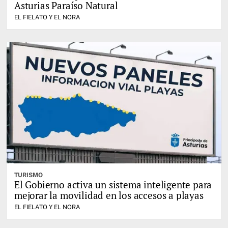
Asturias Paraíso Natural
EL FIELATO Y EL NORA
TURISMO
El Gobierno activa un sistema inteligente para
mejorar la movilidad en los accesos a playas
EL FIELATO Y EL NORA