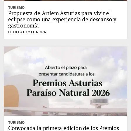
TURISMO
Propuesta de Artiem Asturias para vivir el
eclipse como una experiencia de descanso y
gastronomía
EL FIELATO Y EL NORA
TURISMO
Convocada la primera edición de los Premios