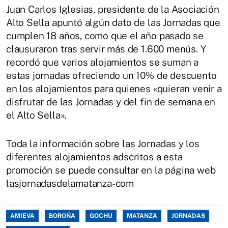
Juan Carlos Iglesias, presidente de la Asociación
Alto Sella apuntó algún dato de las Jornadas que
cumplen 18 años, como que el año pasado se
clausuraron tras servir más de 1.600 menús. Y
recordó que varios alojamientos se suman a
estas jornadas ofreciendo un 10% de descuento
en los alojamientos para quienes «quieran venir a
disfrutar de las Jornadas y del fin de semana en
el Alto Sella».
Toda la información sobre las Jornadas y los
diferentes alojamientos adscritos a esta
promoción se puede consultar en la página web
lasjornadasdelamatanza-com
AMIEVA
BOROÑA
GOCHU
MATANZA
JORNADAS