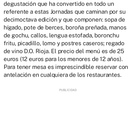
degustación que ha convertido en todo un
referente a estas Jornadas que caminan por su
decimoctava edición y que componen: sopa de
hígado, pote de berces, boroña preñada, manos
de gochu, callos, lengua estofada, boronchu
fritu, picadillo, lomo y postres caseros; regado
de vino D.O. Rioja. El precio del menú es de 25
euros (12 euros para los menores de 12 años).
Para tener mesa es imprescindible reservar con
antelación en cualquiera de los restaurantes.