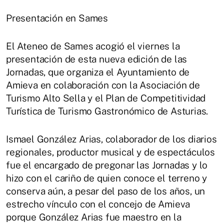
Presentación en Sames
El Ateneo de Sames acogió el viernes la
presentación de esta nueva edición de las
Jornadas, que organiza el Ayuntamiento de
Amieva en colaboración con la Asociación de
Turismo Alto Sella y el Plan de Competitividad
Turística de Turismo Gastronómico de Asturias.
Ismael González Arias, colaborador de los diarios
regionales, productor musical y de espectáculos
fue el encargado de pregonar las Jornadas y lo
hizo con el cariño de quien conoce el terreno y
conserva aún, a pesar del paso de los años, un
estrecho vínculo con el concejo de Amieva
porque González Arias fue maestro en la