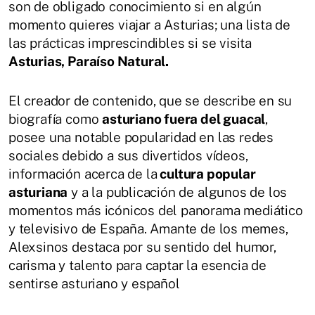
son de obligado conocimiento si en algún
momento quieres viajar a Asturias; una lista de
las prácticas imprescindibles si se visita
Asturias, Paraíso Natural.
El creador de contenido, que se describe en su
biografía como
asturiano fuera del guacal
,
posee una notable popularidad en las redes
sociales debido a sus divertidos vídeos,
información acerca de la
cultura popular
asturiana
y a la publicación de algunos de los
momentos más icónicos del panorama mediático
y televisivo de España. Amante de los memes,
Alexsinos destaca por su sentido del humor,
carisma y talento para captar la esencia de
sentirse asturiano y español