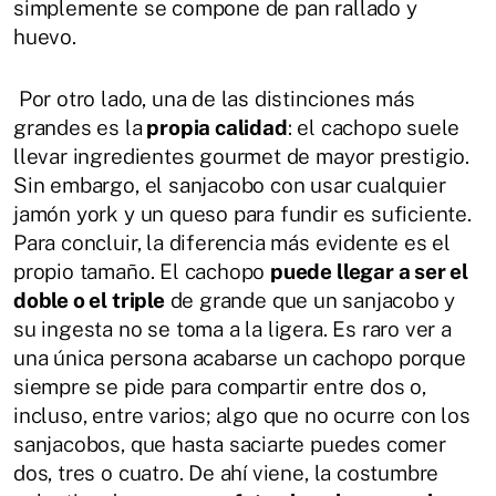
simplemente se compone de pan rallado y
huevo.
Por otro lado, una de las distinciones más
grandes es la
propia calidad
: el cachopo suele
llevar ingredientes gourmet de mayor prestigio.
Sin embargo, el sanjacobo con usar cualquier
jamón york y un queso para fundir es suficiente.
Para concluir, la diferencia más evidente es el
propio tamaño. El cachopo
puede llegar a ser el
doble o el triple
de grande que un sanjacobo y
su ingesta no se toma a la ligera. Es raro ver a
una única persona acabarse un cachopo porque
siempre se pide para compartir entre dos o,
incluso, entre varios; algo que no ocurre con los
sanjacobos, que hasta saciarte puedes comer
dos, tres o cuatro. De ahí viene, la costumbre