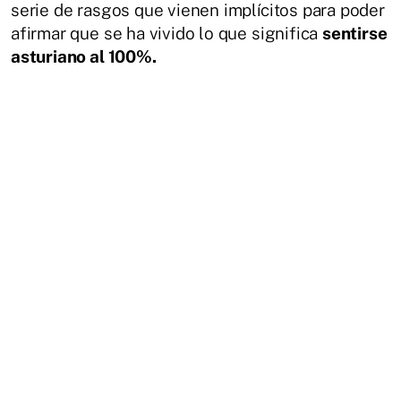
serie de rasgos que vienen implícitos para poder
afirmar que se ha vivido lo que significa
sentirse
asturiano al 100%.