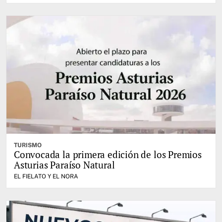
TURISMO
Convocada la primera edición de los Premios
Asturias Paraíso Natural
EL FIELATO Y EL NORA