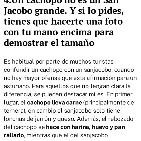
Jacobo grande. Y si lo pides,
tienes que hacerte una foto
con tu mano encima para
demostrar el tamaño
Es habitual por parte de muchos turistas
confundir un cachopo con un sanjacobo, cuando
no hay mayor ofensa que esta afirmación para un
asturiano. Para aquellos que no tengan clara la
diferencia, se pueden destacar miles. En primer
lugar, el
cachopo lleva carne
(principalmente de
ternera), en cambio el sanjacobo solo tiene
lonchas de jamón y queso. Además, el rebozado
del cachopo se
hace con harina, huevo y pan
rallado
, mientras que el del sanjacobo