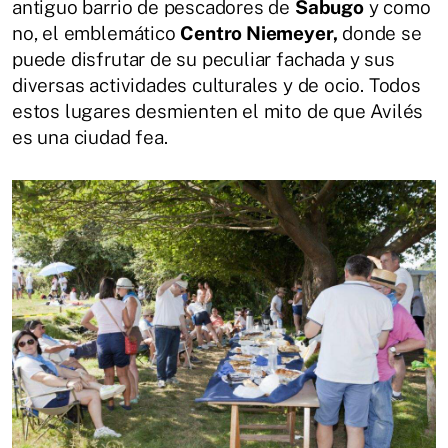
antiguo barrio de pescadores de
Sabugo
y como
no, el emblemático
Centro Niemeyer,
donde se
puede disfrutar de su peculiar fachada y sus
diversas actividades culturales y de ocio. Todos
estos lugares desmienten el mito de que Avilés
es una ciudad fea.