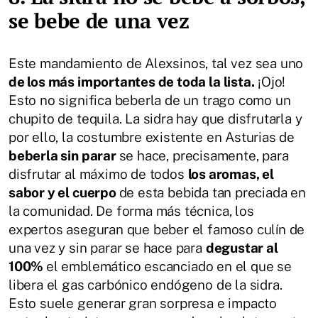
se bebe de una vez
Este mandamiento de Alexsinos, tal vez sea uno
de los más importantes de toda la lista.
¡Ojo!
Esto no significa beberla de un trago como un
chupito de tequila. La sidra hay que disfrutarla y
por ello, la costumbre existente en Asturias de
beberla sin parar
se hace, precisamente, para
disfrutar al máximo de todos
los aromas, el
sabor y el cuerpo
de esta bebida tan preciada en
la comunidad. De forma más técnica, los
expertos aseguran que beber el famoso culín de
una vez y sin parar se hace para
degustar al
100%
el emblemático escanciado en el que se
libera el gas carbónico endógeno de la sidra.
Esto suele generar gran sorpresa e impacto