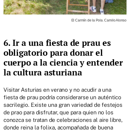
El Carmín de la Pola. Camilo Alonso
6. Ir a una fiesta de prau es
obligatorio para donar el
cuerpo a la ciencia y entender
la cultura asturiana
Visitar Asturias en verano y no acudir a una
fiesta de prau podría considerarse un auténtico
sacrilegio. Existe una gran variedad de festejos
de prao para disfrutar, que para quien no los
conozca se tratan de celebraciones al aire libre,
donde reina la folixa, acompañada de buena