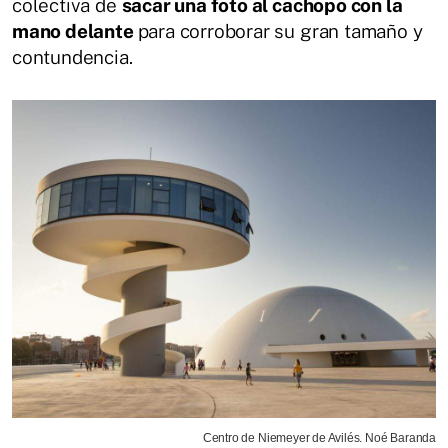
colectiva de
sacar una foto al cachopo con la
mano delante
para corroborar su gran tamaño y
contundencia.
Centro de Niemeyer de Avilés. Noé Baranda