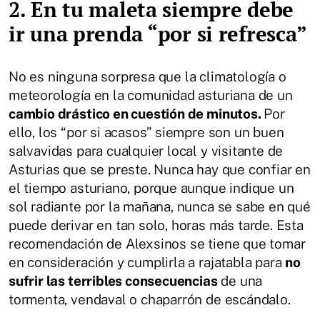
2. En tu maleta siempre debe
ir una prenda “por si refresca”
No es ninguna sorpresa que la climatología o
meteorología en la comunidad asturiana de un
cambio drástico en cuestión de minutos.
Por
ello, los “por si acasos” siempre son un buen
salvavidas para cualquier local y visitante de
Asturias que se preste. Nunca hay que confiar en
el tiempo asturiano, porque aunque indique un
sol radiante por la mañana, nunca se sabe en qué
puede derivar en tan solo, horas más tarde. Esta
recomendación de Alexsinos se tiene que tomar
en consideración y cumplirla a rajatabla para
no
sufrir las terribles consecuencias
de una
tormenta, vendaval o chaparrón de escándalo.