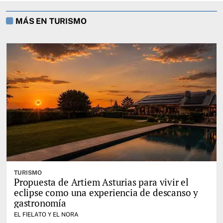
MÁS EN TURISMO
TURISMO
Propuesta de Artiem Asturias para vivir el
eclipse como una experiencia de descanso y
gastronomía
EL FIELATO Y EL NORA