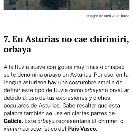
Imagen de archivo de lluvia
7. En Asturias no cae chirimiri,
orbaya
A la lluvia suave con gotas muy finas o chispeo
se le denomina
orbayo
en Asturias. Por eso, en la
lengua asturiana hay una costumbre amplia de
definir este tipo de lluvia como
orbayar
o orvallar
debido al uso de las expresiones y dichos
populares de Asturias. Cabe resaltar que esta
palabra también se usa en ciertas partes de
Galicia.
Este
orbayu
representaría El chirimiri o
xirimiri
característico del
País Vasco.