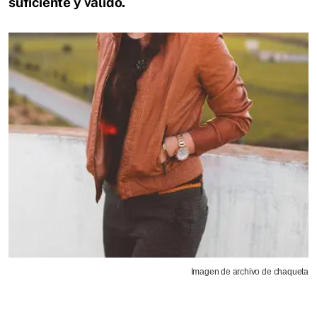
suficiente y válido.
Imagen de archivo de chaqueta