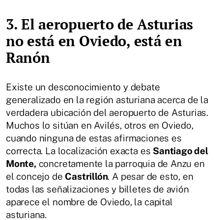
3. El aeropuerto de Asturias
no está en Oviedo, está en
Ranón
Existe un desconocimiento y debate
generalizado en la región asturiana acerca de la
verdadera ubicación del aeropuerto de Asturias.
Muchos lo sitúan en Avilés, otros en Oviedo,
cuando ninguna de estas afirmaciones es
correcta. La localización exacta es
Santiago del
Monte,
concretamente la parroquia de Anzu en
el concejo de
Castrillón
. A pesar de esto, en
todas las señalizaciones y billetes de avión
aparece el nombre de Oviedo, la capital
asturiana.