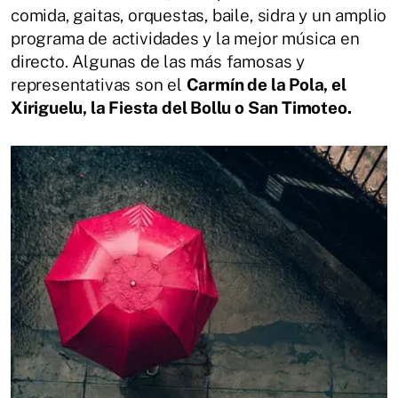
comida, gaitas, orquestas, baile, sidra y un amplio
programa de actividades y la mejor música en
directo. Algunas de las más famosas y
representativas son el
Carmín de la Pola, el
Xiriguelu, la Fiesta del Bollu o San Timoteo.