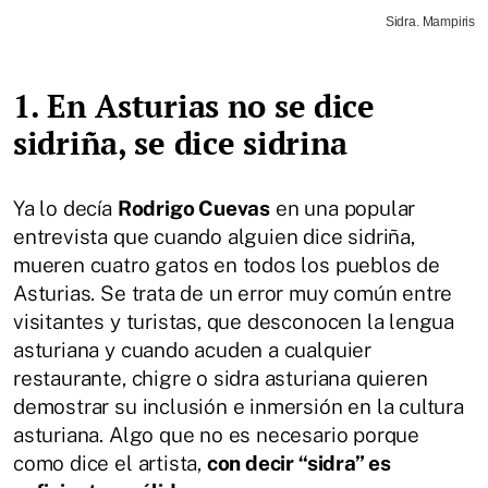
Sidra. Mampiris
1. En Asturias no se dice
sidriña, se dice sidrina
Ya lo decía
Rodrigo Cuevas
en una popular
entrevista que cuando alguien dice sidriña,
mueren cuatro gatos en todos los pueblos de
Asturias. Se trata de un error muy común entre
visitantes y turistas, que desconocen la lengua
asturiana y cuando acuden a cualquier
restaurante, chigre o sidra asturiana quieren
demostrar su inclusión e inmersión en la cultura
asturiana. Algo que no es necesario porque
como dice el artista,
con decir “sidra” es