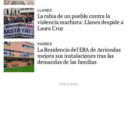
LLANES
La rabia de un pueblo contra la
violencia machista: Llanes despide a
Laura Cruz
PARRES
La Residencia del ERA de Arriondas
mejora sus instalaciones tras las
demandas de las familias