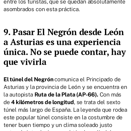
entre los turistas, que se quedan absolutamente
asombrados con esta práctica.
9. Pasar El Negrón desde León
a Asturias es una experiencia
única. No se puede contar, hay
que vivirla
El túnel del Negrón
comunica el Principado de
Asturias y la provincia de León y se encuentra en
la autopista
Ruta de la Plata (AP-66).
Con más
de
4 kilómetros de longitud
, se trata del sexto
túnel más largo de España. La leyenda que rodea
este popular túnel consiste en la costumbre de
tener buen tiempo y un clima soleado justo