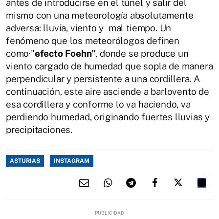
antes de introducirse en el túnel y salir del
mismo con una meteorología absolutamente
adversa: lluvia, viento y mal tiempo. Un
fenómeno que los meteorólogos definen
como·"
efecto Foehn”
, donde se produce un
viento cargado de humedad que sopla de manera
perpendicular y persistente a una cordillera. A
continuación, este aire asciende a barlovento de
esa cordillera y conforme lo va haciendo, va
perdiendo humedad, originando fuertes lluvias y
precipitaciones.
ASTURIAS
INSTAGRAM