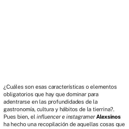
¿Cuáles son esas características o elementos
obligatorios que hay que dominar para
adentrarse en las profundidades de la
gastronomía, cultura y hábitos de la tierrina?.
Pues bien, el
influencer e instagramer
Alexsinos
ha hecho una recopilación de aquellas cosas que