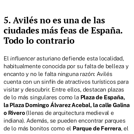
5. Avilés no es una de las
ciudades más feas de España.
Todo lo contrario
El
influencer
asturiano defiende esta localidad,
habitualmente conocida por su falta de belleza y
encanto y no le falta ninguna razón: Avilés
cuenta con un sinfín de atractivos turísticos para
visitar y descubrir. Entre ellos, destacan plazas
de lo más singulares como la
Plaza de España,
la Plaza Domingo Álvarez Acebal, la calle Galina
o Rivero
(llenas de arquitectura medieval e
indiana). Además, se pueden encontrar parques
de lo más bonitos como el
Parque de Ferrera
, el