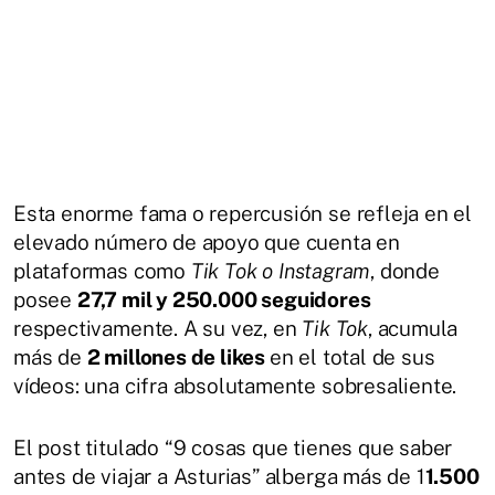
Esta enorme fama o repercusión se refleja en el
elevado número de apoyo que cuenta en
plataformas como
Tik Tok o Instagram
, donde
posee
27,7 mil y 250.000 seguidores
respectivamente. A su vez, en
Tik Tok
, acumula
más de
2 millones de likes
en el total de sus
vídeos: una cifra absolutamente sobresaliente.
El post titulado “9 cosas que tienes que saber
antes de viajar a Asturias” alberga más de 1
1.500