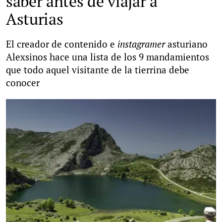
saber antes de viajar a
Asturias
El creador de contenido e
instagramer
asturiano
Alexsinos hace una lista de los 9 mandamientos
que todo aquel visitante de la tierrina debe
conocer