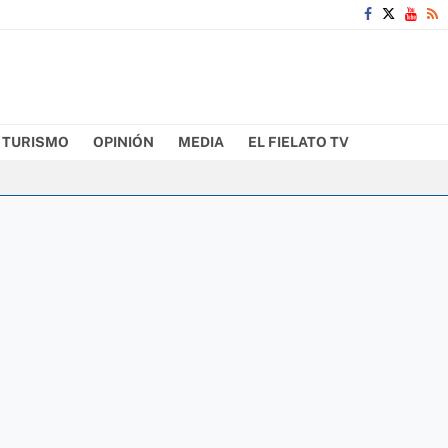
TURISMO
OPINIÓN
MEDIA
EL FIELATO TV