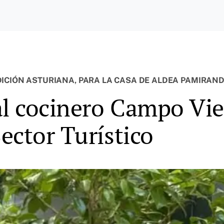
ICIÓN ASTURIANA, PARA LA CASA DE ALDEA PAMIRAND
l cocinero Campo Vie
ector Turístico