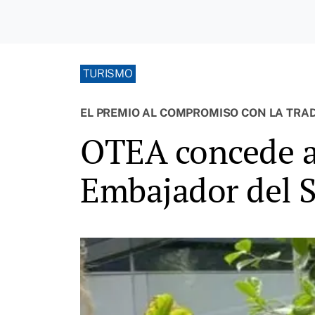
TURISMO
EL PREMIO AL COMPROMISO CON LA TRAD
OTEA concede a
Embajador del S