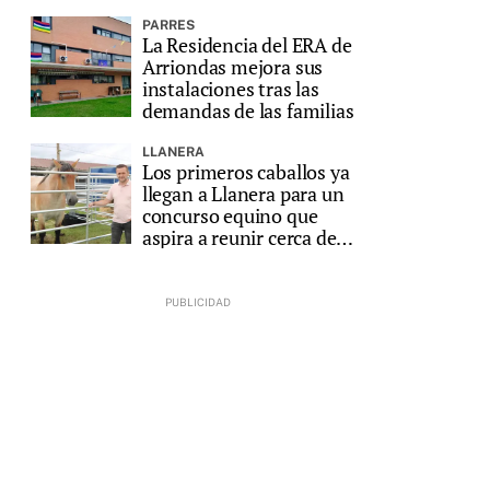
PARRES
La Residencia del ERA de
Arriondas mejora sus
instalaciones tras las
demandas de las familias
LLANERA
Los primeros caballos ya
llegan a Llanera para un
concurso equino que
aspira a reunir cerca de
200 animales