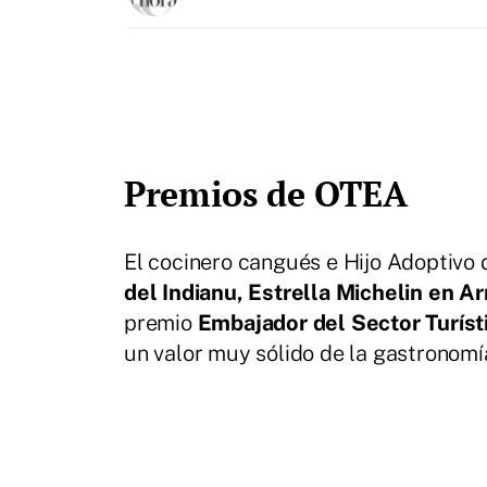
Premios de OTEA
El cocinero cangués e Hijo Adoptivo 
del Indianu, Estrella Michelin en A
premio
Embajador del Sector Turíst
un valor muy sólido de la gastronomí