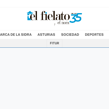
ARCA DE LA SIDRA
ASTURIAS
SOCIEDAD
DEPORTES
FITUR